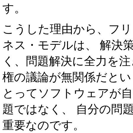
す。
こうした理由から、フリ
ネス・モデルは、 解決
く、問題解決に全力を注
権の議論が無関係だとい
とってソフトウェアが自
題ではなく、 自分の問
重要なのです。