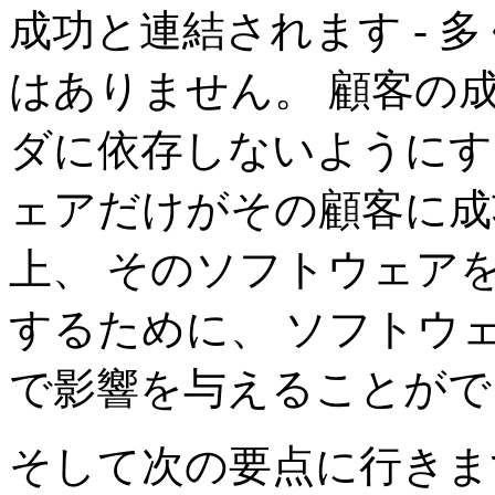
成功と連結されます - 
はありません。 顧客の
ダに依存しないようにす
ェアだけがその顧客に成
上、 そのソフトウェア
するために、 ソフトウ
で影響を与えることがで
そして次の要点に行きます。 Ma