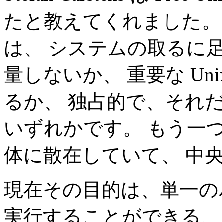
たと教えてくれました。
は、 システムの取るに
量しないか、 重要な Un
るか、 独占的で、それ
いずれかです。 もう一
体に散在していて、 中
現在その目的は、単一の
実行することができる、