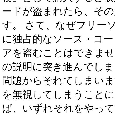
ードが盗まれたら、その
す。 さて、なぜフリー
に独占的なソース・コー
アを盗むことはできませ
の説明に突き進んでしま
問題からそれてしまいま
を無視してしまうことにし
ば、いずれそれをやって