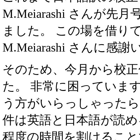
M.Meiarashi さん
ました。 この場を借り
M.Meiarashi さんに
そのため、今月から校正
た。 非常に困っていま
う方がいらっしゃった
件は英語と日本語が読め
程度の時間を割けること