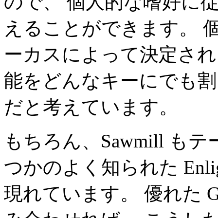
ので、 個人的な嗜好に
えることができます。 
ーカスによって決定され
能をどんなキーにでも割
だと考えています。
もちろん、Sawmill も
つかのよく知られた Enlig
現れています。 優れた GT