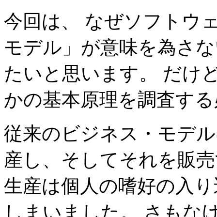
今回は、 なぜソフトウ
モデル」が意味を為さな
たいと思います。 だけ
かの基本原理を調査する
従来のビジネス・モデル
産し、そしてそれを販売
生産は個人の嗜好の入り
しまいました。 さもな