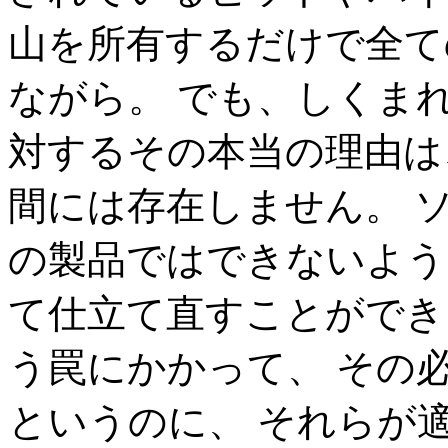
山を所有するだけで全て
ながら。 でも、しくま
対するその本当の理由は
間には存在しません。 
の製品ではできないよう
て仕立て直すことができ
う罠にかかって、 その
というのに、 それらが