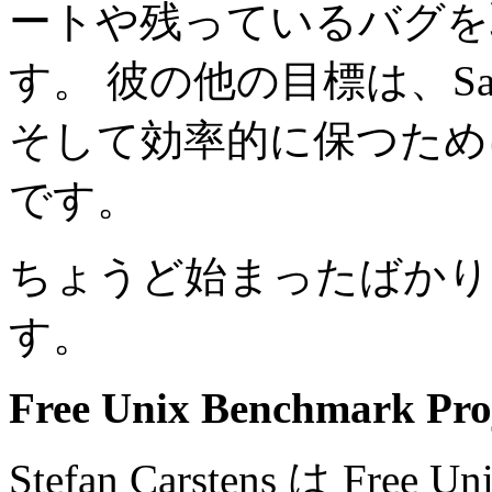
ートや残っているバグを
す。 彼の他の目標は、Sa
そして効率的に保つため
です。
ちょうど始まったばかり
す。
Free Unix Benchmark Pro
Stefan Carstens は Free 