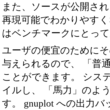
また、ソースが公開され
再現可能でわかりやすく
はベンチマークにとって
ユーザの便宜のためにそ
与えられるので、 「普
ことができます。 シス
イルし、 「馬力」のよ
す。 gnuplot への