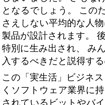
となるでしょう。 この
さえしない平均的な人物
製品が設計されます。 
特別に生み出され、 み
入するべきだと説得する
この「実生活」ビジネス
くソフトウェア業界に持
されているビットやバイト