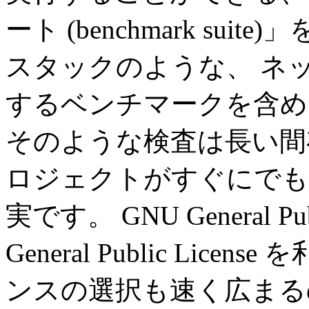
ート (benchmark sui
スタックのような、 ネ
するベンチマークを含め
そのような検査は長い間
ロジェクトがすぐにでも
実です。 GNU General Publ
General Public Li
ンスの選択も速く広まる