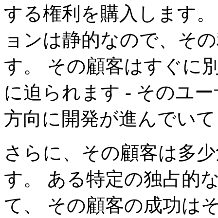
する権利を購入します。
ョンは静的なので、その
す。 その顧客はすぐに
に迫られます - そのユ
方向に開発が進んでいて
さらに、その顧客は多少
す。 ある特定の独占的
て、 その顧客の成功は