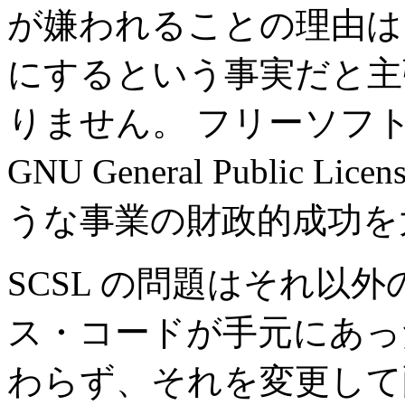
が嫌われることの理由はそ
にするという事実だと主
りません。 フリーソフ
GNU General Public L
うな事業の財政的成功を
SCSL の問題はそれ以
ス・コードが手元にあっ
わらず、それを変更して