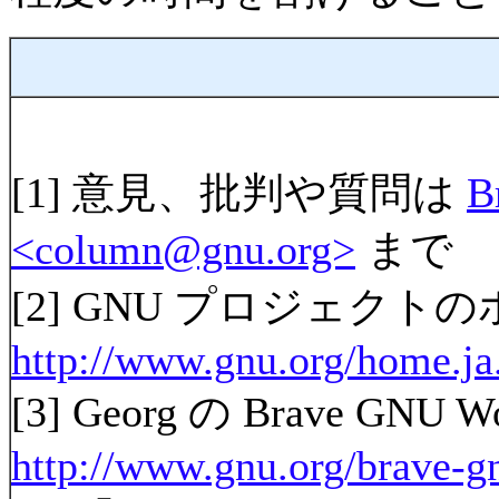
[1]
意見、批判や質問は
B
<column@gnu.org>
まで
[2]
GNU プロジェクトの
http://www.gnu.org/home.ja
[3]
Georg の Brave GN
http://www.gnu.org/brave-g