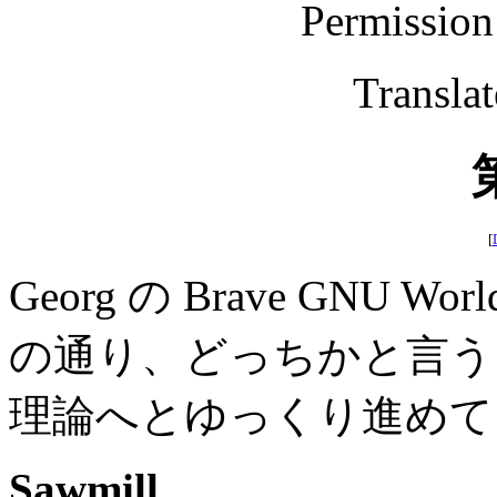
Permission
Transla
[
Georg の Brave GNU
の通り、どっちかと言う
理論へとゆっくり進めて
Sawmill