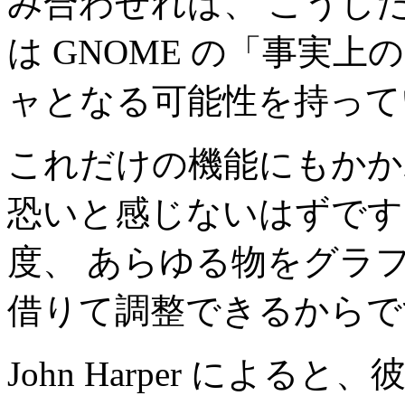
み合わせれば、 こうしたこ
は GNOME の「事実
ャとなる可能性を持って
これだけの機能にもかか
恐いと感じないはずです
度、 あらゆる物をグラ
借りて調整できるからで
John Harper による