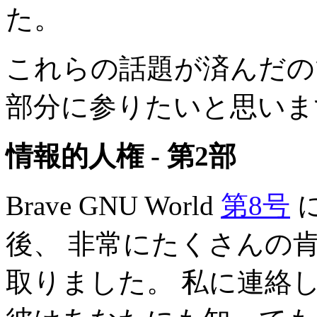
た。
これらの話題が済んだの
部分に参りたいと思いま
情報的人権 - 第2部
Brave GNU World
第8号
後、 非常にたくさんの
取りました。 私に連絡した人