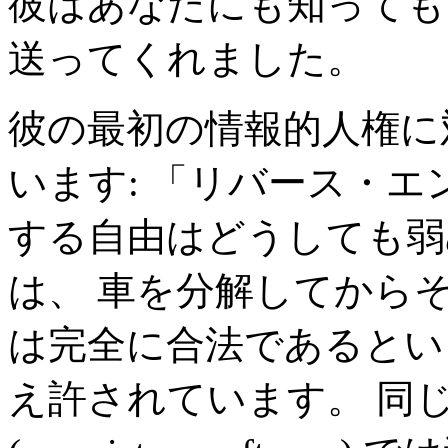
彼はあなたにも知っても
送ってくれました。
彼の最初の情報的人権に
います: 「リバース・エンジニア 
する自由はどうしても弱
は、 車を分解してから
は完全に合法であるとい
え許されています。 同