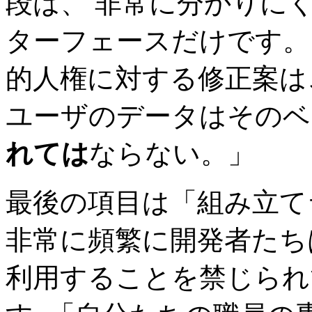
段は、 非常に分かりに
ターフェースだけです。
的人権に対する修正案は
ユーザのデータはそのベ
れては
ならない。」
最後の項目は「組み立て
非常に頻繁に開発者たち
利用することを禁じられ