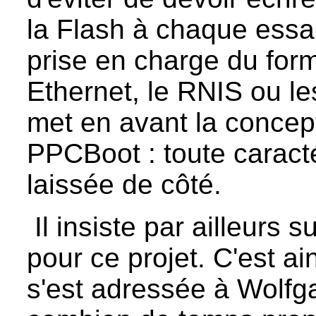
la Flash à chaque essa
prise en charge du for
Ethernet, le RNIS ou 
met en avant la concep
PPCBoot : toute caractér
laissée de côté.
Il insiste par ailleurs 
pour ce projet. C'est a
s'est adressée à Wolf