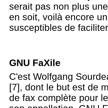
serait pas non plus une
en soit, voilà encore un
susceptibles de facilit
GNU FaXile
C'est Wolfgang Sourde
[7], dont le but est de 
de fax complète pour l