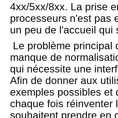
4xx/5xx/8xx. La prise e
processeurs n'est pas 
un peu de l'accueil qui 
Le problème principal 
manque de normalisati
qui nécessite une inter
Afin de donner aux utili
exemples possibles et d
chaque fois réinventer 
souhaitent prendre en 