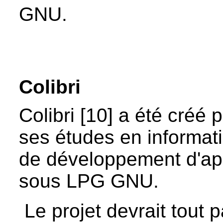
GNU.
Colibri
Colibri [10] a été créé 
ses études en informati
de développement d'app
sous LPG GNU.
Le projet devrait tout p