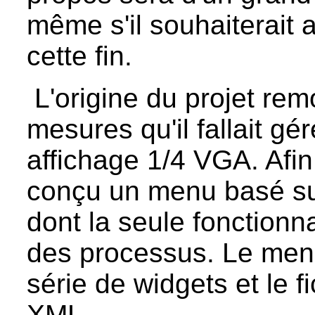
même s'il souhaiterait a
cette fin.
L'origine du projet rem
mesures qu'il fallait gér
affichage 1/4 VGA. Afin 
conçu un menu basé sur 
dont la seule fonctionnal
des processus. Le men
série de widgets et le fi
XML.