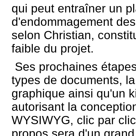
qui peut entraîner un p
d'endommagement des fi
selon Christian, constitu
faible du projet.
Ses prochaines étapes :
types de documents, la 
graphique ainsi qu'un 
autorisant la conceptio
WYSIWYG, clic par clic
propos sera d'un grand