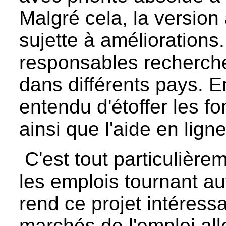
Malgré cela, la version 
sujette à améliorations. 
responsables recherche
dans différents pays. En
entendu d'étoffer les f
ainsi que l'aide en ligne
C'est tout particulière
les emplois tournant aut
rend ce projet intéress
marchés de l'emploi all