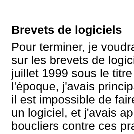
Brevets de logiciels
Pour terminer, je voudr
sur les brevets de logic
juillet 1999 sous le titr
l'époque, j'avais princ
il est impossible de fa
un logiciel, et j'avais 
boucliers contre ces pr