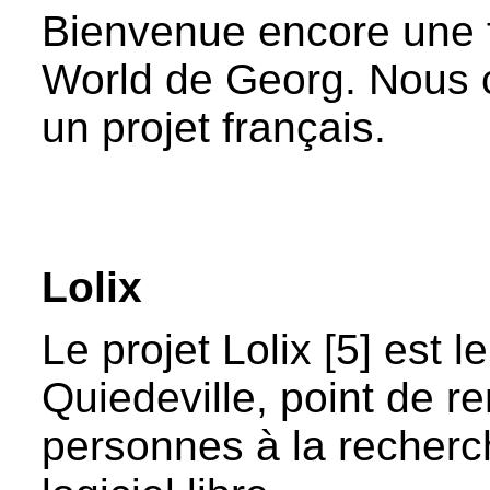
Bienvenue encore une 
World de Georg. Nous 
un projet français.
Lolix
Le projet Lolix [5] est 
Quiedeville, point de r
personnes à la recherc