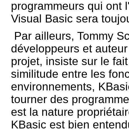
programmeurs qui ont l
Visual Basic sera toujo
Par ailleurs, Tommy 
développeurs et auteur
projet, insiste sur le fa
similitude entre les fon
environnements, KBasic
tourner des programmes
est la nature propriétai
KBasic est bien enten