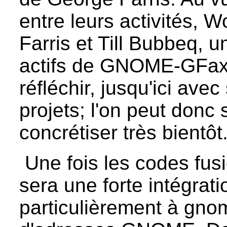
entre leurs activités,
Farris et Till Bubbeq, 
actifs de GNOME-GFax, 
réfléchir, jusqu'ici ave
projets; l'on peut donc s
concrétiser très bientôt
Une fois les codes fusi
sera une forte intégrat
particulièrement à gnom