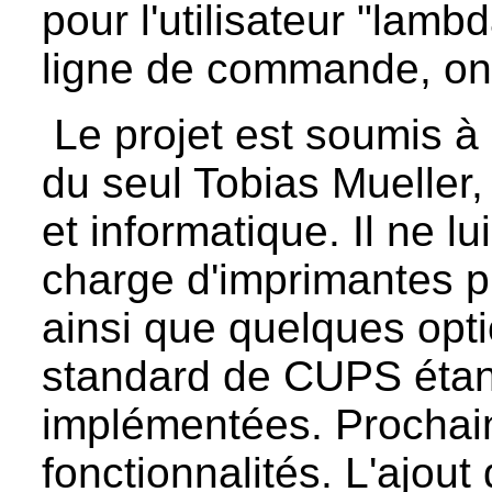
pour l'utilisateur "lam
ligne de commande, on a 
Le projet est soumis à
du seul Tobias Mueller
et informatique. Il ne l
charge d'imprimantes 
ainsi que quelques opti
standard de CUPS étant
implémentées. Prochain
fonctionnalités. L'ajou