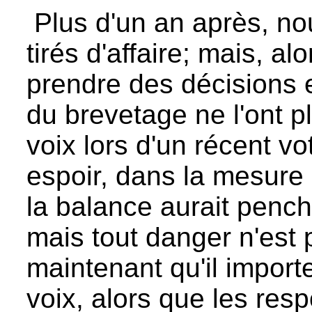
Plus d'un an après, n
tirés d'affaire; mais, al
prendre des décisions e
du brevetage ne l'ont 
voix lors d'un récent vo
espoir, dans la mesure 
la balance aurait penché
mais tout danger n'est 
maintenant qu'il import
voix, alors que les re