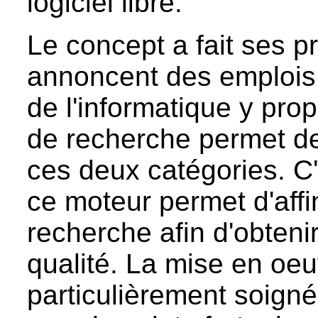
logiciel libre.
Le concept a fait ses p
annoncent des emplois v
de l'informatique y prop
de recherche permet de
ces deux catégories. C'e
ce moteur permet d'affi
recherche afin d'obteni
qualité. La mise en oeu
particulièrement soigné