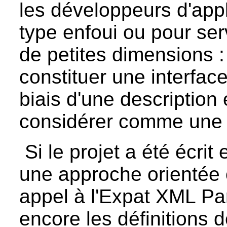
les développeurs d'app
type enfoui ou pour ser
de petites dimensions : 
constituer une interfac
biais d'une description
considérer comme une 
Si le projet a été écrit 
une approche orientée ob
appel à l'Expat XML Par
encore les définitions