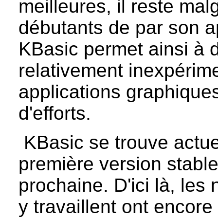
meilleures, il reste mal
débutants de par son ap
KBasic permet ainsi à 
relativement inexpérim
applications graphiques
d'efforts.
KBasic se trouve actue
première version stable
prochaine. D'ici là, le
y travaillent ont encore f