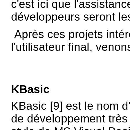
c'est ici que l'assistanc
développeurs seront le
Après ces projets inté
l'utilisateur final, ven
KBasic
KBasic [9] est le nom d
de développement très 