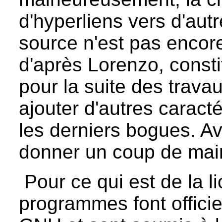
d'hyperliens vers d'aut
source n'est pas encor
d'après Lorenzo, consti
pour la suite des trava
ajouter d'autres caracté
les derniers bogues. Avi
donner un coup de mai
Pour ce qui est de la l
programmes font officie