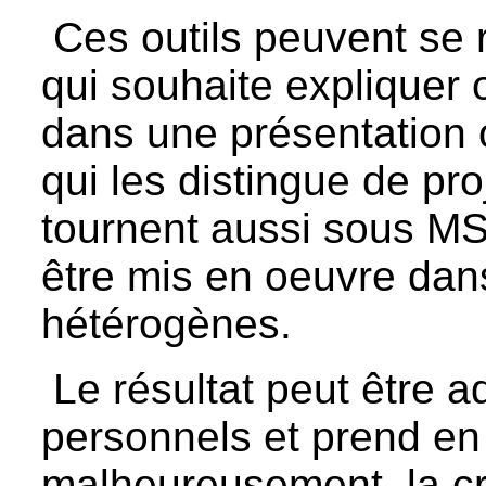
Ces outils peuvent se 
qui souhaite expliquer 
dans une présentation
qui les distingue de proj
tournent aussi sous MS
être mis en oeuvre da
hétérogènes.
Le résultat peut être 
personnels et prend e
malheureusement, la c