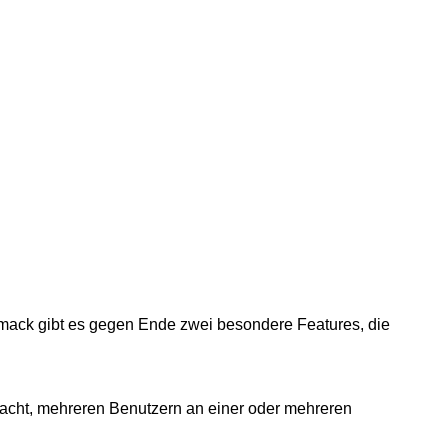
mack gibt es gegen Ende zwei besondere Features, die
edacht, mehreren Benutzern an einer oder mehreren