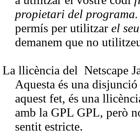
propietari del programa.
permís per utilitzar
el seu
demanem que no utilitze
La llicència del Netscape Ja
Aquesta és una disjunció
aquest fet, és una llicènc
amb la GPL GPL, però no
sentit estricte.