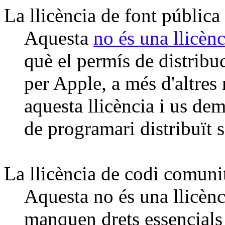
La llicència de font pública
Aquesta
no és una llicènc
què el permís de distribu
per Apple, a més d'altres 
aquesta llicència i us de
de programari distribuït s
La llicència de codi comun
Aquesta no és una llicènc
manquen drets essencials 