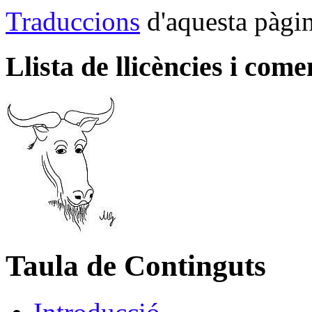
Traduccions
d'aquesta pàgi
Llista de llicències i come
Taula de Continguts