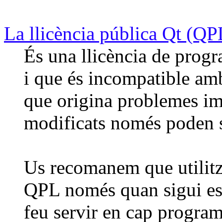
La llicència pública Qt (QP
És una llicència de progr
i que és incompatible am
que origina problemes im
modificats només poden s
Us recomanem que utilitze
QPL només quan sigui est
feu servir en cap program