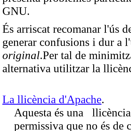
GNU.
És arriscat recomanar l'ús d
generar confusions i dur a l
original
.Per tal de minimitz
alternativa utilitzar la llic
La llicència d'Apache
.
Aquesta és una llicència 
permissiva que no és de