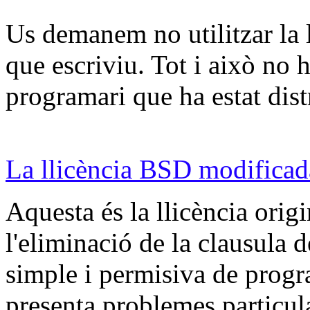
Us demanem no utilitzar la 
que escriviu. Tot i això no h
programari que ha estat dist
La llicència BSD modificad
Aquesta és la llicència ori
l'eliminació de la clausula d
simple i permisiva de progr
presenta problemes particu