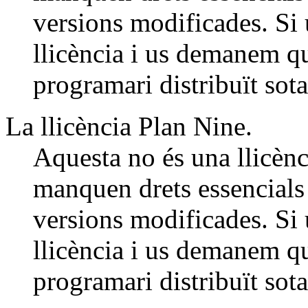
versions modificades. Si 
llicència i us demanem qu
programari distribuït sota
La llicència Plan Nine.
Aquesta no és una llicènci
manquen drets essencials 
versions modificades. Si 
llicència i us demanem qu
programari distribuït sota