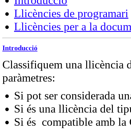
Introducció
Llicències de programari
Llicències per a la docu
Introducció
Classifiquem una llicència 
paràmetres:
Si pot ser considerada una
Si és una llicència del ti
Si és compatible amb la