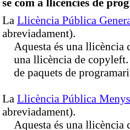
se com a llicències de prog
La
Llicència Pública Gene
abreviadament).
Aquesta és una llicència 
una llicència de copyleft
de paquets de programari
La
Llicència Pública Menys
abreviadament).
Aquesta és una llicència 