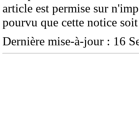
article est permise sur n'im
pourvu que cette notice soit
Dernière mise-à-jour :
16 S