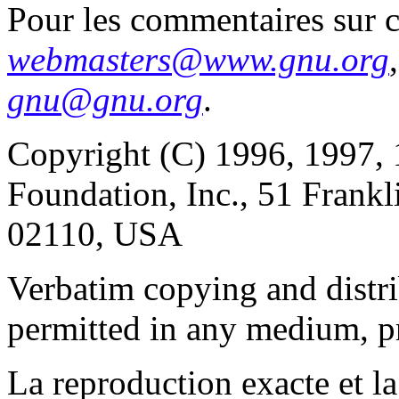
Pour les commentaires sur c
webmasters@www.gnu.org
gnu@gnu.org
.
Copyright (C) 1996, 1997, 
Foundation, Inc., 51 Frankl
02110, USA
Verbatim copying and distribu
permitted in any medium, pr
La reproduction exacte et la 