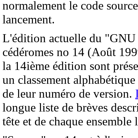
normalement le code sourc
lancement.
L'édition actuelle du "GNU 
cédéromes no 14 (Août 1999
la 14ième édition sont prése
un classement alphabétique 
de leur numéro de version.
longue liste de brèves descr
tête et de chaque ensemble l