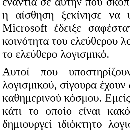
ενάντια σε αυτήν που σκοπ
η αίσθηση ξεκίνησε να 
Microsoft έδειξε σαφέστ
κοινότητα του ελεύθερου λο
το ελεύθερο λογισμικό.
Αυτοί που υποστηρίζο
λογισμικού, σίγουρα έχουν
καθημερινού κόσμου. Εμείς
κάτι το οποίο είναι κακό
δημιουργεί ιδιόκτητο λογι