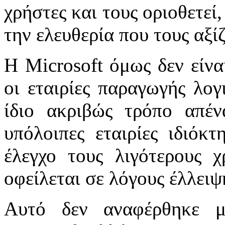
χρήστες και τους οριοθετεί
την ελευθερία που τους αξίζ
Η Microsoft όμως δεν είνα
οι εταιρίες παραγωγής λογ
ίδιο ακριβώς τρόπο απέν
υπόλοιπες εταιρίες ιδιόκ
έλεγχο τους λιγότερους χ
οφείλεται σε λόγους έλλειψ
Αυτό δεν αναφέρθηκε μ