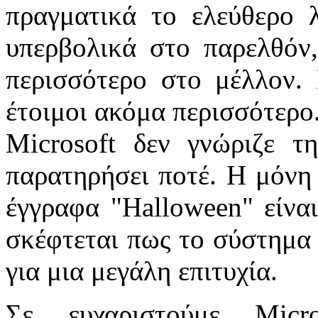
πραγματικά το ελεύθερο λ
υπερβολικά στο παρελθόν
περισσότερο στο μέλλον. 
έτοιμοι ακόμα περισσότερο.
Microsoft δεν γνώριζε τ
παρατηρήσει ποτέ. Η μόνη
έγγραφα "Halloween" είναι
σκέφτεται πως το σύστημα 
για μια μεγάλη επιτυχία.
Σε ευχαριστούμε Micr