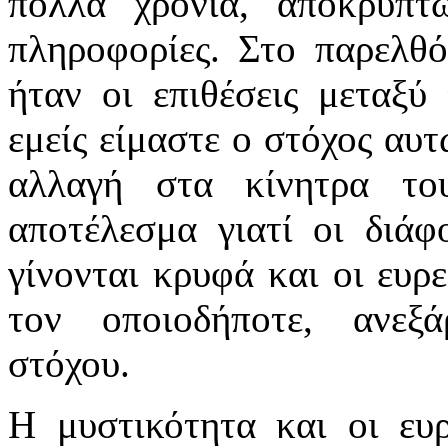
πολλά χρόνια, αποκρύπτ
πληροφορίες. Στο παρελθό
ήταν οι επιθέσεις μεταξύ
εμείς είμαστε ο στόχος αυ
αλλαγή στα κίνητρα το
αποτέλεσμα γιατί οι διάφ
γίνονται κρυφά και οι ευρε
τον οποιοδήποτε, ανεξ
στόχου.
Η μυστικότητα και οι ευρ