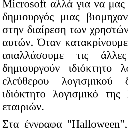
Microsoft αλλά για να μας 
δημιουργός μιας βιομηχαν
στην διαίρεση των χρηστών
αυτών. Όταν κατακρίνουμε 
απαλλάσουμε τις άλλε
δημιουργούν ιδιόκτητο λ
ελεύθερου λογισμικού 
ιδιόκτητο λογισμικό της
εταιριών.
Στα έγγραφα "Halloween"