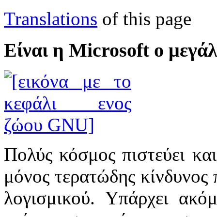
Translations
of this page
Είναι η Microsoft ο μεγά
Πολύς κόσμος πιστεύει και
μόνος τερατώδης κίνδυνος 
λογισμικού. Υπάρχει ακόμ