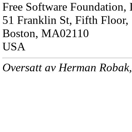
Free Software Foundation, 
51 Franklin St, Fifth Floor,
Boston, MA02110
USA
Oversatt av Herman Robak,