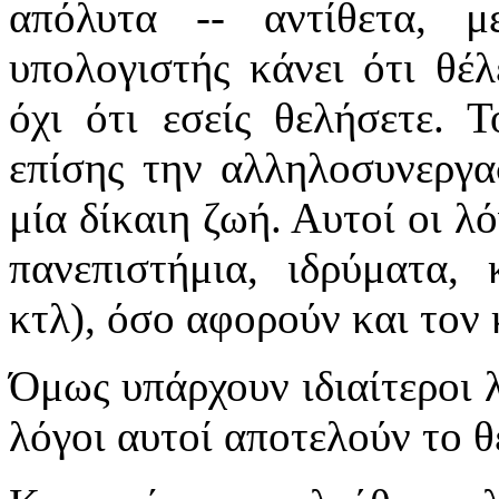
απόλυτα -- αντίθετα, μ
υπολογιστής κάνει ότι θέλ
όχι ότι εσείς θελήσετε. Τ
επίσης την αλληλοσυνεργα
μία δίκαιη ζωή. Αυτοί οι λ
πανεπιστήμια, ιδρύματα, κ
κτλ), όσο αφορούν και τον 
Όμως υπάρχουν ιδιαίτεροι λ
λόγοι αυτοί αποτελούν το 