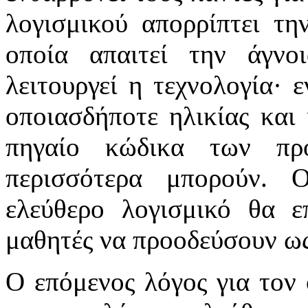
λογισμικού απορρίπτει την
οποία απαιτεί την άγν
λειτουργεί η τεχνολογία· 
οποιασδήποτε ηλικίας και
πηγαίο κώδικα των πρ
περισσότερα μπορούν. 
ελεύθερο λογισμικό θα ε
μαθητές να προοδεύσουν ως
Ο επόμενος λόγος για τον 