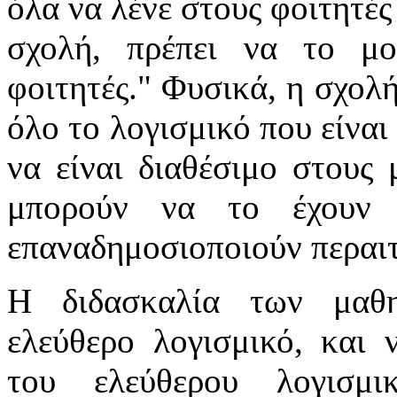
όλα να λένε στους φοιτητές
σχολή, πρέπει να το μο
φοιτητές." Φυσικά, η σχολή
όλο το λογισμικό που είναι
να είναι διαθέσιμο στους 
μπορούν να το έχουν 
επαναδημοσιοποιούν περαι
Η διδασκαλία των μαθ
ελεύθερο λογισμικό, και 
του ελεύθερου λογισμι