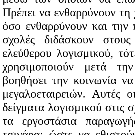
Πρέπει να ενθαρρύνουν τη 
όσο ενθαρρύνουν και την 
σχολές διδάσκουν στου
ελεύθερου λογισμικού, τό
χρησιμοποιούν μετά τη
βοηθήσει την κοινωνία να
μεγαλοεταιρειών. Αυτές ο
δείγματα λογισμικού στις σ
τα εργοστάσια παραγωγή
τσιγάρα: ώστε να εθιστο