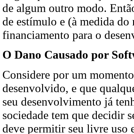
de algum outro modo. Então
de estímulo e (à medida do 
financiamento para o desen
O Dano Causado por Soft
Considere por um momento
desenvolvido, e que qualqu
seu desenvolvimento já tenh
sociedade tem que decidir se
deve permitir seu livre us