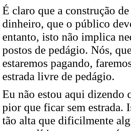
É claro que a construção de
dinheiro, que o público de
entanto, isto não implica ne
postos de pedágio. Nós, qu
estaremos pagando, faremo
estrada livre de pedágio.
Eu não estou aqui dizendo 
pior que ficar sem estrada. I
tão alta que dificilmente al