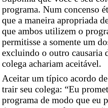
programa. Num concenso ét
que a maneira apropriada de
que ambos utilizem o prog
permitisse a somente um dos
excluindo o outro causaria
colega achariam aceitável.
Aceitar um típico acordo de 
trair seu colega: “Eu prome
programa de modo que eu p