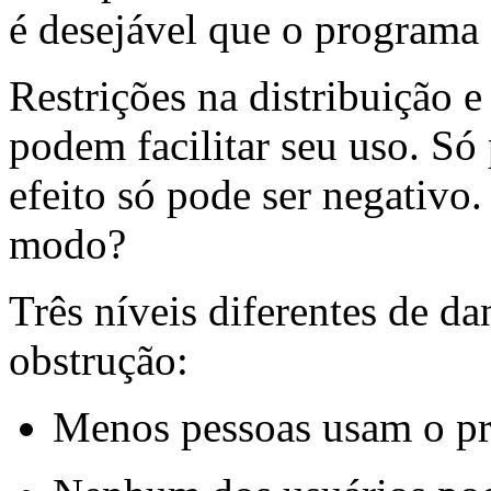
é desejável que o programa e
Restrições na distribuição 
podem facilitar seu uso. Só
efeito só pode ser negativo
modo?
Três níveis diferentes de da
obstrução:
Menos pessoas usam o p