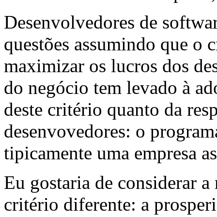
Desenvolvedores de softwar
questões assumindo que o cri
maximizar os lucros dos des
do negócio tem levado à ado
deste critério quanto da res
desenvovedores: o programa
tipicamente uma empresa as
Eu gostaria de considerar 
critério diferente: a prospe