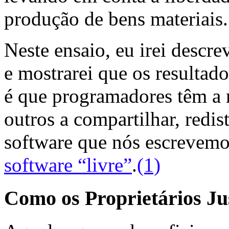
produção de bens materiais.
Neste ensaio, eu irei descrev
e mostrarei que os resultad
é que programadores têm a 
outros a compartilhar, redis
software que nós escrevemos
software “livre”
.
(1)
Como os Proprietários Ju