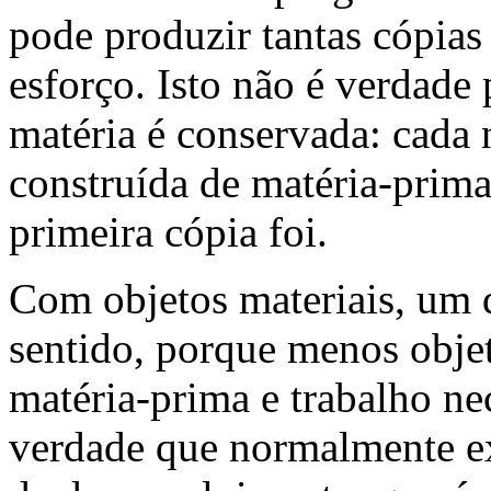
pode produzir tantas cópia
esforço. Isto não é verdade 
matéria é conservada: cada 
construída de matéria-prim
primeira cópia foi.
Com objetos materiais, um d
sentido, porque menos obje
matéria-prima e trabalho nec
verdade que normalmente ex