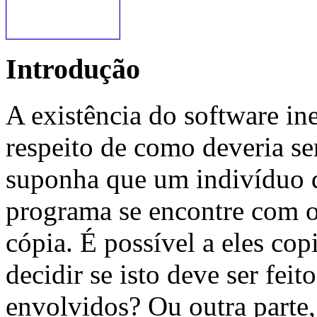
Introdução
A existência do software in
respeito de como deveria se
suponha que um indivíduo 
programa se encontre com o
cópia. É possível a eles co
decidir se isto deve ser fei
envolvidos? Ou outra parte,