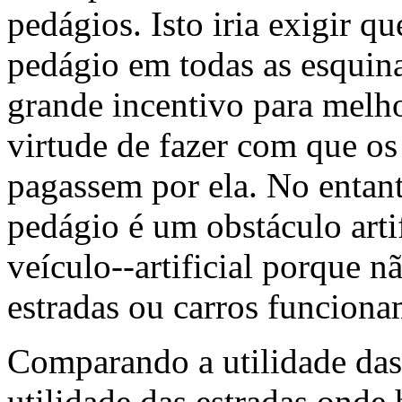
pedágios. Isto iria exigir 
pedágio em todas as esquina
grande incentivo para melho
virtude de fazer com que os
pagassem por ela. No entan
pedágio é um obstáculo arti
veículo--artificial porque
estradas ou carros funciona
Comparando a utilidade das 
utilidade das estradas onde