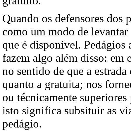
gratuito.
Quando os defensores dos 
como um modo de levantar f
que é disponível. Pedágios 
fazem algo além disso: em e
no sentido de que a estrada
quanto a gratuita; nos forn
ou técnicamente superiores
isto significa subsituir as v
pedágio.