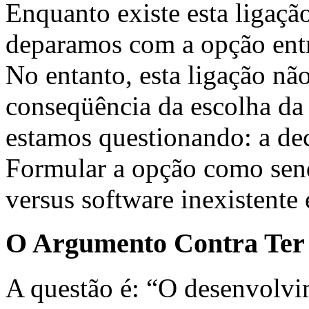
Enquanto existe esta ligaçã
deparamos com a opção entr
No entanto, esta ligação não
conseqüência da escolha da 
estamos questionando: a deci
Formular a opção como send
versus software inexistente 
O Argumento Contra Ter 
A questão é: “O desenvolvi