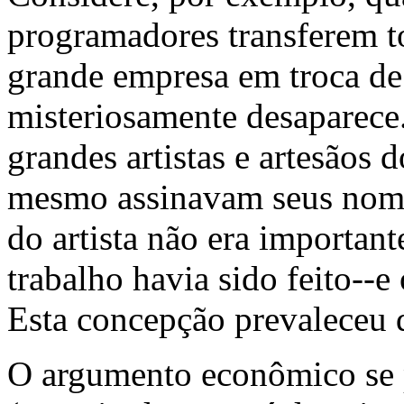
programadores transferem to
grande empresa em troca de
misteriosamente desaparece.
grandes artistas e artesãos
mesmo assinavam seus nomes
do artista não era importan
trabalho havia sido feito--e 
Esta concepção prevaleceu d
O argumento econômico se p