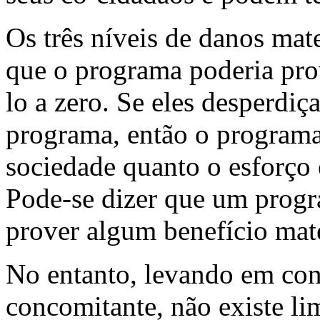
Os três níveis de danos mat
que o programa poderia pro
lo a zero. Se eles desperdi
programa, então o programa
sociedade quanto o esforço
Pode-se dizer que um progr
prover algum benefício mate
No entanto, levando em con
concomitante, não existe li