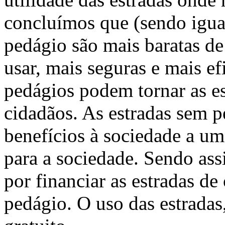
concluímos que (sendo igual
pedágio são mais baratas de 
usar, mais seguras e mais ef
pedágios podem tornar as es
cidadãos. As estradas sem 
benefícios à sociedade a um
para a sociedade. Sendo ass
por financiar as estradas de
pedágio. O uso das estradas