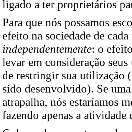
ligado a ter proprietários pa
Para que nós possamos escol
efeito na sociedade de cada
independentemente
: o efei
levar em consideração seus t
de restringir sua utilização
sido desenvolvido). Se uma 
atrapalha, nós estaríamos m
fazendo apenas a atividade 