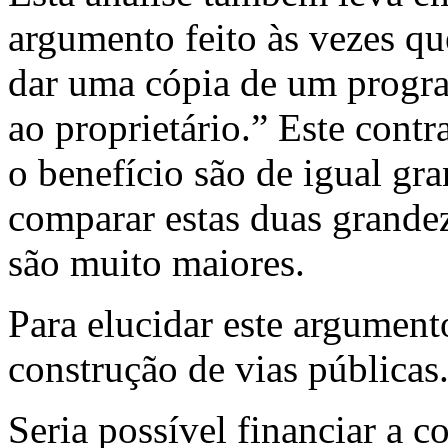
argumento feito às vezes qu
dar uma cópia de um progra
ao proprietário.” Este cont
o benefício são de igual gr
comparar estas duas grandez
são muito maiores.
Para elucidar este argumento
construção de vias públicas
Seria possível financiar a c