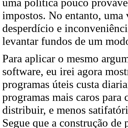
uma política pouco prováve
impostos. No entanto, uma
desperdício e inconveniênci
levantar fundos de um mod
Para aplicar o mesmo argu
software, eu irei agora most
programas úteis custa diari
programas mais caros para c
distribuir, e menos satifatóri
Segue que a construção de 