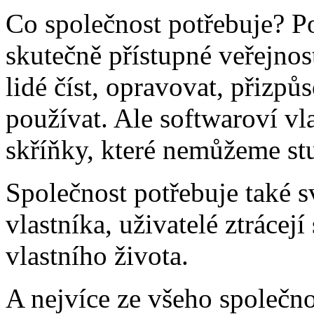
Co společnost potřebuje? Po
skutečně přístupné veřejnos
lidé číst, opravovat, přizpů
používat. Ale softwaroví vl
skříňky, které nemůžeme st
Společnost potřebuje také 
vlastníka, uživatelé ztrácej
vlastního života.
A nejvíce ze všeho společno