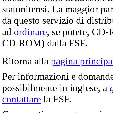
statunitensi. La maggior pa
da questo servizio di distri
ad
ordinare
, se potete, CD
CD-ROM) dalla FSF.
Ritorna alla
pagina princip
Per informazioni e domande
possibilmente in inglese, a
contattare
la FSF.