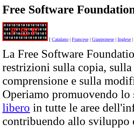
Free Software Foundatio
[
Catalano
|
Francese
|
Giapponese
|
Inglese
La Free Software Foundation
restrizioni sulla copia, sulla
comprensione e sulla modif
Operiamo promuovendo lo s
libero
in tutte le aree dell'
contribuendo allo sviluppo