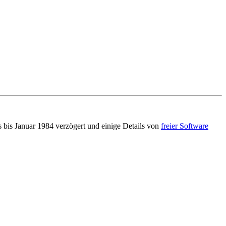
 bis Januar 1984 verzögert und einige Details von
freier Software