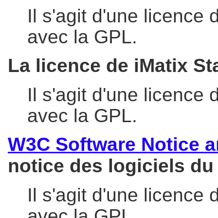
Il s'agit d'une licence 
avec la GPL.
La licence de iMatix S
Il s'agit d'une licence 
avec la GPL.
W3C Software Notice a
notice des logiciels d
Il s'agit d'une licence 
avec la GPL.