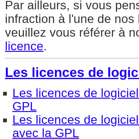
Par ailleurs, si vous pe
infraction à l'une de nos
veuillez vous référer à 
licence
.
Les licences de logic
Les licences de logicie
GPL
Les licences de logicie
avec la GPL