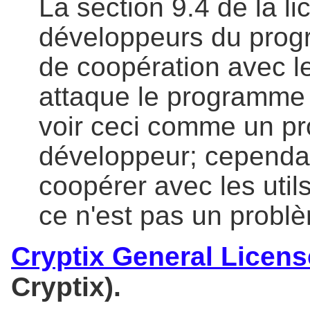
La section 9.4 de la 
développeurs du prog
de coopération avec le
attaque le programme 
voir ceci comme un pr
développeur; cependant
coopérer avec les util
ce n'est pas un probl
Cryptix General Licens
Cryptix).