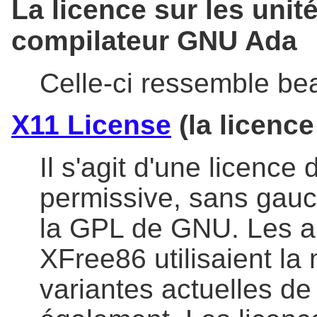
La licence sur les unit
compilateur GNU Ada
Celle-ci ressemble bea
X11 License
(la licence
Il s'agit d'une licence 
permissive, sans gauc
la GPL de GNU. Les a
XFree86 utilisaient la
variantes actuelles de 