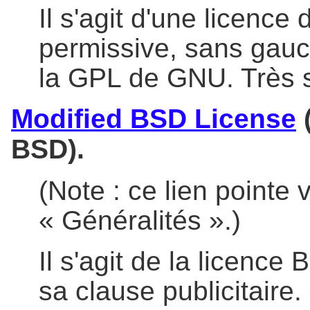
Il s'agit d'une licence 
permissive, sans gauc
la GPL de GNU. Très s
Modified BSD License
(
BSD).
(Note : ce lien pointe
« Généralités ».)
Il s'agit de la licence
sa clause publicitaire.