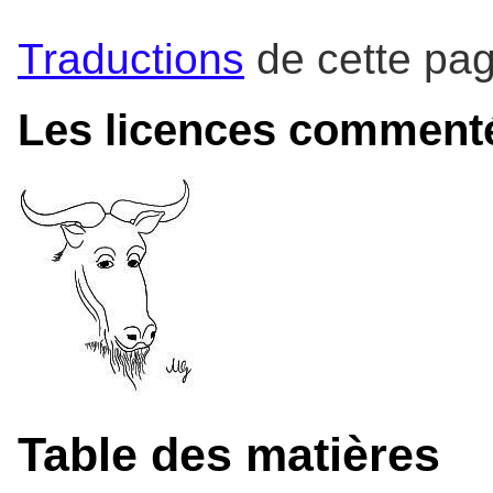
Traductions
de cette pa
Les licences comment
Table des matières