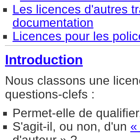
Les licences d'autres tr
documentation
Licences pour les poli
Introduction
Nous classons une licen
questions-clefs :
Permet-elle de qualifie
S'agit-il, ou non, d'un
«
d'auteur » ?