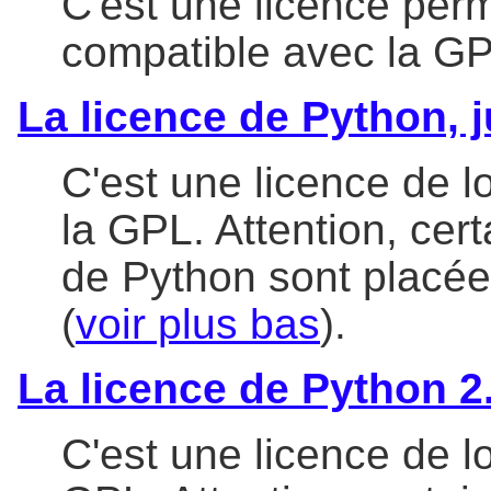
C'est une licence perm
compatible avec la G
La licence de Python, j
C'est une licence de l
la GPL. Attention, cer
de Python sont placée
(
voir plus bas
).
La licence de Python 2.
C'est une licence de l