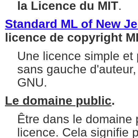
la Licence du MIT
.
Standard ML of New Je
licence de copyright M
Une licence simple et p
sans gauche d'auteur,
GNU.
Le domaine public
.
Être dans le domaine p
licence. Cela signifie 