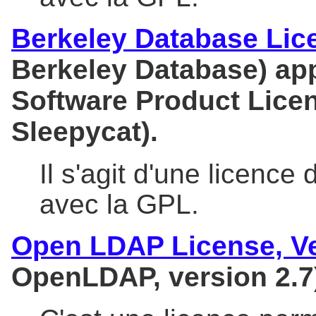
Berkeley Database Lic
Berkeley Database) ap
Software Product Licen
Sleepycat).
Il s'agit d'une licence 
avec la GPL.
Open LDAP License, Ve
OpenLDAP, version 2.7