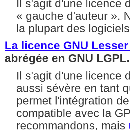
Il s'agit d'une licence d
« gauche d'auteur ».
la plupart des logiciels
La licence GNU Lesser
abrégée en GNU LGPL.
Il s'agit d'une licence 
aussi sévère en tant q
permet l'intégration de
compatible avec la G
recommandons, mais