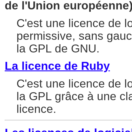
de l'Union européenne
C'est une licence de lo
permissive, sans gauc
la GPL de GNU.
La licence de Ruby
C'est une licence de lo
la GPL grâce à une cl
licence.