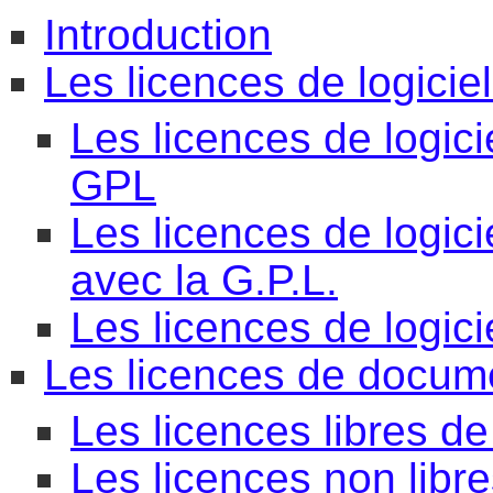
Introduction
Les licences de logicie
Les licences de logici
GPL
Les licences de logici
avec la G.P.L.
Les licences de logici
Les licences de docum
Les licences libres d
Les licences non libr