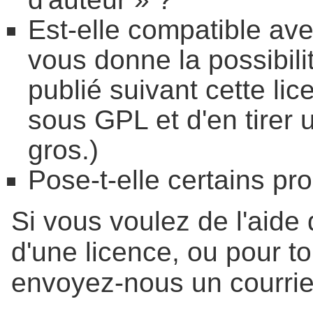
Est-elle compatible av
vous donne la possibil
publié suivant cette li
sous GPL et d'en tirer
gros.)
Pose-t-elle certains pr
Si vous voulez de l'aide 
d'une licence, ou pour to
envoyez-nous un courrie