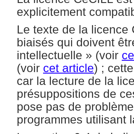
explicitement compat
Le texte de la licence
biaisés qui doivent êtr
intellectuelle » (voir
ce
(voir
cet article
) ; cet
car la lecture de la li
présuppositions de ce
pose pas de problème p
programmes utilisant 