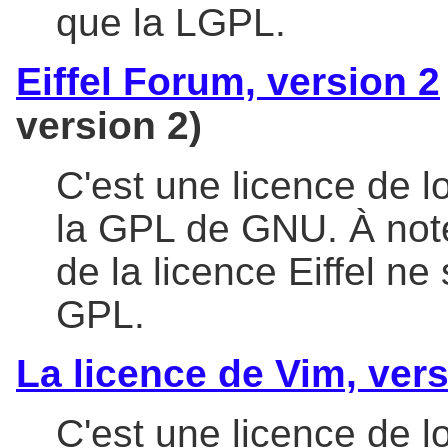
que la LGPL.
Eiffel Forum, version 2
version 2)
C'est une licence de l
la GPL de GNU. À note
de la licence Eiffel n
GPL.
La licence de Vim, vers
C'est une licence de lo