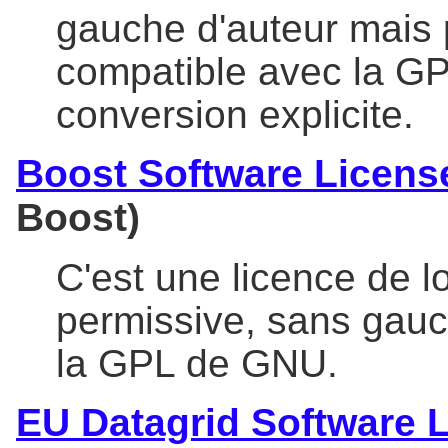
gauche d'auteur mais p
compatible avec la GP
conversion explicite.
Boost Software Licens
Boost)
C'est une licence de lo
permissive, sans gauc
la GPL de GNU.
EU Datagrid Software 