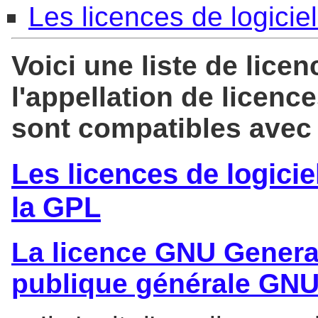
Les licences de logiciel
Voici une liste de lice
l'appellation de licenc
sont compatibles avec
Les licences de logicie
la GPL
La licence GNU General
publique générale GN