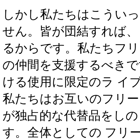
しかし私たちはこういっ
せん。皆が団結すれば、
るからです。私たちフリ
の仲間を支援するべきで
ける使用に限定のラ イ
私たちはお互いのフリー
が独占的な代替品をしの
す。全体としての フリ