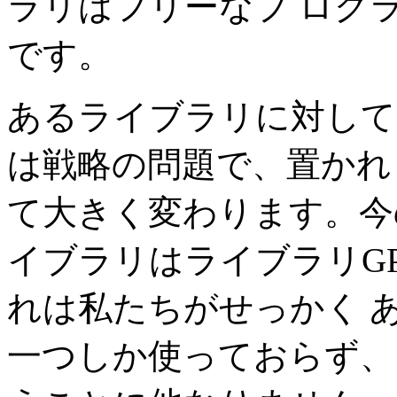
ラリはフリーなプ ログ
です。
あるライブラリに対して
は戦略の問題で、置かれ
て大きく変わります。今
イブラリはライブラリG
れは私たちがせっかく 
一つしか使っておらず、