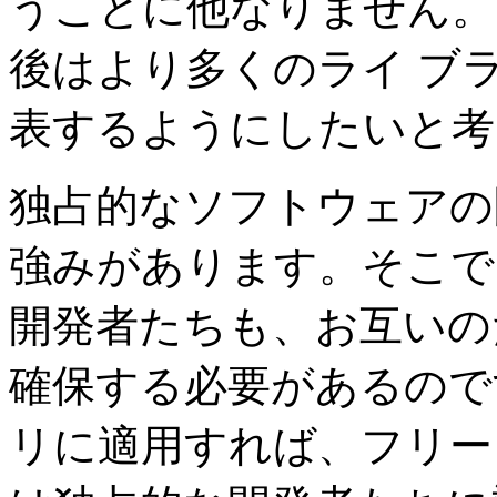
うことに他なりません。
後はより多くのライ ブ
表するようにしたいと考
独占的なソフトウェアの
強みがあります。そこで
開発者たちも、お互いの
確保する必要があるので
リに適用すれば、フリー