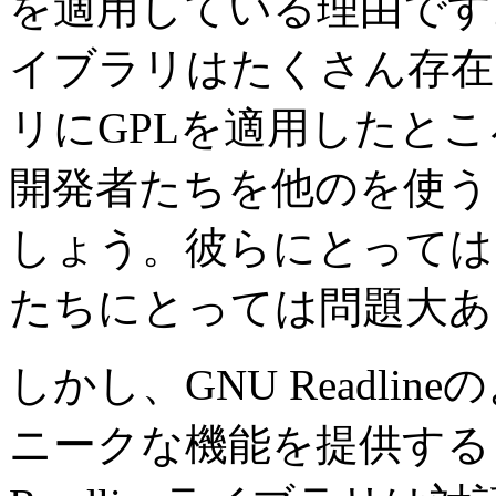
を適用している理由です
イブラリはたくさん存在
リにGPLを適用したと
開発者たちを他のを使う
しょう。彼らにとっては
たちにとっては問題大あ
しかし、GNU Readl
ニークな機能を提供する