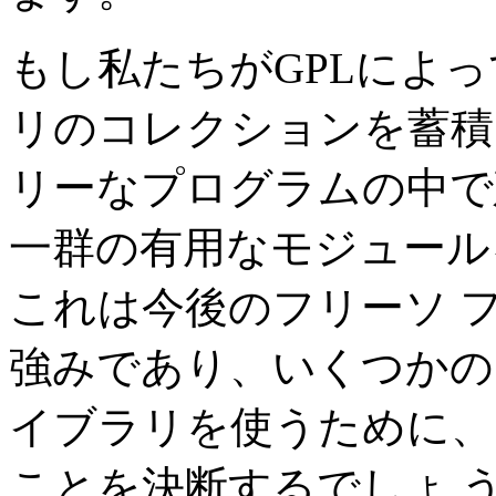
もし私たちがGPLによ
リのコレクションを蓄積
リーなプログラムの中で
一群の有用なモジュール
これは今後のフリーソ 
強みであり、いくつかの
イブラリを使うために、
ことを決断するでしょ 