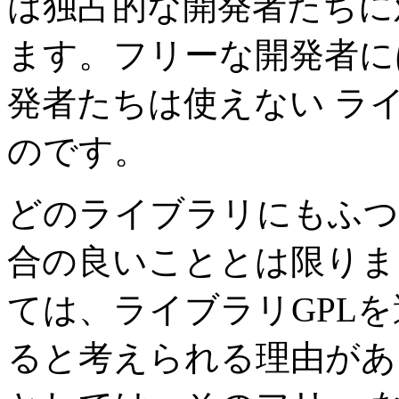
は独占的な開発者たちに
ます。フリーな開発者に
発者たちは使えない ラ
のです。
どのライブラリにもふつ
合の良いこととは限りま
ては、ライブラリGPL
ると考えられる理由があ