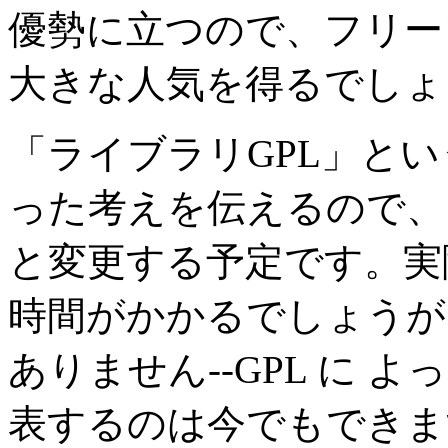
優勢に立つので、フリー
大きな人気を得るでしょ
「ライブラリGPL」と
った考えを伝えるので、
と変更する予定です。実
時間がかかるでしょうが
ありません--GPL に
表するのは今でもできま