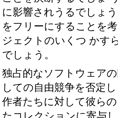
に影響されうるでしょう
をフリーにすることを考
ジェクトのいくつ かす
でしょう。
独占的なソフトウェアの
しての自由競争を否定し
作者たちに対して彼らの
たコレクションに寄与し