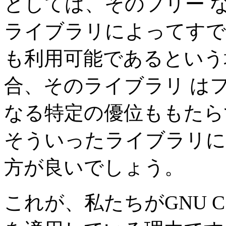
としては、そのフリー 
ライブラリによってすで
も利用可能であるという
合、そのライブラリ は
なる特定の優位ももたら
そういったライブラリに
方が良いでしょう。
これが、私たちがGNU 