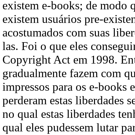
existem e-books; de modo q
existem usuários pre-existe
acostumados com suas liber
las. Foi o que eles conseg
Copyright Act em 1998. Ent
gradualmente fazem com qu
impressos para os e-books e 
perderam estas liberdades
no qual estas liberdades ten
qual eles pudessem lutar pa