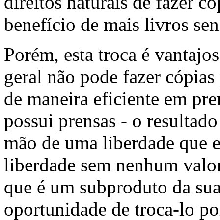
direitos naturais de fazer có
benefício de mais livros sen
Porém, esta troca é vantaj
geral não pode fazer cópias
de maneira eficiente em pre
possui prensas - o resultado
mão de uma liberdade que e
liberdade sem nenhum valor
que é um subproduto da sua 
oportunidade de troca-lo por