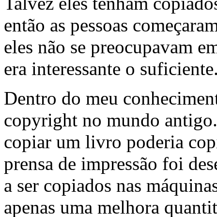
Talvez eles tenham copiados 
então as pessoas começaram 
eles não se preocupavam em 
era interessante o suficiente
Dentro do meu conheciment
copyright no mundo antigo.
copiar um livro poderia copi
prensa de impressão foi de
a ser copiados nas máquinas
apenas uma melhora quantita