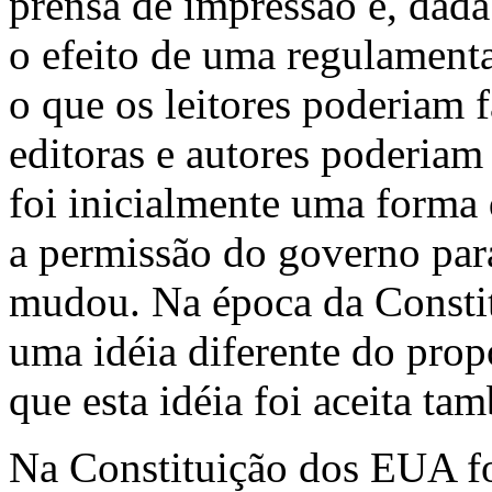
prensa de impressão e, dada 
o efeito de uma regulamentaç
o que os leitores poderiam f
editoras e autores poderiam 
foi inicialmente uma forma 
a permissão do governo para
mudou. Na época da Consti
uma idéia diferente do prop
que esta idéia foi aceita ta
Na Constituição dos EUA fo