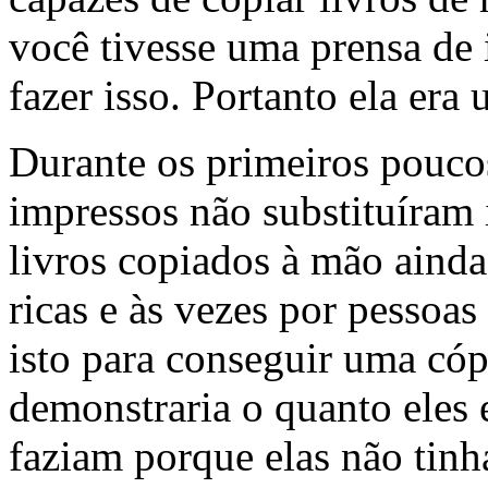
você tivesse uma prensa de 
fazer isso. Portanto ela era 
Durante os primeiros poucos
impressos não substituíram 
livros copiados à mão ainda
ricas e às vezes por pessoas
isto para conseguir uma cóp
demonstraria o quanto eles 
faziam porque elas não tinh