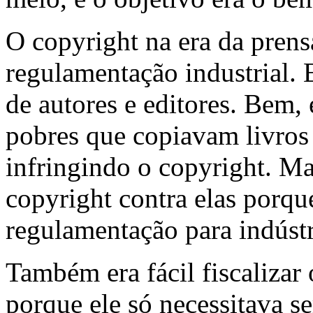
O copyright na era da prens
regulamentação industrial. E
de autores e editores. Bem, 
pobres que copiavam livro
infringindo o copyright. M
copyright contra elas porq
regulamentação para indústr
Também era fácil fiscalizar 
porque ele só necessitava s