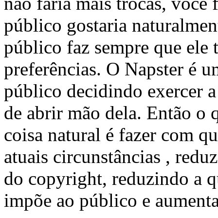
não faria mais trocas, você f
público gostaria naturalment
público faz sempre que ele 
preferências. O Napster é 
público decidindo exercer a
de abrir mão dela. Então o
coisa natural é fazer com qu
atuais circunstâncias , red
do copyright, reduzindo a q
impõe ao público e aumenta