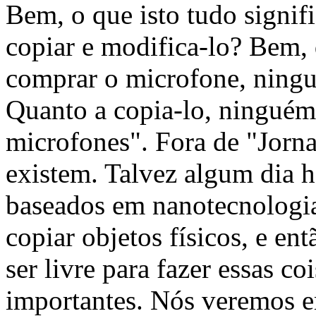
Bem, o que isto tudo signifi
copiar e modifica-lo? Bem, 
comprar o microfone, ningu
Quanto a copia-lo, ninguém
microfones". Fora de "Jornad
existem. Talvez algum dia 
baseados em nanotecnologia,
copiar objetos físicos, e en
ser livre para fazer essas co
importantes. Nós veremos e