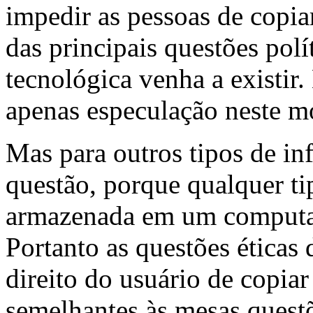
impedir as pessoas de copia
das principais questões polí
tecnológica venha a existir. 
apenas especulação neste 
Mas para outros tipos de in
questão, porque qualquer ti
armazenada em um computad
Portanto as questões éticas 
direito do usuário de copiar
semelhantes às mesas questõ