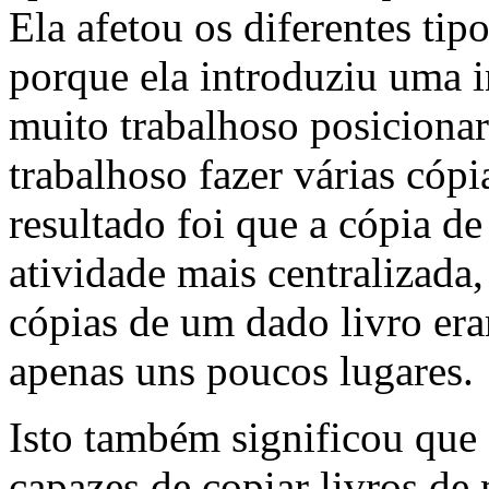
Ela afetou os diferentes tip
porque ela introduziu uma i
muito trabalhoso posicionar
trabalhoso fazer várias cópi
resultado foi que a cópia d
atividade mais centralizada
cópias de um dado livro er
apenas uns poucos lugares.
Isto também significou que 
capazes de copiar livros de