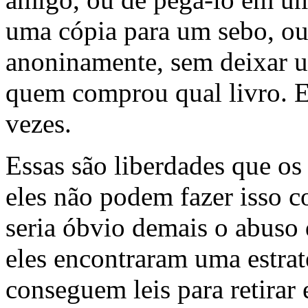
uma cópia para um sebo, o
anoninamente, sem deixar u
quem comprou qual livro. E
vezes.
Essas são liberdades que os 
eles não podem fazer isso c
seria óbvio demais o abuso 
eles encontraram uma estraté
conseguem leis para retirar