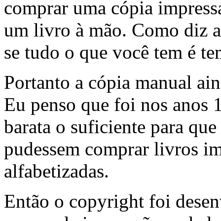
comprar uma cópia impress
um livro à mão. Como diz a
se tudo o que você tem é t
Portanto a cópia manual ain
Eu penso que foi nos anos 
barata o suficiente para qu
pudessem comprar livros im
alfabetizadas.
Então o copyright foi dese