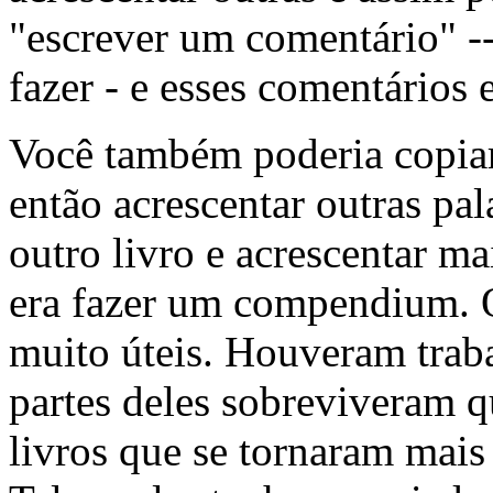
"escrever um comentário" -
fazer - e esses comentários 
Você também poderia copia
então acrescentar outras pa
outro livro e acrescentar ma
era fazer um compendium.
muito úteis. Houveram trab
partes deles sobreviveram 
livros que se tornaram mais