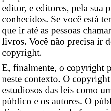
editor, e editores, pela sua 
conhecidos. Se você está te
que ir até as pessoas chama
livros. Você não precisa ir d
copyright.
E, finalmente, o copyright 
neste contexto. O copyrigh
estudiosos das leis como um
público e os autores. O púb