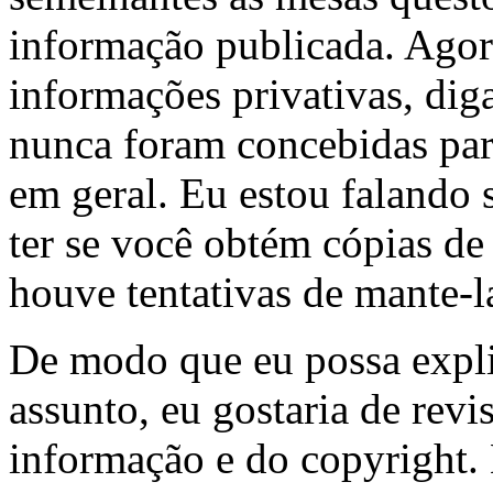
informação publicada. Agor
informações privativas, dig
nunca foram concebidas par
em geral. Eu estou falando 
ter se você obtém cópias de
houve tentativas de mante-l
De modo que eu possa expli
assunto, eu gostaria de revis
informação e do copyright.