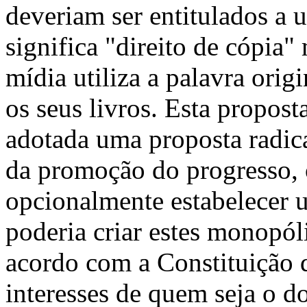
deveriam ser entitulados a 
significa "direito de cópia"
mídia utiliza a palavra ori
os seus livros. Esta proposta
adotada uma proposta radic
da promoção do progresso, 
opcionalmente estabelecer 
poderia criar estes monopól
acordo com a Constituição 
interesses de quem seja o d