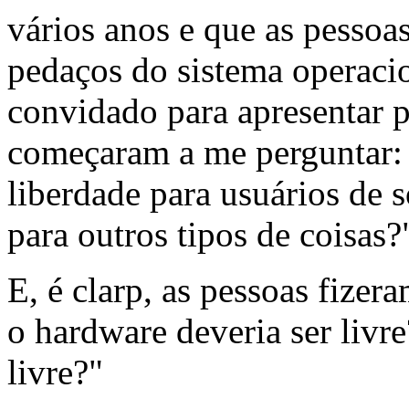
vários anos e que as pessoas
pedaços do sistema operaci
convidado para apresentar pa
começaram a me perguntar: 
liberdade para usuários de 
para outros tipos de coisas?
E, é clarp, as pessoas fize
o hardware deveria ser livr
livre?"