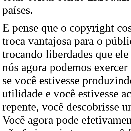
países.
E pense que o copyright co
troca vantajosa para o públ
trocando liberdades que ele
nós agora podemos exercer e
se você estivesse produzin
utilidade e você estivesse a
repente, você descobrisse u
Você agora pode efetivament