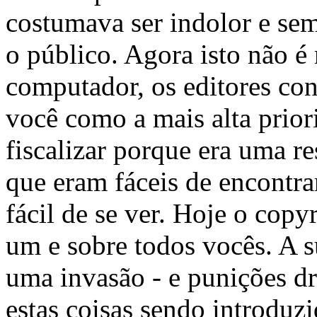
costumava ser indolor e sem
o público. Agora isto não 
computador, os editores con
você como a mais alta prior
fiscalizar porque era uma re
que eram fáceis de encontra
fácil de se ver. Hoje o copy
um e sobre todos vocês. A su
uma invasão - e punições dr
estas coisas sendo introduz