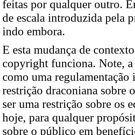
feitas por qualquer outro. 
de escala introduzida pela p
indo embora.
E esta mudança de context
copyright funciona. Note, a
como uma regulamentação in
restrição draconiana sobre 
ser uma restrição sobre os e
hoje, para qualquer propósit
sobre o público em benefíci