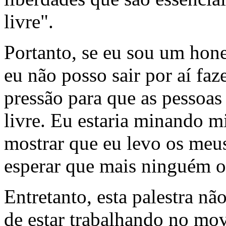
livre".
Portanto, se eu sou um hone
eu não posso sair por aí faz
pressão para que as pessoas
livre. Eu estaria minando m
mostrar que eu levo os meus
esperar que mais ninguém os
Entretanto, esta palestra nã
de estar trabalhando no mov