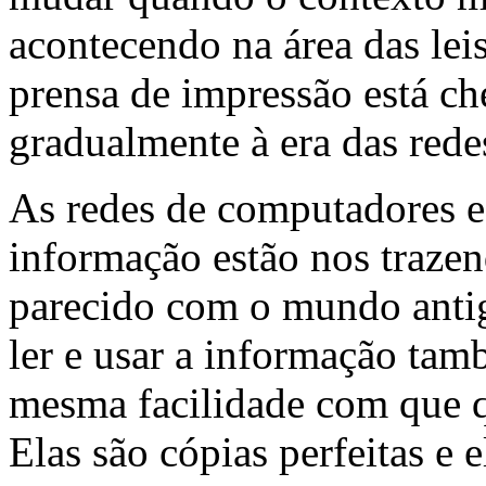
acontecendo na área das lei
prensa de impressão está c
gradualmente à era das red
As redes de computadores e 
informação estão nos traze
parecido com o mundo anti
ler e usar a informação ta
mesma facilidade com que qu
Elas são cópias perfeitas e 