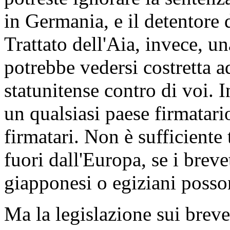
in Germania, e il detentore d
Trattato dell'Aia, invece, un
potrebbe vedersi costretta a
statunitense contro di voi. In
un qualsiasi paese firmatario
firmatari. Non è sufficiente 
fuori dall'Europa, se i breve
giapponesi o egiziani posso
Ma la legislazione sui breve