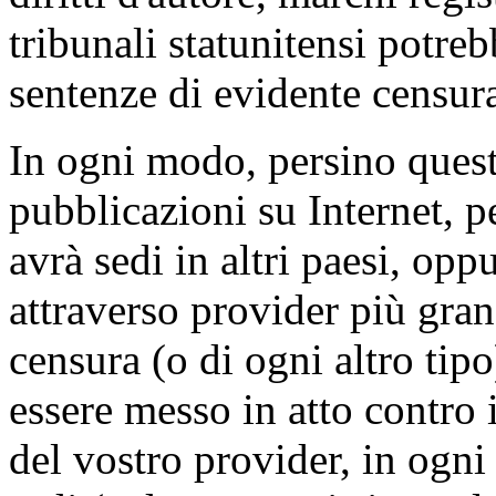
tribunali statunitensi potre
sentenze di evidente censur
In ogni modo, persino questo
pubblicazioni su Internet, p
avrà sedi in altri paesi, op
attraverso provider più gra
censura (o di ogni altro tipo
essere messo in atto contro i
del vostro provider, in ogni