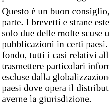
Questo è un buon consiglio,
parte. I brevetti e strane est
solo due delle molte scuse 
pubblicazioni in certi paesi.
fondo, tutti i casi relativi al
trasmettere particolari inf
escluse dalla globalizzazione
paesi dove opera il distribu
averne la giurisdizione.