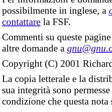
possibilmente in inglese, a
contattare
la FSF.
Commenti su queste pagin
altre domande a
gnu@gnu.o
Copyright (C) 2001 Richar
La copia letterale e la distr
sua integrità sono permesse
condizione che questa nota s