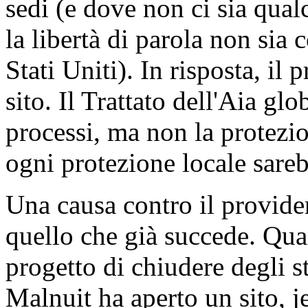
sedi (e dove non ci sia qual
la libertà di parola non sia
Stati Uniti). In risposta, il
sito. Il Trattato dell'Aia glo
processi, ma non la protezion
ogni protezione locale sareb
Una causa contro il provide
quello che già succede. Qu
progetto di chiudere degli s
Malnuit ha aperto un sito, 