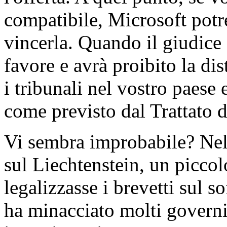
compatibile, Microsoft potre
vincerla. Quando il giudice
favore e avrà proibito la d
i tribunali nel vostro paese
come previsto dal Trattato d
Vi sembra improbabile? Nel
sul Liechtenstein, un picco
legalizzasse i brevetti sul 
ha minacciato molti governi