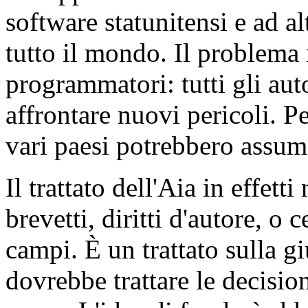
software statunitensi e ad al
tutto il mondo. Il problema 
programmatori: tutti gli aut
affrontare nuovi pericoli. Pe
vari paesi potrebbero assum
Il trattato dell'Aia in effett
brevetti, diritti d'autore, o 
campi. È un trattato sulla g
dovrebbe trattare le decision