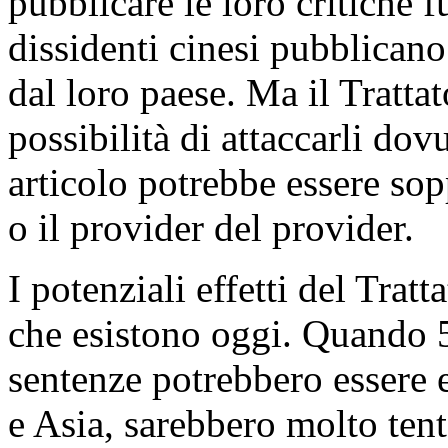
pubblicare le loro critiche 
dissidenti cinesi pubblicano 
dal loro paese. Ma il Tratta
possibilità di attaccarli do
articolo potrebbe essere sop
o il provider del provider.
I potenziali effetti del Tratt
che esistono oggi. Quando 5
sentenze potrebbero essere
e Asia, sarebbero molto tent