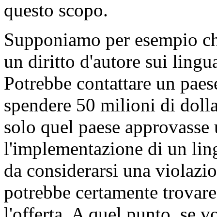
questo scopo.
Supponiamo per esempio che
un diritto d'autore sui lingua
Potrebbe contattare un paese
spendere 50 milioni di dolla
solo quel paese approvasse 
l'implementazione di un lin
da considerarsi una violazion
potrebbe certamente trovare
l'offerta. A quel punto, se