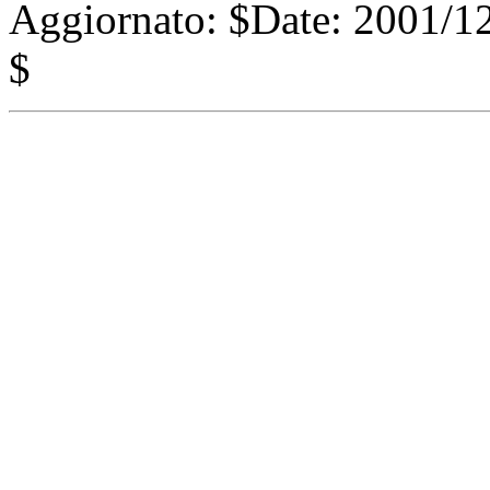
Aggiornato:
$Date: 2001/12
$