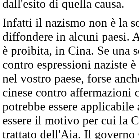
dall'esito di quella causa.
Infatti il nazismo non è la s
diffondere in alcuni paesi. 
è proibita, in Cina. Se una 
contro espressioni naziste è 
nel vostro paese, forse anch
cinese contro affermazioni 
potrebbe essere applicabile 
essere il motivo per cui la Ci
trattato dell'Aia. Il govern