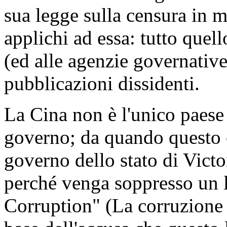
sua legge sulla censura in m
applichi ad essa: tutto quell
(ed alle agenzie governative
pubblicazioni dissidenti.
La Cina non è l'unico paese 
governo; da quando questo c
governo dello stato di Victo
perché venga soppresso un li
Corruption" (La corruzione d