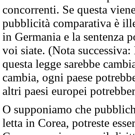
concorrenti. Se questa viene
pubblicità comparativa è ill
in Germania e la sentenza p
voi siate. (Nota successiva:
questa legge sarebbe cambi
cambia, ogni paese potrebbe
altri paesi europei potrebbe
O supponiamo che pubblichi
letta in Corea, potreste esse