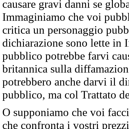
causare gravi danni se global
Immaginiamo che voi pubbli
critica un personaggio pubb
dichiarazione sono lette in 
pubblico potrebbe farvi cau
britannica sulla diffamazion
potrebbero anche darvi il di
pubblico, ma col Trattato d
O supponiamo che voi facci
che confronta i vostri prezzi