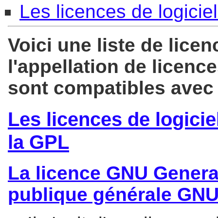
Les licences de logiciel
Voici une liste de lice
l'appellation de licenc
sont compatibles avec
Les licences de logicie
la GPL
La licence GNU General
publique générale GN