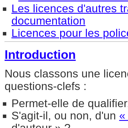
Les licences d'autres tr
documentation
Licences pour les poli
Introduction
Nous classons une licen
questions-clefs :
Permet-elle de qualifie
S'agit-il, ou non, d'un
«
d'auteur » ?