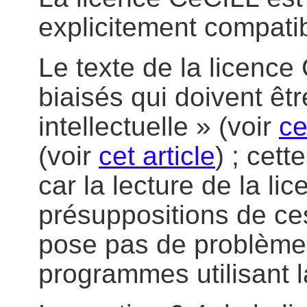
explicitement compat
Le texte de la licence
biaisés qui doivent êtr
intellectuelle » (voir
ce
(voir
cet article
) ; cet
car la lecture de la li
présuppositions de ce
pose pas de problème p
programmes utilisant 