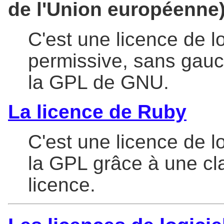
de l'Union européenne
C'est une licence de lo
permissive, sans gauc
la GPL de GNU.
La licence de Ruby
C'est une licence de lo
la GPL grâce à une cl
licence.