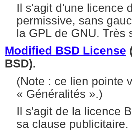
Il s'agit d'une licence 
permissive, sans gauc
la GPL de GNU. Très s
Modified BSD License
(
BSD).
(Note : ce lien pointe
« Généralités ».)
Il s'agit de la licence
sa clause publicitaire.