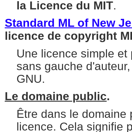
la Licence du MIT
.
Standard ML of New Je
licence de copyright M
Une licence simple et p
sans gauche d'auteur,
GNU.
Le domaine public
.
Être dans le domaine p
licence. Cela signifie 