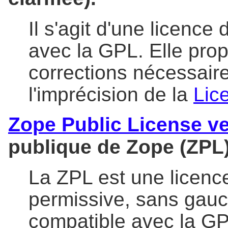
Il s'agit d'une licence 
avec la GPL. Elle pro
corrections nécessair
l'imprécision de la
Lice
Zope Public License ve
publique de Zope (ZPL),
La ZPL est une licence 
permissive, sans gauch
compatible avec la GP