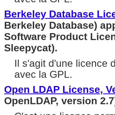
Berkeley Database Lic
Berkeley Database) ap
Software Product Licen
Sleepycat).
Il s'agit d'une licence 
avec la GPL.
Open LDAP License, Ve
OpenLDAP, version 2.7