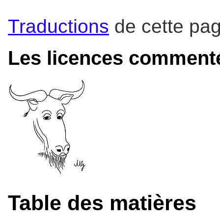
Traductions
de cette pa
Les licences comment
Table des matières