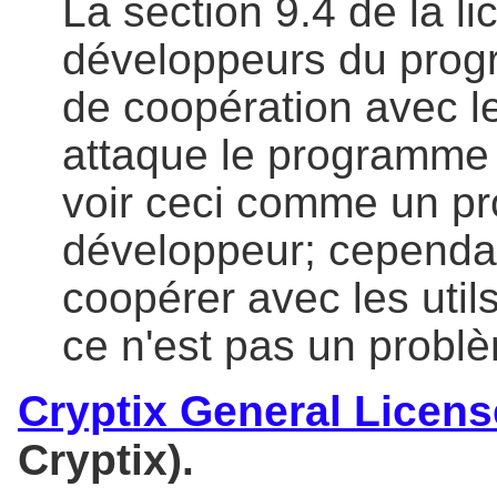
La section 9.4 de la 
développeurs du prog
de coopération avec le
attaque le programme 
voir ceci comme un pr
développeur; cependant
coopérer avec les util
ce n'est pas un probl
Cryptix General Licens
Cryptix).