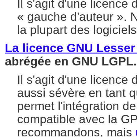
Il s'agit d'une licence d
« gauche d'auteur ».
la plupart des logiciels
La licence GNU Lesser
abrégée en GNU LGPL.
Il s'agit d'une licence 
aussi sévère en tant q
permet l'intégration de
compatible avec la G
recommandons, mais