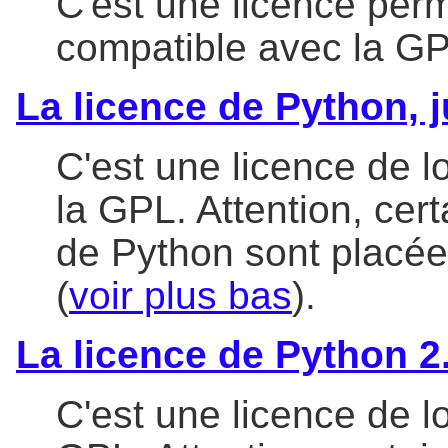
C'est une licence perm
compatible avec la G
La licence de Python, j
C'est une licence de l
la GPL. Attention, cer
de Python sont placée
(
voir plus bas
).
La licence de Python 2.
C'est une licence de l