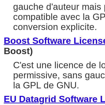
gauche d'auteur mais p
compatible avec la GP
conversion explicite.
Boost Software Licens
Boost)
C'est une licence de lo
permissive, sans gauc
la GPL de GNU.
EU Datagrid Software 