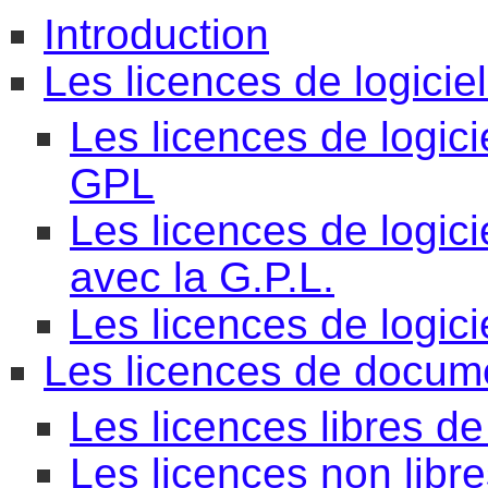
Introduction
Les licences de logicie
Les licences de logici
GPL
Les licences de logici
avec la G.P.L.
Les licences de logici
Les licences de docum
Les licences libres d
Les licences non libr