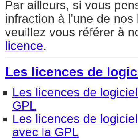
Par ailleurs, si vous pe
infraction à l'une de nos
veuillez vous référer à 
licence
.
Les licences de logic
Les licences de logicie
GPL
Les licences de logicie
avec la GPL