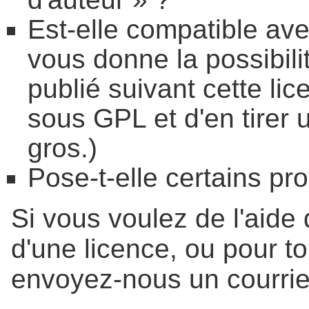
Est-elle compatible av
vous donne la possibil
publié suivant cette li
sous GPL et d'en tirer
gros.)
Pose-t-elle certains pr
Si vous voulez de l'aide 
d'une licence, ou pour to
envoyez-nous un courrie