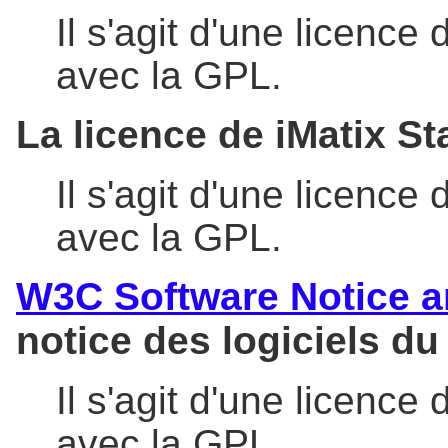
Il s'agit d'une licence 
avec la GPL.
La licence de iMatix S
Il s'agit d'une licence 
avec la GPL.
W3C Software Notice a
notice des logiciels d
Il s'agit d'une licence 
avec la GPL.