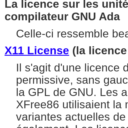
La licence sur les unit
compilateur GNU Ada
Celle-ci ressemble bea
X11 License
(la licence
Il s'agit d'une licence 
permissive, sans gauc
la GPL de GNU. Les a
XFree86 utilisaient la
variantes actuelles de 