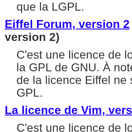
que la LGPL.
Eiffel Forum, version 2
version 2)
C'est une licence de l
la GPL de GNU. À note
de la licence Eiffel n
GPL.
La licence de Vim, vers
C'est une licence de lo