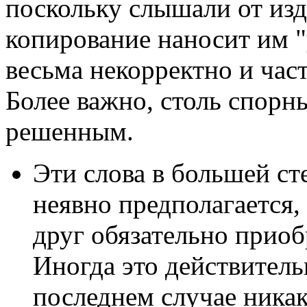
поскольку слышали от изд
копирование наносит им 
весьма некорректно и час
Более важно, столь спорн
решенным.
Эти слова в большей ст
неявно предполагается,
друг обязательно приоб
Иногда это действительн
последнем случае никак