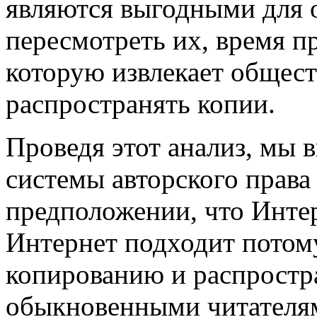
являются выгодными для о
пересмотреть их, время пр
которую извлекает общест
распространять копии.
Проведя этот анализ, мы в
системы авторского права
предположении, что Интер
Интернет подходит потому
копированию и распростр
обыкновенными читателям