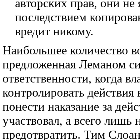
авторских прав, они н
последствием копирован
вредит никому.
Наибольшее количество в
предложенная Леманом си
ответственности, когда в
контролировать действия 
понести наказание за дейс
участвовал, а всего лишь 
предотвратить. Тим Слоан