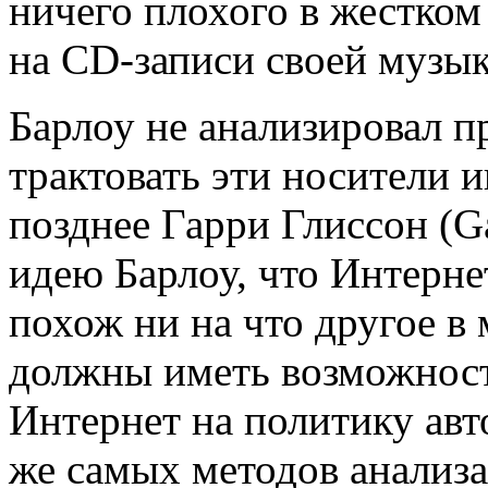
ничего плохого в жестком
на CD-записи своей музык
Барлоу не анализировал 
трактовать эти носители 
позднее Гарри Глиссон (G
идею Барлоу, что Интерне
похож ни на что другое в
должны иметь возможност
Интернет на политику авт
же самых методов анализа