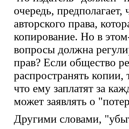
очередь, предполагает, 
авторского права, кото
копирование. Но в этом
вопросы должна регули
прав? Если общество ре
распространять копии, 
что ему заплатят за ка
может заявлять о "потер
Другими словами, "убы