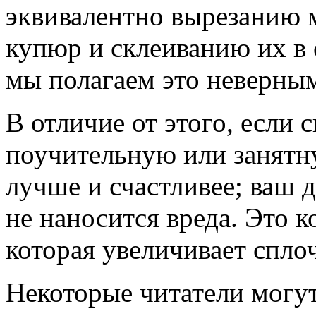
эквивалентно вырезанию 
купюр и склеиванию их в 
мы полагаем это неверны
В отличие от этого, если 
поучительную или занятн
лучше и счастливее; ваш д
не наносится вреда. Это к
которая увеличивает спло
Некоторые читатели могут