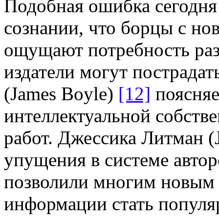
Подобная ошибка сегодня 
сознании, что борцы с но
ощущают потребность разъ
издатели могут пострадат
(James Boyle)
[12]
поясняе
интеллектуальной собств
работ. Джессика Литман (J
упущения в системе автор
позволили многим новым 
информации стать популя