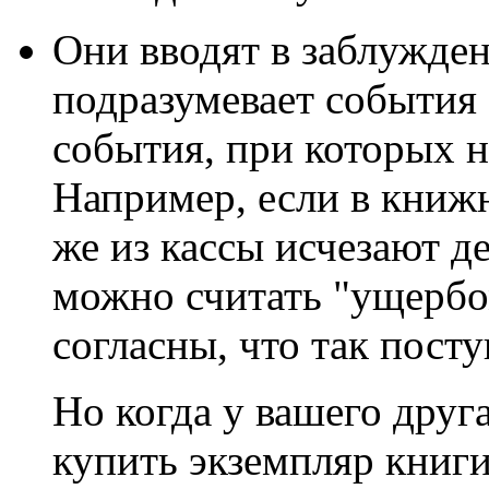
Они вводят в заблужден
подразумевает события
события, при которых н
Например, если в книжн
же из кассы исчезают д
можно считать "ущербо
согласны, что так посту
Но когда у вашего друг
купить экземпляр книги