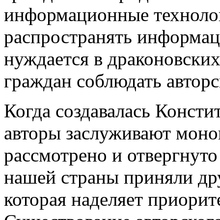
информационные технолог
распространять информац
нуждается в драконовских
граждан соблюдать авторс
Когда создавалась Конст
авторы заслуживают моно
рассмотрено и отвергнут
нашей страны приняли др
которая наделяет приори