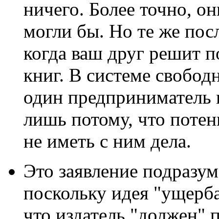
ничего. Более точно, о
могли бы. Но те же пос
когда ваш друг решит п
книг. В системе свобо
один предприниматель 
лишь потому, что поте
не иметь с ним дела.
Это заявление подразу
поскольку идея "ущерб
что издатель "должен" п