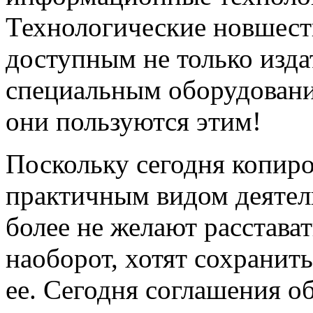
Технологические новшест
доступным не только изда
специальным оборудовани
они пользуются этим!
Поскольку сегодня копиро
практичным видом деятел
более не желают расстават
наоборот, хотят сохранит
ее. Сегодня соглашения об