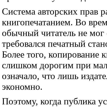
Система авторских прав р
книгопечатанием. Во врем
обычный читатель не мог 
требовался печатный стано
Более того, копирование 
слишком дорогим при мал
означало, что лишь издат
экономно.
Поэтому, когда публика у