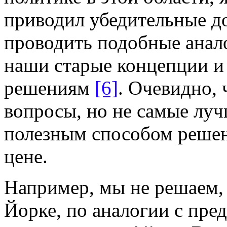
приводил убедительные до
проводить подобные анало
наши старые концепции и
решениям
[6]
. Очевидно,
вопросы, но не самые луч
полезным способом решени
цене.
Например, мы не решаем, 
Йорке, по аналогии с пр