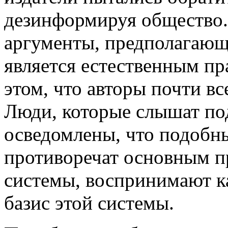
дезинформируя общество.
аргументы, предполагающи
является естественным пр
этом, что авторы почти вс
Люди, которые слышат по
осведомлены, что подобн
противоречат основным п
системы, воспринимают ка
базис этой системы.