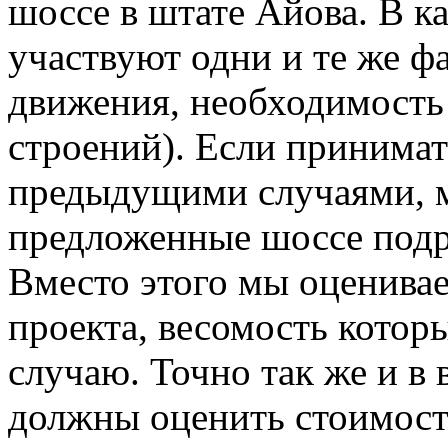
шоссе в штате Айова. В 
участвуют одни и те же ф
движения, необходимость
строений). Если принимат
предыдущими случаями, м
предложенные шоссе подря
Вместо этого мы оценивае
проекта, весомость которы
случаю. Точно так же и в
должны оценить стоимост