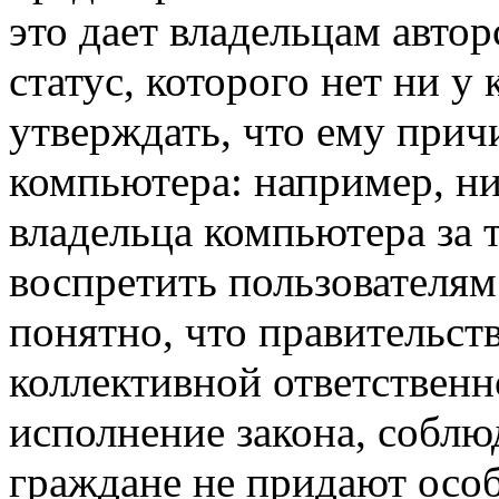
это дает владельцам авто
статус, которого нет ни у 
утверждать, что ему прич
компьютера: например, ни
владельца компьютера за т
воспретить пользователям
понятно, что правительст
коллективной ответственн
исполнение закона, собл
граждане не придают особ