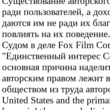
Существование авторског
ради пользователей, а дох
даются им не ради их благ
повлиять на их поведени
Судом в деле Fox Film Cor
"Единственный интерес 
основная причина надели
авторским правом лежит в
обществом из труда авторов
United States and the primar