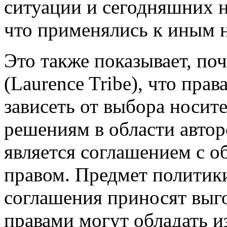
ситуации и сегодняшних н
что применялись к иным 
Это также показывает, по
(Laurence Tribe), что пра
зависеть от выбора носит
решениям в области автор
является соглашением с о
правом. Предмет политики
соглашения приносят выго
правами могут обладать и