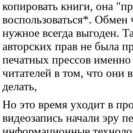
копировать книги, она "пр
воспользоваться*. Обмен 
нужное всегда выгоден. Т
авторских прав не была п
печатных прессов именно 
читателей в том, что они
делать,
Но это время уходит в пр
видеозапись начали эру п
информационные технолог