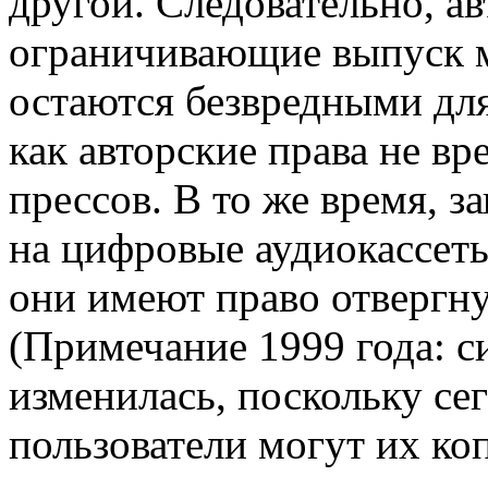
другой. Следовательно, ав
ограничивающие выпуск 
остаются безвредными для
как авторские права не в
прессов. В то же время, з
на цифровые аудиокассеты
они имеют право отвергну
(Примечание 1999 года: с
изменилась, поскольку се
пользователи могут их коп