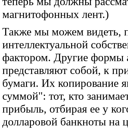
теперь мы должны рассма
магнитофонных лент.)
Также мы можем видеть, 
интеллектуальной собств
фактором. Другие формы 
представляют собой, к пр
бумаги. Их копирование я
суммой": тот, кто занима
прибыль, отбирая ее у ко
долларовой банкноты на ц