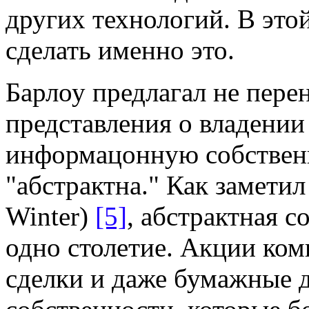
других технологий. В это
сделать именно это.
Барлоу предлагал не пер
представления о владени
информацонную собствен
"абстрактна." Как заметил
Winter)
[5]
, абстрактная с
одно столетие. Акции ком
сделки и даже бумажные д