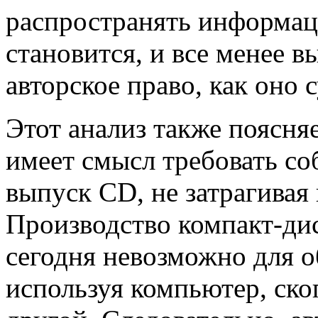
распространять информац
становится, и все менее в
авторское право, как оно 
Этот анализ также поясняе
имеет смысл требовать со
выпуск CD, не затрагивая
Производство компакт-ди
сегодня невозможно для 
используя компьютер, ско