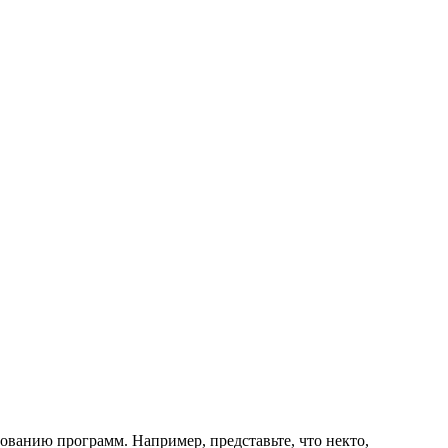
ванию программ. Например, представьте, что некто,