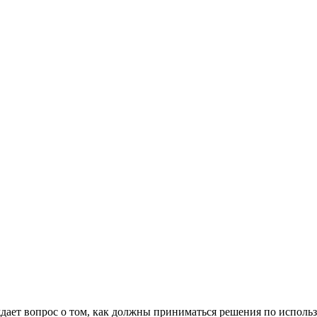
ет вопрос о том, как должны приниматься решения по использо