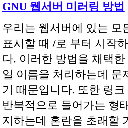
GNU 웹서버 미러링 방법
우리는 웹서버에 있는 모
표시할 때
/
로 부터 시작
다. 이러한 방법을 채택한
일 이름을 처리하는데 문
기 때문입니다. 또한 링
반복적으로 들어가는 형태
지하는데 혼란을 초래할 