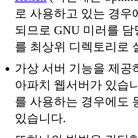
로 사용하고 있는 경우에
되므로 GNU 미러를 
를 최상위 디렉토리로 
가상 서버 기능을 제공
아파치 웹서버가 있습니다
를 사용하는 경우에도 
있습니다.