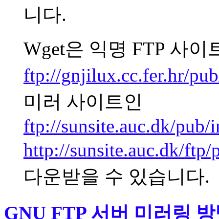
니다.
Wget은 익명 FTP 사
ftp://gnjilux.cc.fer.hr/pu
미러 사이트인
ftp://sunsite.auc.dk/pub/
http://sunsite.auc.dk/ftp
다운받을 수 있습니다.
GNU FTP 서버 미러링 