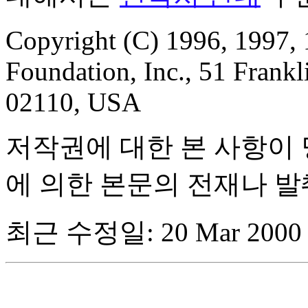
Copyright (C) 1996, 1997, 
Foundation, Inc., 51 Frankl
02110, USA
저작권에 대한 본 사항이 
에 의한 본문의 전재나 
최근 수정일:
20 Mar 2000