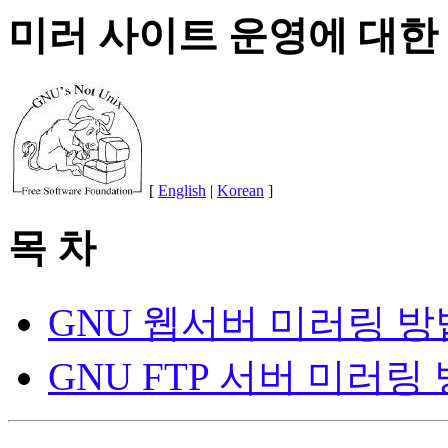
미러 사이트 운영에 대한
[
English
|
Korean
]
목 차
GNU 웹서버 미러링 방
GNU FTP 서버 미러링