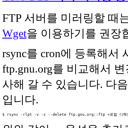
FTP 서버를 미러링할 때
Wget
을 이용하기를 권장
rsync를 cron에 등록
ftp.gnu.org를 비교해
사해 갈 수 있습니다. 다음은
입니다.