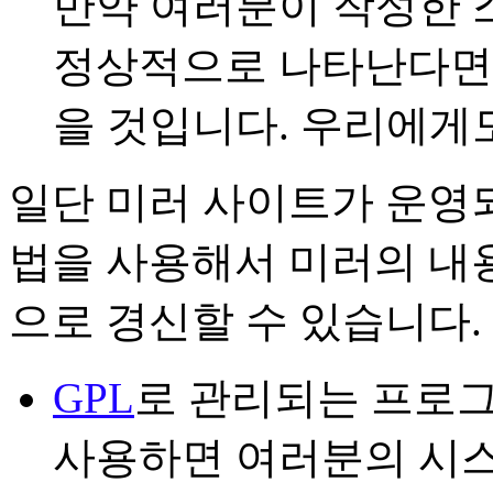
만약 여러분이 작성한 
정상적으로 나타난다면,
을 것입니다. 우리에게
일단 미러 사이트가 운영되
법을 사용해서 미러의 내
으로 경신할 수 있습니다.
GPL
로 관리되는 프로
사용하면 여러분의 시스템