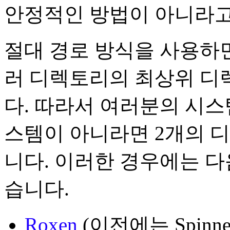
안정적인 방법이 아니라고
절대 경로 방식을 사용하면
러 디렉토리의 최상위 디
다. 따라서 여러분의 시스
스템이 아니라면 2개의 
니다. 이러한 경우에는 다
습니다.
Roxen
(이전에는 Spin