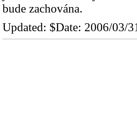
bude zachována.
Updated:
$Date: 2006/03/3