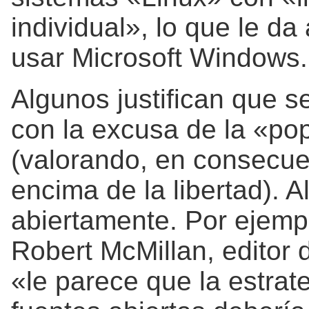
individual», lo que le da
usar Microsoft Windows.
Algunos justifican que se
con la excusa de la «po
(valorando, en consecue
encima de la libertad). 
abiertamente. Por ejem
Robert McMillan, editor
«le parece que la estrat