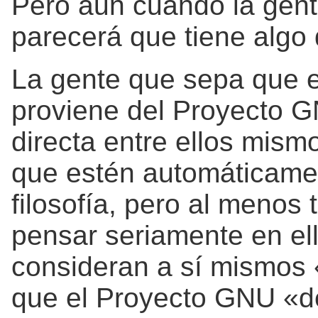
Pero aun cuando la gent
parecerá que tiene algo 
La gente que sepa que 
proviene del Proyecto G
directa entre ellos mism
que estén automáticame
filosofía, pero al menos
pensar seriamente en ella
consideran a sí mismos 
que el Proyecto GNU «de