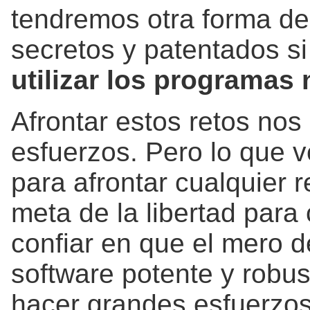
tendremos otra forma de 
secretos y patentados s
utilizar los programas 
Afrontar estos retos nos
esfuerzos. Pero lo que 
para afrontar cualquier r
meta de la libertad par
confiar en que el mero 
software potente y robus
hacer grandes esfuerzos