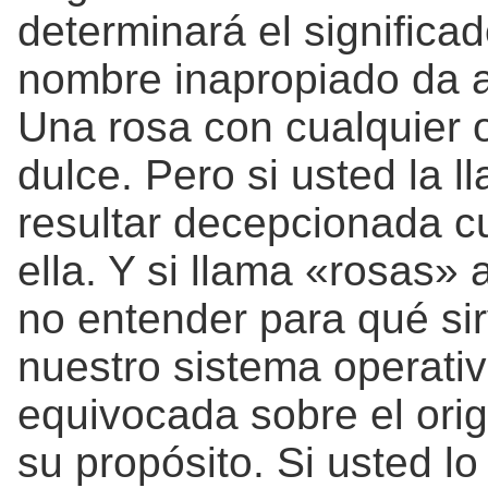
determinará el significa
nombre inapropiado da a
Una rosa con cualquier 
dulce. Pero si usted la l
resultar decepcionada cu
ella. Y si llama «rosas» 
no entender para qué sir
nuestro sistema operativ
equivocada sobre el orig
su propósito. Si usted lo