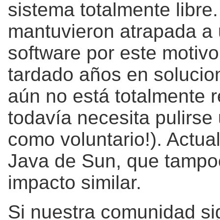
sistema totalmente libre.
mantuvieron atrapada a 
software por este motiv
tardado años en solucio
aún no está totalmente r
todavía necesita pulirse
como voluntario!). Actu
Java de Sun, que tampoc
impacto similar.
Si nuestra comunidad s