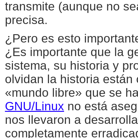
transmite (aunque no se
precisa.
¿Pero es esto importan
¿Es importante que la ge
sistema, su historia y p
olvidan la historia están
«mundo libre» que se ha
GNU/Linux
no está aseg
nos llevaron a desarrol
completamente erradica