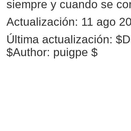
siempre y cuando se co
Actualización: 11 ago 
Última actualización:
$D
$Author: puigpe $