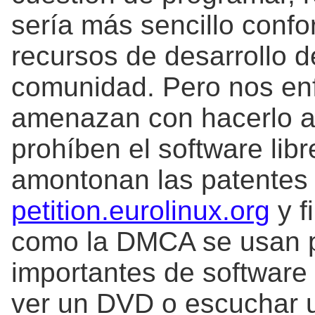
sería más sencillo conf
recursos de desarrollo 
comunidad. Pero nos en
amenazan con hacerlo aun
prohíben el software lib
amontonan las patentes d
petition.eurolinux.org
y f
como la DMCA se usan pa
importantes de software 
ver un DVD o escuchar 