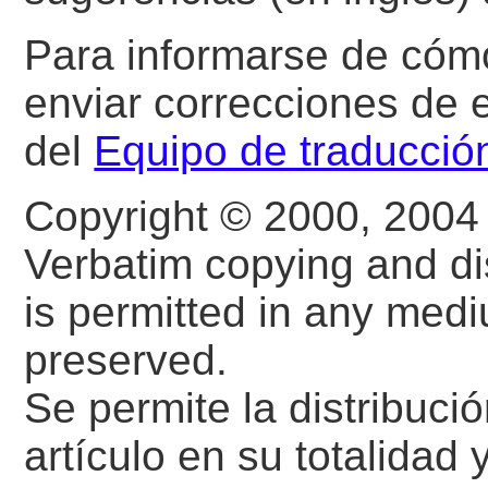
Para informarse de cómo
enviar correcciones de es
del
Equipo de traducció
Copyright © 2000, 2004
Verbatim copying and dist
is permitted in any medi
preserved.
Se permite la distribució
artículo en su totalidad