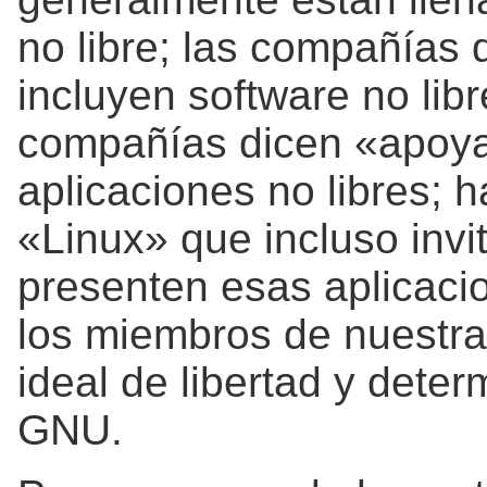
no libre; las compañías
incluyen software no libr
compañías dicen «apoya
aplicaciones no libres; 
«Linux» que incluso invi
presenten esas aplicacio
los miembros de nuestr
ideal de libertad y dete
GNU.