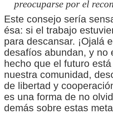
preocuparse por el reco
Este consejo sería sensat
ésa: si el trabajo estuvi
para descansar. ¡Ojalá e
desafíos abundan, y no 
hecho que el futuro está
nuestra comunidad, des
de libertad y cooperaci
es una forma de no olvid
demás sobre estas meta