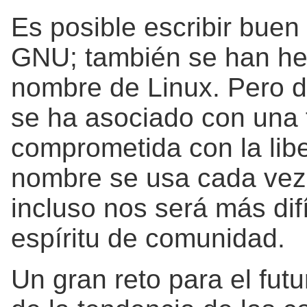
Es posible escribir buen
GNU; también se han he
nombre de Linux. Pero 
se ha asociado con una f
comprometida con la lib
nombre se usa cada vez
incluso nos será más dif
espíritu de comunidad.
Un gran reto para el futu