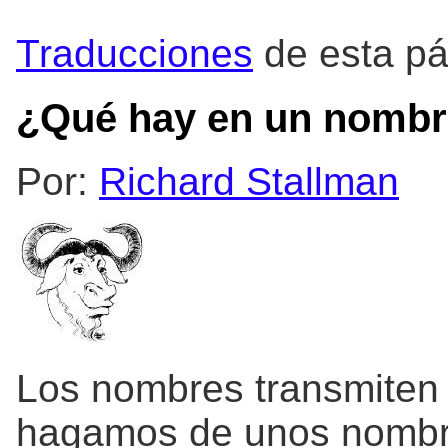
Traducciones
de esta pá
¿Qué hay en un nomb
Por:
Richard Stallman
Los nombres transmiten s
hagamos de unos nombre