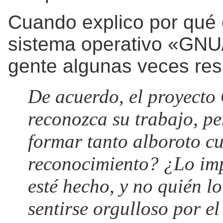
Cuando explico por qué 
sistema operativo «GNU/
gente algunas veces res
De acuerdo, el proyecto
reconozca su trabajo, pe
formar tanto alboroto cu
reconocimiento? ¿Lo imp
esté hecho, y no quién lo
sentirse orgulloso por el