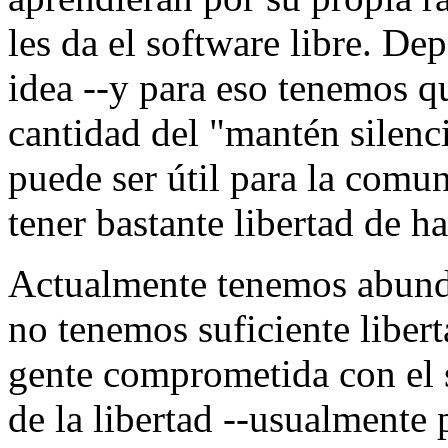
les da el software libre. De
idea --y para eso tenemos qu
cantidad del "mantén silenc
puede ser útil para la com
tener bastante libertad de ha
Actualmente tenemos abunda
no tenemos suficiente liber
gente comprometida con el s
de la libertad --usualmente