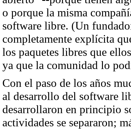
o porque la misma compañí
software libre. (Un fundad
completamente explícita que 
los paquetes libres que ello
ya que la comunidad lo podr
Con el paso de los años mu
al desarrollo del software l
desarrollaron en principio s
actividades se separaron; m