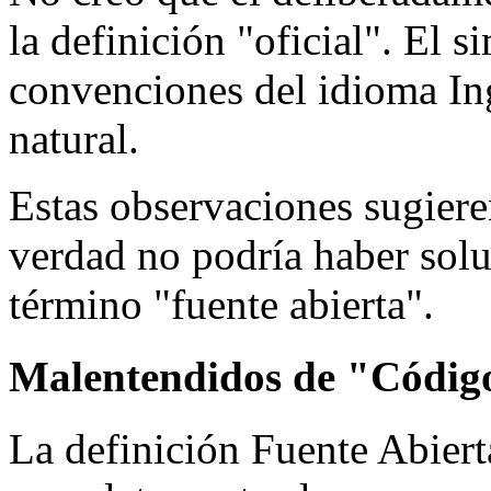
la definición "oficial". El 
convenciones del idioma Ing
natural.
Estas observaciones sugiere
verdad no podría haber sol
término "fuente abierta".
Malentendidos de "Códig
La definición Fuente Abierta