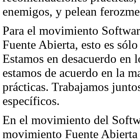
enemigos, y pelean ferozmen
Para el movimiento Softwar
Fuente Abierta, esto es sólo
Estamos en desacuerdo en lo
estamos de acuerdo en la m
prácticas. Trabajamos junt
específicos.
En el movimiento del Softw
movimiento Fuente Abierta