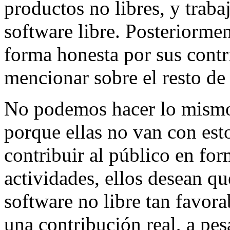
productos no libres, y traba
software libre. Posteriorme
forma honesta por sus contri
mencionar sobre el resto de 
No podemos hacer lo mismo
porque ellas no van con est
contribuir al público en for
actividades, ellos desean q
software no libre tan favo
una contribución real, a pes