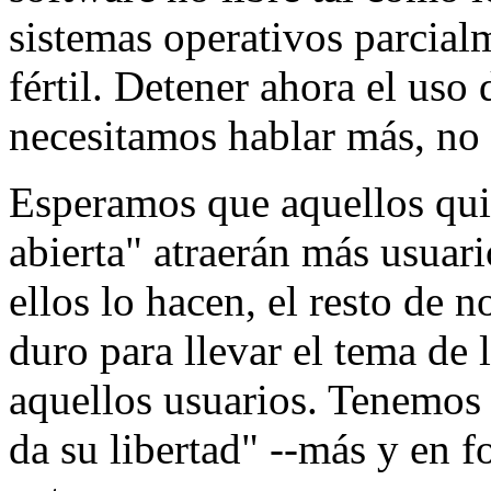
sistemas operativos parcialm
fértil. Detener ahora el uso 
necesitamos hablar más, no 
Esperamos que aquellos qui
abierta" atraerán más usuar
ellos lo hacen, el resto de 
duro para llevar el tema de l
aquellos usuarios. Tenemos 
da su libertad" --más y en