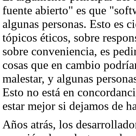
fuente abierto" es que "softw
algunas personas. Esto es ci
tópicos éticos, sobre respo
sobre conveniencia, es pedir
cosas que en cambio podrían
malestar, y algunas persona
Esto no está en concordanci
estar mejor si dejamos de ha
Años atrás, los desarrollado