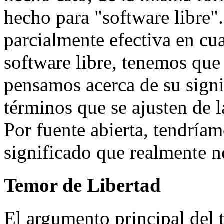
hecho para "software libre"
parcialmente efectiva en cua
software libre, tenemos que 
pensamos acerca de su signi
términos que se ajusten de 
Por fuente abierta, tendríam
significado que realmente no
Temor de Libertad
El argumento principal del 