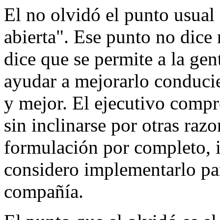
El no olvidó el punto usual
abierta". Ese punto no dice
dice que se permite a la gen
ayudar a mejorarlo conduci
y mejor. El ejecutivo comp
sin inclinarse por otras razo
formulación por completo, i
considero implementarlo par
compañía.