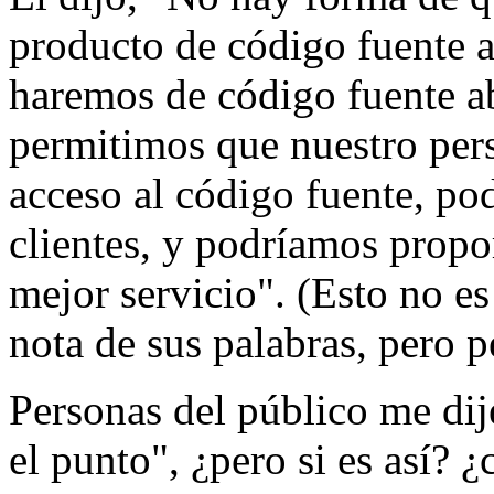
producto de código fuente a
haremos de código fuente ab
permitimos que nuestro pers
acceso al código fuente, pod
clientes, y podríamos prop
mejor servicio". (Esto no e
nota de sus palabras, pero p
Personas del público me dij
el punto", ¿pero si es así? 