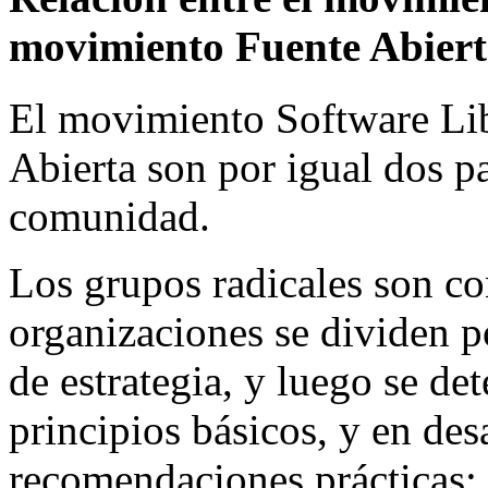
movimiento Fuente Abier
El movimiento Software Li
Abierta son por igual dos pa
comunidad.
Los grupos radicales son co
organizaciones se dividen p
de estrategia, y luego se de
principios básicos, y en de
recomendaciones prácticas; 