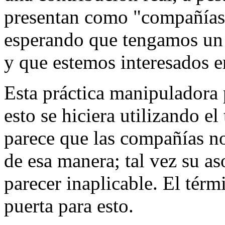
presentan como "compañías 
esperando que tengamos un 
y que estemos interesados en
Esta práctica manipuladora 
esto se hiciera utilizando el
parece que las compañías no
de esa manera; tal vez su as
parecer inaplicable. El térm
puerta para esto.