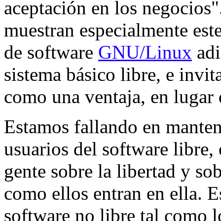
aceptación en los negocios"
muestran especialmente este
de software
GNU/Linux
adi
sistema básico libre, e invit
como una ventaja, en lugar d
Estamos fallando en mantene
usuarios del software libre,
gente sobre la libertad y s
como ellos entran en ella. Es
software no libre tal como l