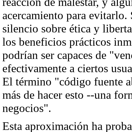
reacción de malestar, y algu
acercamiento para evitarlo
silencio sobre ética y liber
los beneficios prácticos inm
podrían ser capaces de "ven
efectivamente a ciertos usua
El término "código fuente a
más de hacer esto --una for
negocios".
Esta aproximación ha probad