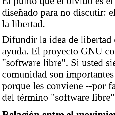
El punto que el olvidó es el
diseñado para no discutir: 
la libertad.
Difundir la idea de libertad 
ayuda. El proyecto GNU con
"software libre". Si usted si
comunidad son importantes 
porque les conviene --por f
del término "software libre"
Relación entre el movimie