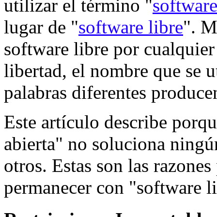
utilizar el término "
software
lugar de "
software libre
". M
software libre por cualquie
libertad, el nombre que se u
palabras diferentes producen
Este artículo describe porqu
abierta" no soluciona ningú
otros. Estas son las razones
permanecer con "software li