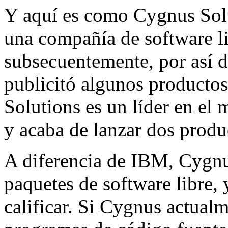
Y aquí es como Cygnus Solut
una compañía de software li
subsecuentemente, por así de
publicitó algunos productos
Solutions es un líder en el
y acaba de lanzar dos prod
A diferencia de IBM, Cygnu
paquetes de software libre, 
calificar. Si Cygnus actual