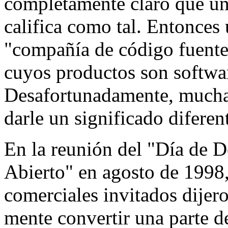
completamente claro que un
califica como tal. Entonces
"compañía de código fuente 
cuyos productos son softwar
Desafortunadamente, mucha
darle un significado diferen
En la reunión del "Día de 
Abierto" en agosto de 1998,
comerciales invitados dijer
mente convertir una parte de