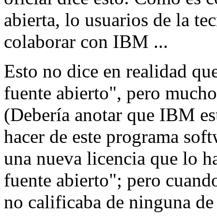
abierta, lo usuarios de la t
colaborar con IBM ...
Esto no dice en realidad qu
fuente abierto", pero muchos
(Debería anotar que IBM es
hacer de este programa soft
una nueva licencia que lo h
fuente abierto"; pero cuand
no calificaba de ninguna de