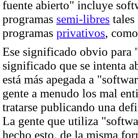
fuente abierto" incluye soft
programas
semi-libres
tales
programas
privativos
, como 
Ese significado obvio para "
significado que se intenta a
está más apegada a "software
gente a menudo los mal enti
tratarse publicando una defi
La gente que utiliza "softwa
hecho esto, de la misma fo