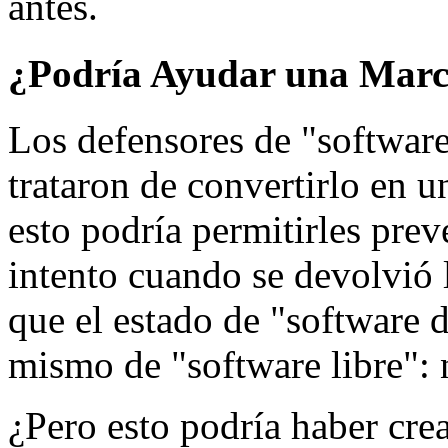
antes.
¿Podría Ayudar una Marc
Los defensores de "software
trataron de convertirlo en u
esto podría permitirles prev
intento cuando se devolvió l
que el estado de "software d
mismo de "software libre": n
¿Pero esto podría haber cre