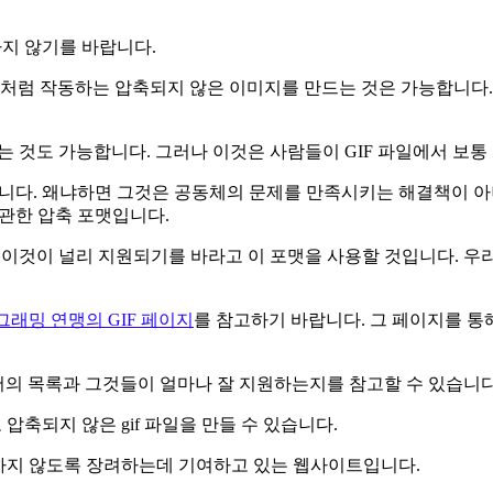
하지 않기를 바랍니다.
IF처럼 작동하는 압축되지 않은 이미지를 만드는 것은 가능합니다
GIF를 만드는 것도 가능합니다. 그러나 이것은 사람들이 GIF 파일에서
습니다. 왜냐하면 그것은 공동체의 문제를 만족시키는 해결책이 아
무관한 압축 포맷입니다.
 이것이 널리 지원되기를 바라고 이 포맷을 사용할 것입니다. 우리
그래밍 연맹의 GIF 페이지
를 참고하기 바랍니다. 그 페이지를 통
저의 목록과 그것들이 얼마나 잘 지원하는지를 참고할 수 있습니다
 압축되지 않은 gif 파일을 만들 수 있습니다.
용하지 않도록 장려하는데 기여하고 있는 웹사이트입니다.