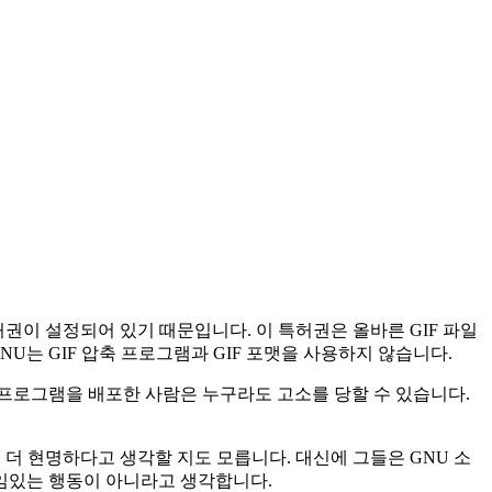
 특허권이 설정되어 있기 때문입니다. 이 특허권은 올바른 GIF 파일
U는 GIF 압축 프로그램과 GIF 포맷을 사용하지 않습니다.
 자유 프로그램을 배포한 사람은 누구라도 고소를 당할 수 있습니다.
이 더 현명하다고 생각할 지도 모릅니다. 대신에 그들은 GNU 소
임있는 행동이 아니라고 생각합니다.