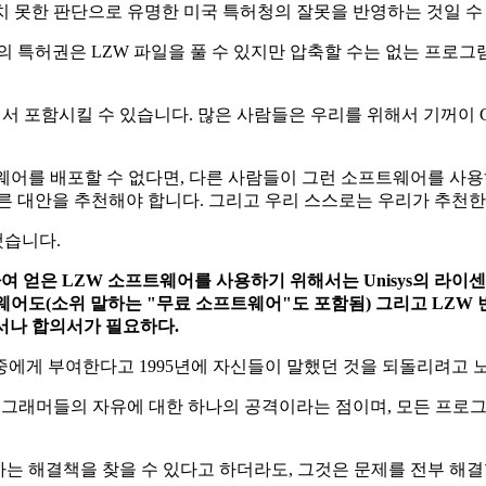
변치 못한 판단으로 유명한 미국 특허청의 잘못을 반영하는 것일 수 
IBM의 특허권은 LZW 파일을 풀 수 있지만 압축할 수는 없는 프로
 포함시킬 수 있습니다. 많은 사람들은 우리를 위해서 기꺼이 GI
트웨어를 배포할 수 없다면, 다른 사람들이 그런 소프트웨어를 사용하
른 대안을 추천해야 합니다. 그리고 우리 스스로는 우리가 추천한
했습니다.
여 얻은 LZW 소프트웨어를 사용하기 위해서는 Unisys의 라이
트웨어도(소위 말하는 "무료 소프트웨어"도 포함됨) 그리고 LZW
의서나 합의서가 필요하다.
 대중에게 부여한다고 1995년에 자신들이 말했던 것을 되돌리려
프로그래머들의 자유에 대한 하나의 공격이라는 점이며, 모든 프로
하는 해결책을 찾을 수 있다고 하더라도, 그것은 문제를 전부 해