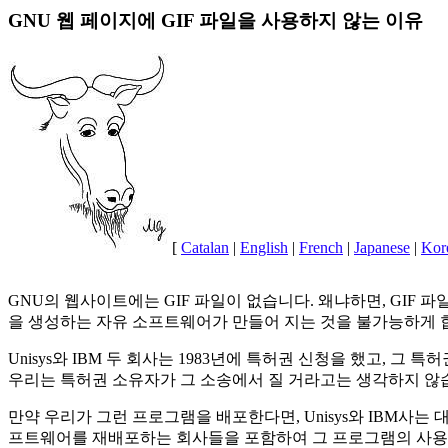
GNU 웹 페이지에 GIF 파일을 사용하지 않는 이유
[
Catalan
|
English
|
French
|
Japanese
|
Kor
GNU의 웹사이트에는 GIF 파일이 없습니다. 왜냐하면, GIF 파
을 생성하는 자유 소프트웨어가 만들어 지는 것을 불가능하게 합
Unisys와 IBM 두 회사는 1983년에 특허권 신청을 했고, 
우리는 특허권 소유자가 그 소송에서 질 거라고는 생각하지 않
만약 우리가 그런 프로그램을 배포한다면, Unisys와 IBM사는
프트웨어를 재배포하는 회사들을 포함하여 그 프로그램의 사용자