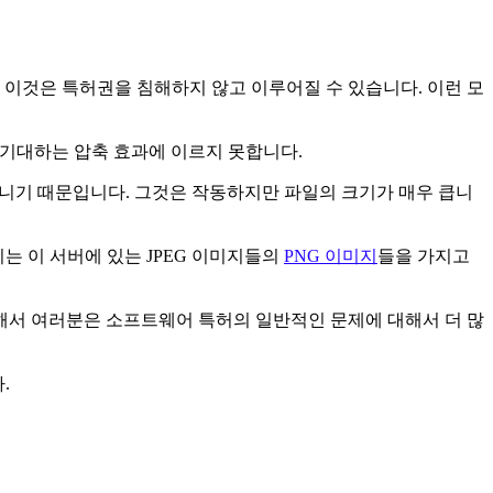
. 이것은 특허권을 침해하지 않고 이루어질 수 있습니다. 이런 모
 보통 기대하는 압축 효과에 이르지 못합니다.
니기 때문입니다. 그것은 작동하지만 파일의 크기가 매우 큽니
는 이 서버에 있는 JPEG 이미지들의
PNG 이미지
들을 가지고
해서 여러분은 소프트웨어 특허의 일반적인 문제에 대해서 더 많
.