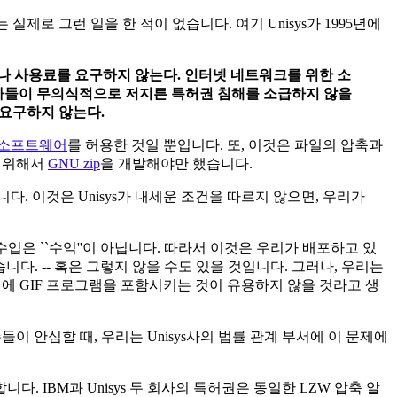
실제로 그런 일을 한 적이 없습니다. 여기 Unisys가 1995년에
가나 사용료를 요구하지 않는다. 인터넷 네트워크를 위한 소
개발자들이 무의식적으로 저지른 특허권 침해를 소급하지 않을
 요구하지 않는다.
 소프트웨어
를 허용한 것일 뿐입니다. 또, 이것은 파일의 압축과
 위해서
GNU zip
을 개발해야만 했습니다.
. 이것은 Unisys가 내세운 조건을 따르지 않으면, 우리가
입은 ``수익''이 아닙니다. 따라서 이것은 우리가 배포하고 있
습니다. -- 혹은 그렇지 않을 수도 있을 것입니다. 그러나, 우리는
템에 GIF 프로그램을 포함시키는 것이 유용하지 않을 것라고 생
이 안심할 때, 우리는 Unisys사의 법률 관계 부서에 이 문제에
. IBM과 Unisys 두 회사의 특허권은 동일한 LZW 압축 알