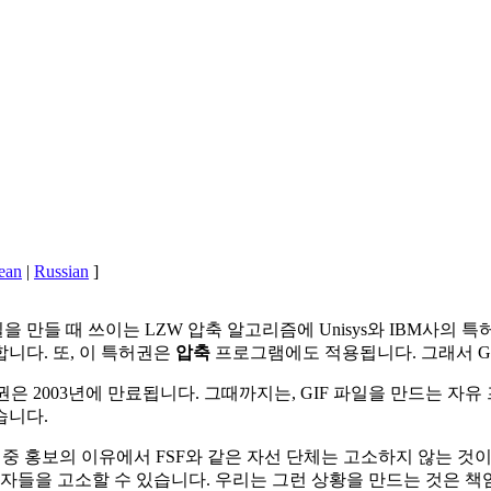
ean
|
Russian
]
일을 만들 때 쓰이는 LZW 압축 알고리즘에 Unisys와 IBM사의
니다. 또, 이 특허권은
압축
프로그램에도 적용됩니다. 그래서 GN
그 특허권은 2003년에 만료됩니다. 그때까지는, GIF 파일을 만드는
습니다.
 대중 홍보의 이유에서 FSF와 같은 자선 단체는 고소하지 않는 것
들을 고소할 수 있습니다. 우리는 그런 상황을 만드는 것은 책