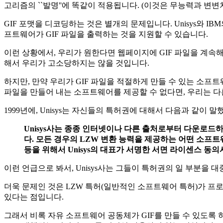
고리즘의 ``발명''에 똑같이 적용됩니다. (이것은 무능력과 변
GIF 포맷을 디코딩하는 것은 별개의 문제입니다. Unisys와 
프트웨어가 GIF 파일을 출력하는 것을 지원할 수 있습니다.
이런 상황에서, 우리가 원한다면 웹페이지에 GIF 파일을 계속해서
해서 우리가 고소당하지는 않을 것입니다.
하지만, 만약 우리가 GIF 파일을 적절하게 만들 수 있는 소프
파일을 만들어 내는 소프트웨어를 제공할 수 없다면, 우리는 다
1999년에, Unisys는 자신들의 특허권에 대해서 다음과 같이 말
Unisys사는 종종 인터넷이나 다른 출처로부터 다운로드하
다. 모든 경우의 LZW 변환 능력을 제공하는 어떤 소프
등을 위해서 Unisys의 대표가 서명한 서면 라이센스 동
이런 언급으로 봐서, Unisys사는 그들이 특허권의 일 부분을
더욱 문제인 것은 LZW 특허(일반적인 소프트웨어 특허)가 
있다는 점입니다.
그래서 비록 자유 소프트웨어 공동체가 GIF를 만들 수 있도록 