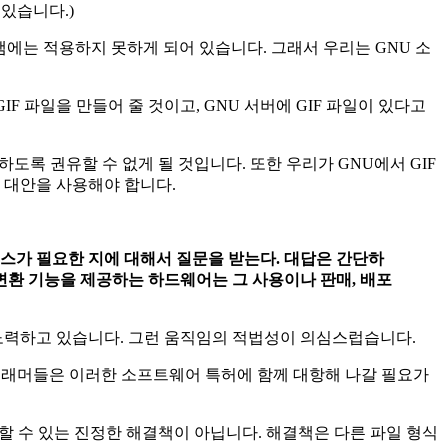
있습니다.)
그램에는 적용하지 못하게 되어 있습니다. 그래서 우리는 GNU 소
F 파일을 만들어 줄 것이고, GNU 서버에 GIF 파일이 있다고
도록 권유할 수 없게 될 것입니다. 또한 우리가 GNU에서 GIF
 대안을 사용해야 합니다.
센스가 필요한 지에 대해서 질문을 받는다. 대답은 간단하
 변환 기능을 제공하는 하드웨어는 그 사용이나 판매, 배포
고 노력하고 있습니다. 그런 움직임의 적법성이 의심스럽습니다.
그래머들은 이러한 소프트웨어 특허에 함께 대항해 나갈 필요가
결할 수 있는 진정한 해결책이 아닙니다. 해결책은 다른 파일 형식