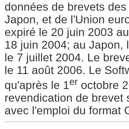
données de brevets des 
Japon, et de l'Union eu
expiré le 20 juin 2003 a
18 juin 2004; au Japon, 
le 7 juillet 2004. Le bre
le 11 août 2006. Le Sof
er
qu'après le 1
octobre 20
revendication de brevet s
avec l'emploi du format 