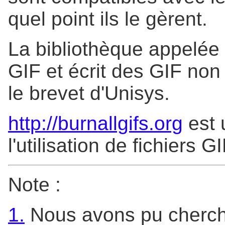
quel point ils le gèrent.
La bibliothèque appelée
GIF et écrit des GIF no
le brevet d'Unisys.
http://burnallgifs.org
est 
l'utilisation de fichiers 
Note :
1.
Nous avons pu cherch