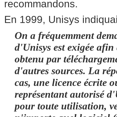
recommandons.
En 1999, Unisys indiquai
On a fréquemment deman
d'Unisys est exigée afin 
obtenu par téléchargeme
d'autres sources. La rép
cas, une licence écrite 
représentant autorisé d'
pour toute utilisation, v