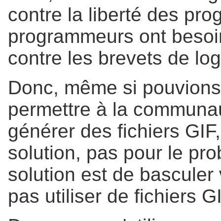
contre la liberté des pr
programmeurs ont besoin
contre les brevets de log
Donc, même si pouvions 
permettre à la communaut
générer des fichiers GIF
solution, pas pour le pro
solution est de basculer
pas utiliser de fichiers G