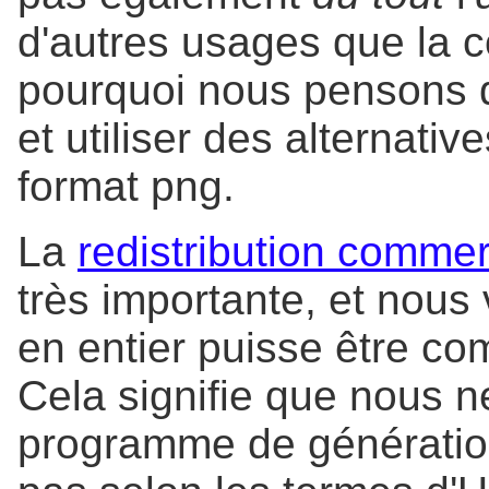
d'autres usages que la c
pourquoi nous pensons q
et utiliser des alternat
format png.
La
redistribution commerc
très importante, et nou
en entier puisse être co
Cela signifie que nous 
programme de générati