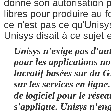
donné son autorisation po
libres pour produire au
ce n'est pas ce qu'Unisys
Unisys disait à ce sujet 
Unisys n'exige pas d'aut
pour les applications n
lucratif basées sur du GI
sur les services en lign
de logiciel pour le rése
s'applique. Unisys n'en