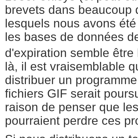
brevets dans beaucoup 
lesquels nous avons été
les bases de données de 
d'expiration semble être 
là, il est vraisemblable
distribuer un programme 
fichiers GIF serait pour
raison de penser que le
pourraient perdre ces pr