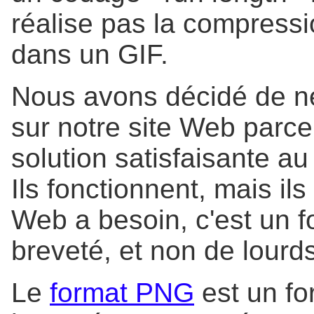
réalise pas la compress
dans un GIF.
Nous avons décidé de ne
sur notre site Web parce
solution satisfaisante 
Ils fonctionnent, mais ils
Web a besoin, c'est un 
breveté, et non de lourd
Le
format PNG
est un fo