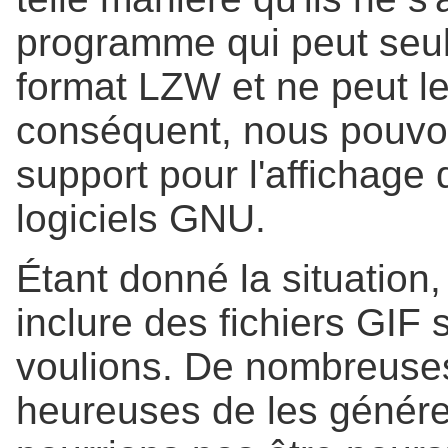
programme qui peut seu
format LZW et ne peut l
conséquent, nous pouvon
support pour l'affichage 
logiciels GNU.
Étant donné la situation
inclure des fichiers GIF
voulions. De nombreuses
heureuses de les génére