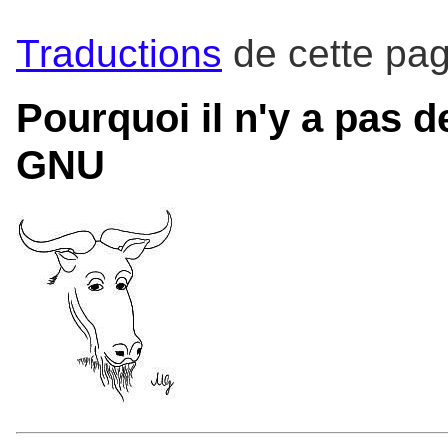
Traductions
de cette pa
Pourquoi il n'y a pas de
GNU