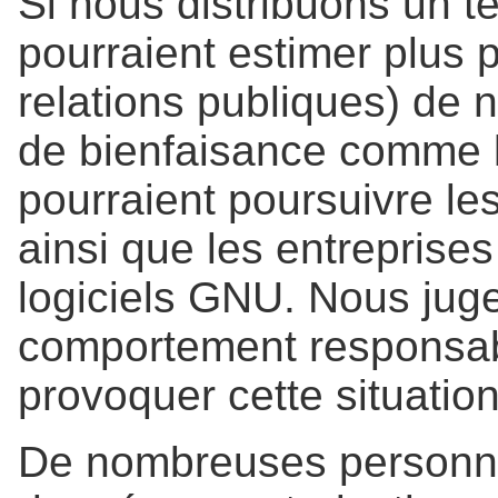
Si nous distribuons un 
pourraient estimer plus 
relations publiques) de 
de bienfaisance comme la
pourraient poursuivre le
ainsi que les entreprises
logiciels GNU. Nous jug
comportement responsabl
provoquer cette situation
De nombreuses personne