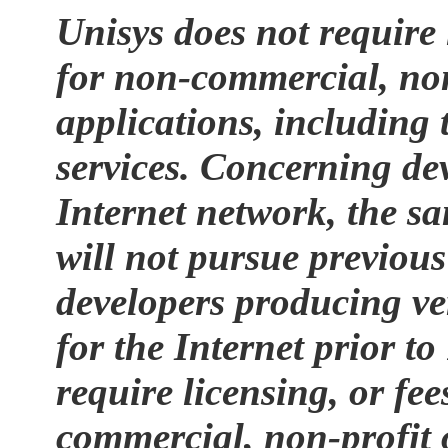
Unisys does not require l
for non-commercial, no
applications, including 
services. Concerning dev
Internet network, the sa
will not pursue previou
developers producing ve
for the Internet prior 
require licensing, or fee
commercial, non-profit o