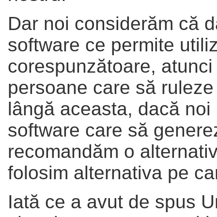
Dar noi considerăm că d
software ce permite utili
corespunzătoare, atunci 
persoane care să ruleze 
lângă aceasta, dacă noi
software care să genereze
recomandăm o alternativă
folosim alternativa pe 
Iată ce a avut de spus 