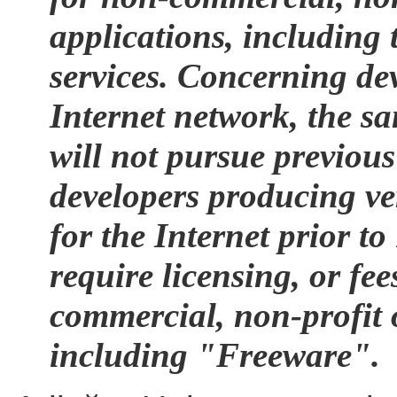
applications, including 
services. Concerning dev
Internet network, the sa
will not pursue previou
developers producing ve
for the Internet prior 
require licensing, or fee
commercial, non-profit o
including "Freeware".