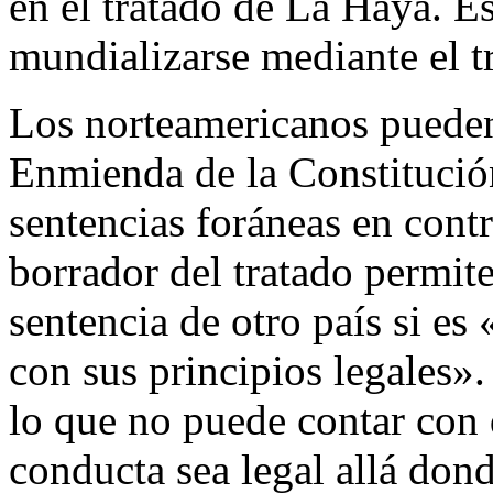
en el tratado de La Haya. E
mundializarse mediante el t
Los norteamericanos pueden
Enmienda de la Constitución
sentencias foráneas en contr
borrador del tratado permit
sentencia de otro país si e
con sus principios legales».
lo que no puede contar con 
conducta sea legal allá dond