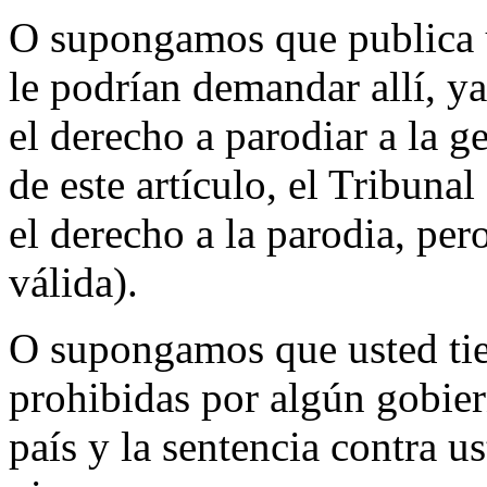
O supongamos que publica u
le podrían demandar allí, y
el derecho a parodiar a la g
de este artículo, el Tribun
el derecho a la parodia, per
válida).
O supongamos que usted tien
prohibidas por algún gobie
país y la sentencia contra us