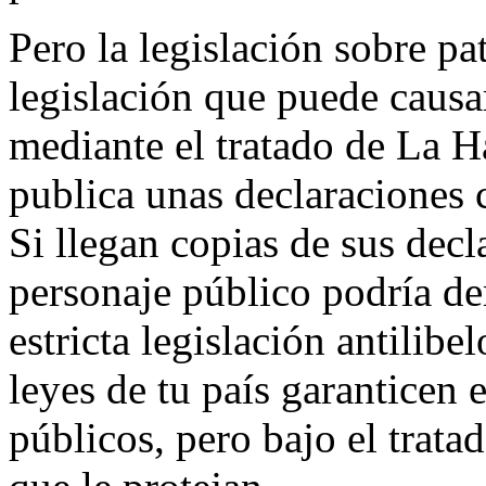
Pero la legislación sobre pat
legislación que puede causa
mediante el tratado de La 
publica unas declaraciones 
Si llegan copias de sus dec
personaje público podría d
estricta legislación antilib
leyes de tu país garanticen e
públicos, pero bajo el trat