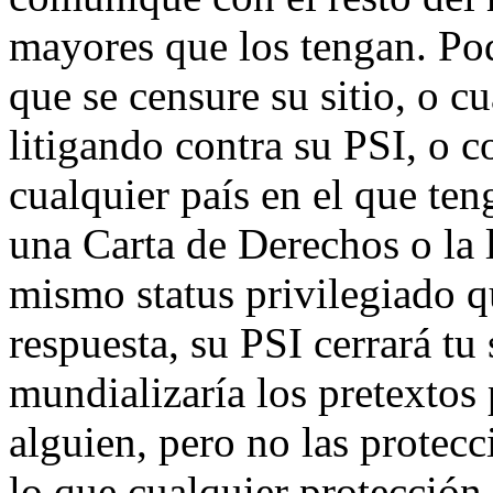
mayores que los tengan. Pod
que se censure su sitio, o cu
litigando contra su PSI, o c
cualquier país en el que ten
una Carta de Derechos o la 
mismo status privilegiado 
respuesta, su PSI cerrará tu
mundializaría los pretextos 
alguien, pero no las protecci
lo que cualquier protección 