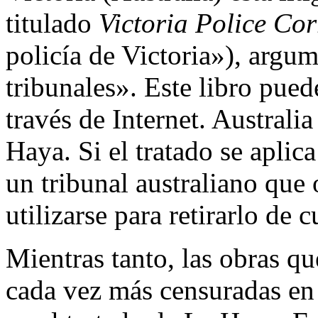
titulado
Victoria Police Co
policía de Victoria»), argu
tribunales». Este libro pued
través de Internet. Australia
Haya. Si el tratado se aplica
un tribunal australiano que o
utilizarse para retirarlo de c
Mientras tanto, las obras qu
cada vez más censuradas en 