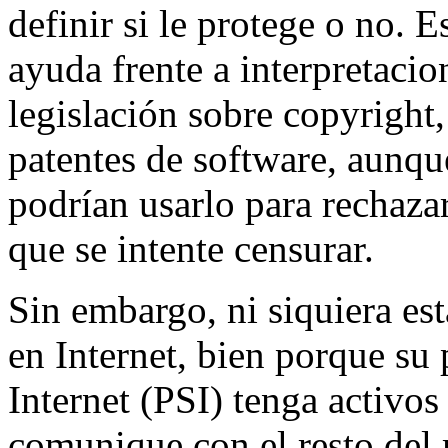
definir si le protege o no. 
ayuda frente a interpretacio
legislación sobre copyright,
patentes de software, aunqu
podrían usarlo para rechaza
que se intente censurar.
Sin embargo, ni siquiera est
en Internet, bien porque su
Internet (PSI) tenga activos
comunique con el resto del