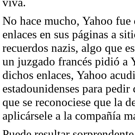
viva.
No hace mucho, Yahoo fue 
enlaces en sus páginas a si
recuerdos nazis, algo que 
un juzgado francés pidió a
dichos enlaces, Yahoo acudi
estadounidenses para pedir 
que se reconociese que la de
aplicársele a la compañía m
Puede resultar sorprendente