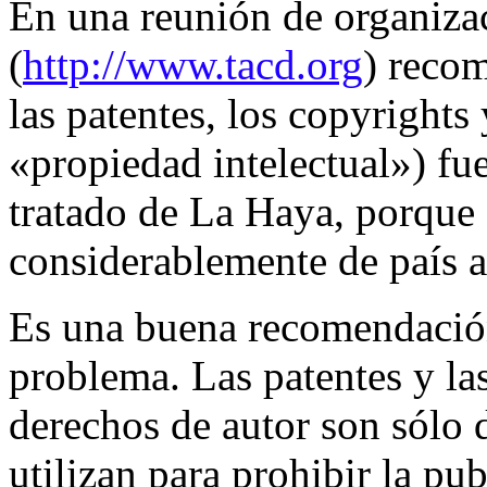
En una reunión de organiza
(
http://www.tacd.org
) reco
las patentes, los copyrights 
«propiedad intelectual») fu
tratado de La Haya, porque 
considerablemente de país a
Es una buena recomendación,
problema. Las patentes y las
derechos de autor son sólo 
utilizan para prohibir la pub