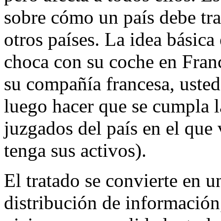
sobre cómo un país debe trat
otros países. La idea básica
choca con su coche en Fran
su compañía francesa, uste
luego hacer que se cumpla l
juzgados del país en el que
tenga sus activos).
El tratado se convierte en u
distribución de información