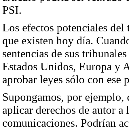
PSI.
Los efectos potenciales del t
que existen hoy día. Cuando
sentencias de sus tribunales
Estados Unidos, Europa y As
aprobar leyes sólo con ese 
Supongamos, por ejemplo, q
aplicar derechos de autor a 
comunicaciones. Podrían ac