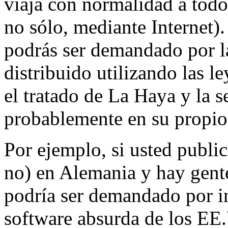
viaja con normalidad a todo
no sólo, mediante Internet)
podrás ser demandado por l
distribuido utilizando las l
el tratado de La Haya y la s
probablemente en su propio
Por ejemplo, si usted public
no) en Alemania y hay gente
podría ser demandado por in
software absurda de los EE