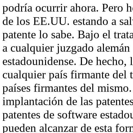
podría ocurrir ahora. Pero h
de los EE.UU. estando a sal
patente lo sabe. Bajo el tra
a cualquier juzgado alemán 
estadounidense. De hecho, l
cualquier país firmante del 
países firmantes del mismo.
implantación de las patentes
patentes de software estado
pueden alcanzar de esta for