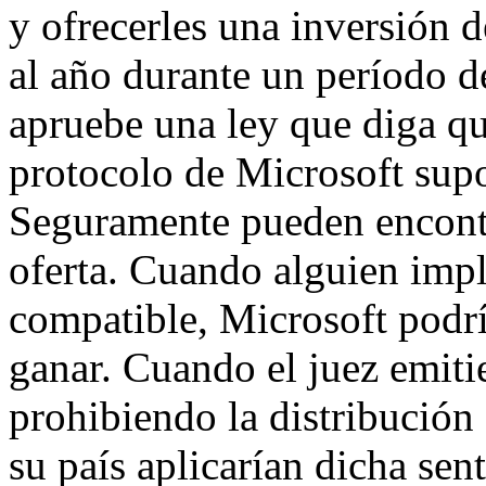
y ofrecerles una inversión 
al año durante un período d
apruebe una ley que diga q
protocolo de Microsoft supo
Seguramente pueden encontr
oferta. Cuando alguien im
compatible, Microsoft podrí
ganar. Cuando el juez emitie
prohibiendo la distribución 
su país aplicarían dicha sen