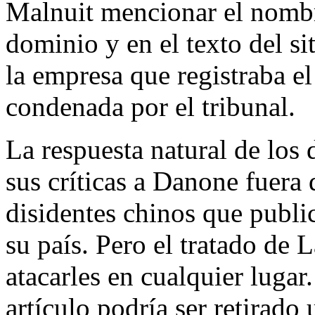
Malnuit mencionar el nomb
dominio y en el texto del si
la empresa que registraba e
condenada por el tribunal.
La respuesta natural de los 
sus críticas a Danone fuera 
disidentes chinos que public
su país. Pero el tratado de
atacarles en cualquier luga
artículo podría ser retirado 