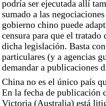
podría ser ejecutada allí ta
sumado a las negociaciones 
gobierno chino puede adapta
censura para que el tratado
dicha legislación. Basta co
particulares (y a agencias 
demandar a publicaciones di
China no es el único país qu
En la fecha de publicación d
Victoria (Australia) está lit