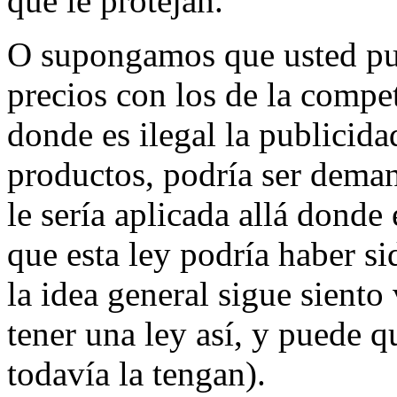
que le protejan.
O supongamos que usted pu
precios con los de la compet
donde es ilegal la publicid
productos, podría ser dema
le sería aplicada allá donde
que esta ley podría haber s
la idea general sigue siento
tener una ley así, y puede 
todavía la tengan).