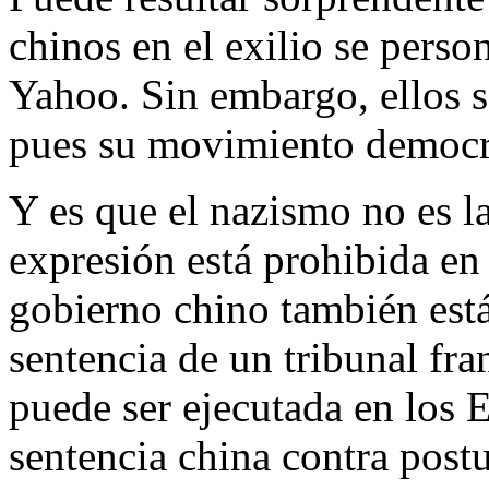
chinos en el exilio se perso
Yahoo. Sin embargo, ellos s
pues su movimiento democrá
Y es que el nazismo no es la
expresión está prohibida en 
gobierno chino también está
sentencia de un tribunal fra
puede ser ejecutada en los 
sentencia china contra postu