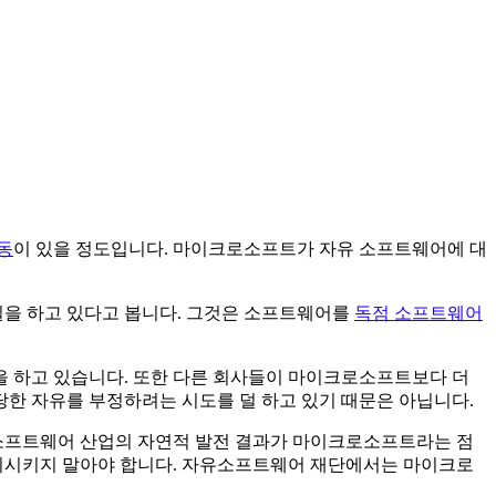
동
이 있을 정도입니다. 마이크로소프트가 자유 소프트웨어에 대
일을 하고 있다고 봅니다. 그것은 소프트웨어를
독점 소프트웨어
을 하고 있습니다. 또한 다른 회사들이 마이크로소프트보다 더
 자유를 부정하려는 시도를 덜 하고 있기 때문은 아닙니다.
소프트웨어 산업의 자연적 발전 결과가 마이크로소프트라는 점
외시키지 말아야 합니다. 자유소프트웨어 재단에서는 마이크로