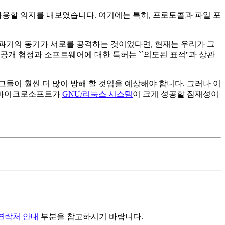
사용할 의지를 내보였습니다. 여기에는 특히, 프로토콜과 파일 포
과거의 동기가 서로를 공격하는 것이었다면, 현재는 우리가 그
개 협정과 소프트웨어에 대한 특허는 ``의도된 표적''과 상관
들이 훨씬 더 많이 방해 할 것임을 예상해야 합니다. 그러나 이
는 마이크로소프트가
GNU/리눅스 시스템
이 크게 성공할 잠재성이
연락처 안내
부분을 참고하시기 바랍니다.