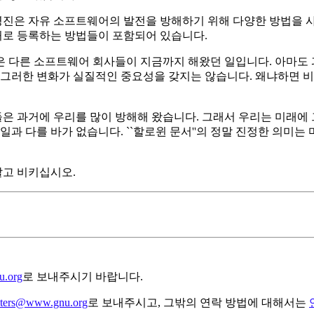
영진은 자유 소프트웨어의 발전을 방해하기 위해 다양한 방법을 
허로 등록하는 방법들이 포함되어 있습니다.
은 다른 소프트웨어 회사들이 지금까지 해왔던 일입니다. 아마도 
 그러한 변화가 실질적인 중요성을 갖지는 않습니다. 왜냐하면 비공
 과거에 우리를 많이 방해해 왔습니다. 그래서 우리는 미래에 그
과 다를 바가 없습니다. ``할로윈 문서''의 정말 진정한 의미
말고 비키십시오.
.org
로 보내주시기 바랍니다.
ters@www.gnu.org
로 보내주시고, 그밖의 연락 방법에 대해서는