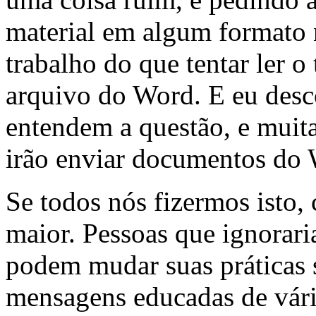
material em algum formato 
trabalho do que tentar ler 
arquivo do Word. E eu desc
entendem a questão, e muit
irão enviar documentos do 
Se todos nós fizermos isto
maior. Pessoas que ignora
podem mudar suas práticas 
mensagens educadas de vári