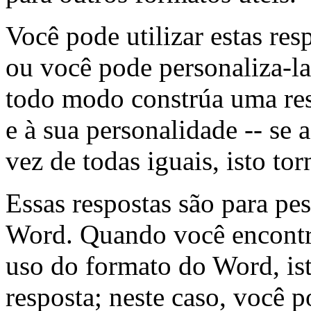
Você pode utilizar estas res
ou você pode personaliza-la
todo modo constrúa uma resp
e à sua personalidade -- se 
vez de todas iguais, isto to
Essas respostas são para pe
Word. Quando você encontr
uso do formato do Word, is
resposta; neste caso, você p