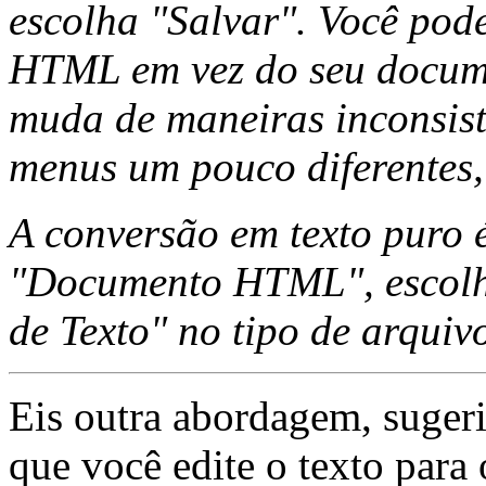
escolha "Salvar". Você pod
HTML em vez do seu docum
muda de maneiras inconsiste
menus um pouco diferentes,
A conversão em texto puro é
"Documento HTML", escolh
de Texto" no tipo de arquiv
Eis outra abordagem, sugeri
que você edite o texto para