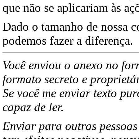
que não se aplicariam às aç
Dado o tamanho de nossa c
podemos fazer a diferença.
Você enviou o anexo no for
formato secreto e proprietár
Se você me enviar texto pu
capaz de ler.
Enviar para outras pessoa