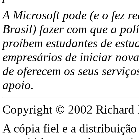
A Microsoft pode (e o fez r
Brasil) fazer com que a polí
proíbem estudantes de estu
empresários de iniciar nova
de oferecem os seus serviço
apoio.
Copyright © 2002 Richard 
A cópia fiel e a distribuiçã