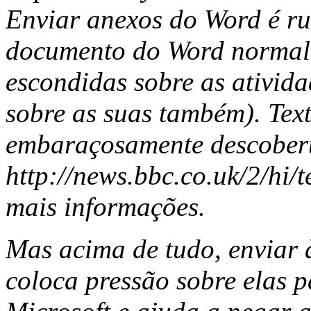
Enviar anexos do Word é r
documento do Word normalm
escondidas sobre as ativida
sobre as suas também). Tex
embaraçosamente descobert
http://news.bbc.co.uk/2/hi
mais informações.
Mas acima de tudo, enviar
coloca pressão sobre elas p