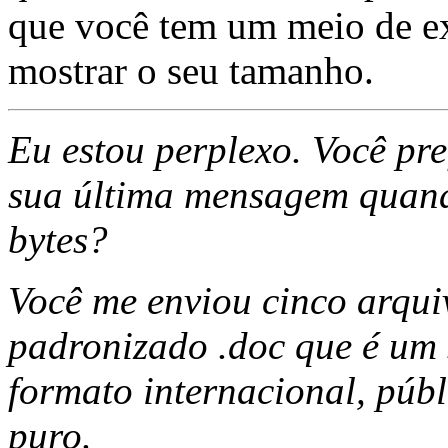
que você tem um meio de ex
mostrar o seu tamanho.
Eu estou perplexo. Você pre
sua última mensagem quand
bytes?
Você me enviou cinco arqui
padronizado .doc que é um 
formato internacional, públi
puro.