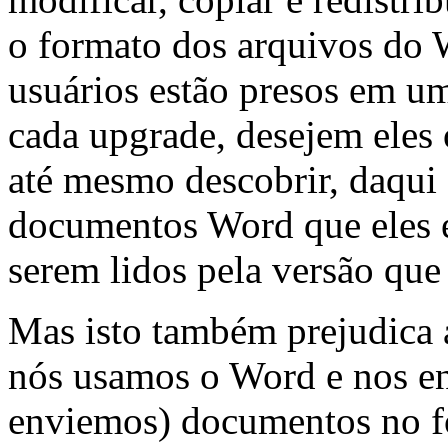
o formato dos arquivos do 
usuários estão presos em u
cada upgrade, desejem eles
até mesmo descobrir, daqui 
documentos Word que eles 
serem lidos pela versão que 
Mas isto também prejudica 
nós usamos o Word e nos e
enviemos) documentos no 