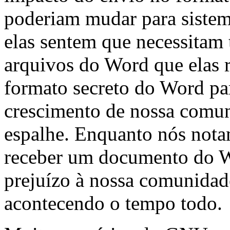
poderiam mudar para sistema
elas sentem que necessitam 
arquivos do Word que elas r
formato secreto do Word pa
crescimento de nossa comun
espalhe. Enquanto nós nota
receber um documento do Wo
prejuízo à nossa comunidad
acontecendo o tempo todo.