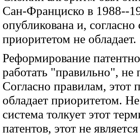
Сан-Франциско в 1988--198
опубликована и, согласн
приоритетом не обладает.
Реформирование патентной
работать "правильно", не
Согласно правилам, этот 
обладает приоритетом. Не
система толкует этот тер
патентов, этот не являетс