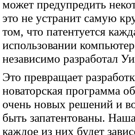
может предупредить нек
это не устранит самую к
том, что патентуется каж
использовании компьютеро
независимо разработал Уи
Это превращает разработк
новаторская программа об
очень новых решений и в
быть запатентованы. Наша
каждое из них будет завис