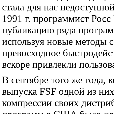
стала для нас недоступной
1991 г. программист Росс 
публикацию ряда програм
используя новые методы с
превосходное быстродейст
вскоре привлекли пользов
В сентябре того же года, к
выпуска FSF одной из них
компрессии своих дистриб