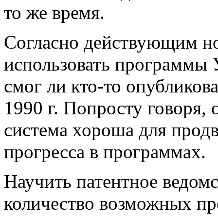
то же время.
Согласно действующим н
использовать программы У
смог ли кто-то опубликов
1990 г. Попросту говоря, 
система хороша для продв
прогресса в программах.
Научить патентное ведомс
количество возможных пр