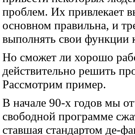
проблем. Их привлекает в
основном правильна, и тр
выполнять свои функции 
Но сможет ли хорошо раб
действительно решить пр
Рассмотрим пример.
В начале 90-х годов мы о
свободной программе сжат
ставшая стандартом де-фа