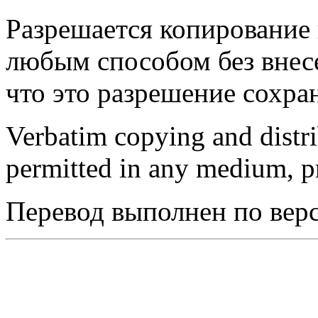
Разрешается копирование 
любым способом без внес
что это разрешение сохран
Verbatim copying and distribu
permitted in any medium, pr
Перевод выполнен по верс