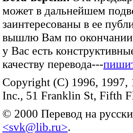
может в дальнейшем подв
заинтересованы в ее публи
вышлю Вам по окончании 
у Вас есть конструктивны
качеству перевода---
пиши
Copyright (C) 1996, 1997, 
Inc., 51 Franklin St, Fifth
© 2000 Перевод на русски
<svk@lib.ru>
.