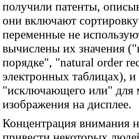
получили патенты, описы
они включают сортировку 
переменные не используют
вычислены их значения ("
порядке", "natural order r
электронных таблицах), 
"исключающего или" для 
изображения на дисплее.
Концентрация внимания н
привести некоторых люде