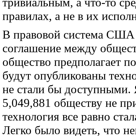
тривиальным, а что-то ср
правилах, а не в их испол
В правовой система США 
соглашение между общест
общество предполагает по
будут опубликованы техно
не стали бы доступными. 
5,049,881 обществу не пр
технология все равно ста
Легко было видеть, что н