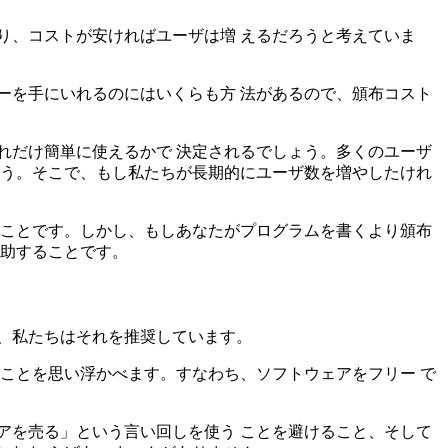
り、コストが安ければユーザは増 えるだろうと考えていま
ーを手にいれるのにはいくらも方 法があるので、頒布コスト
れだけ簡単に使えるかで 決定されるでしょう。多くのユーザ
 う。そこで、もし私たちが長期的にユーザ数を増やしたけれ
ことです。しかし、もしあなたがプログラムを書くより頒布
援助することです。
、私たちはそれを推奨しています。
ことを思い浮かべます。すなわち、ソフトウェアをフリー で
アを売る」という言い回しを使う ことを避けること、そして