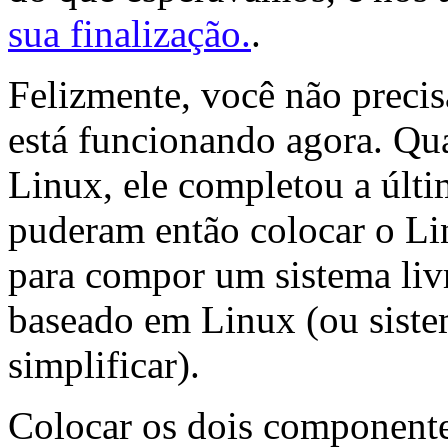
sua finalização.
.
Felizmente, você não precis
está funcionando agora. Qu
Linux, ele completou a últi
puderam então colocar o L
para compor um sistema li
baseado em Linux (ou sist
simplificar).
Colocar os dois componente