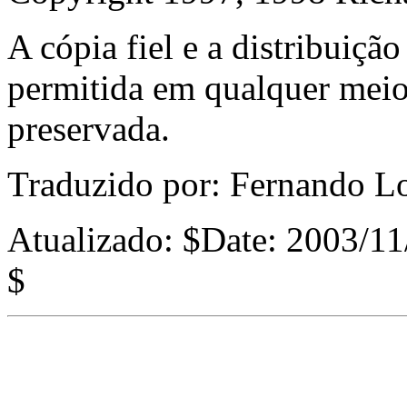
A cópia fiel e a distribuiçã
permitida em qualquer meio,
preservada.
Traduzido por: Fernando 
Atualizado:
$Date: 2003/11
$