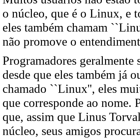
o núcleo, que é o Linux, e 
eles também chamam ``Linu
não promove o entendiment
Programadores geralmente 
desde que eles também já o
chamado ``Linux'', eles mui
que corresponde ao nome. P
que, assim que Linus Torval
núcleo, seus amigos procur