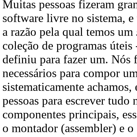
Muitas pessoas fizeram gran
software livre no sistema, 
a razão pela qual temos um
coleção de programas úteis
definiu para fazer um. Nós 
necessários para compor um
sistematicamente achamos,
pessoas para escrever tudo 
componentes principais, ess
o montador (assembler) e o 