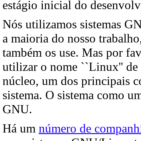
estágio inicial do desenvo
Nós utilizamos sistemas G
a maioria do nosso trabalho
também os use. Mas por fav
utilizar o nome ``Linux'' d
núcleo, um dos principais 
sistema. O sistema como um
GNU.
Há um
número de companh