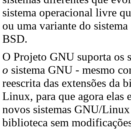
sistema operacional livre q
ou uma variante do sistema
BSD.
O Projeto GNU suporta os
o
sistema GNU - mesmo com
reescrita das extensões da 
Linux, para que agora elas 
novos sistemas GNU/Linux 
biblioteca sem modificaçõ