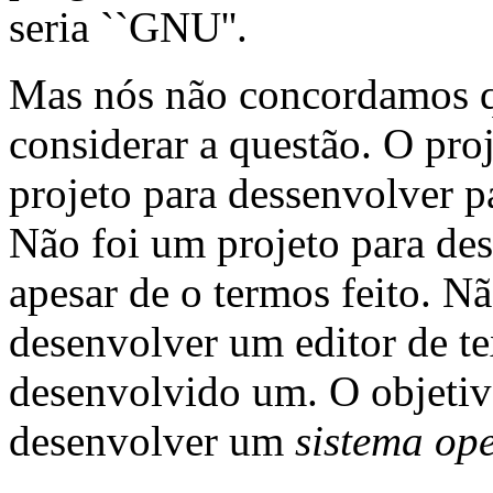
seria ``GNU''.
Mas nós não concordamos qu
considerar a questão. O pro
projeto para dessenvolver p
Não foi um projeto para d
apesar de o termos feito. N
desenvolver um editor de te
desenvolvido um. O objeti
desenvolver um
sistema ope