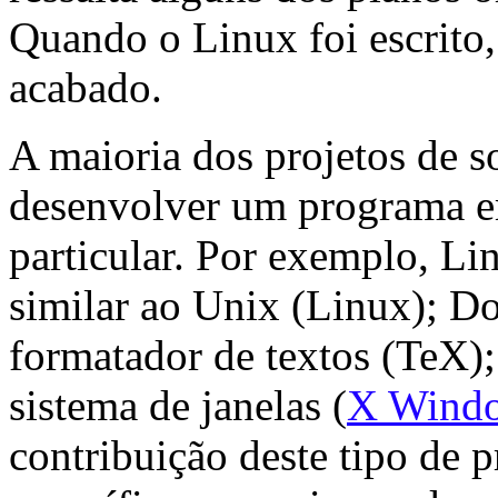
Quando o Linux foi escrito,
acabado.
A maioria dos projetos de s
desenvolver um programa em
particular. Por exemplo, Li
similar ao Unix (Linux); D
formatador de textos (TeX)
sistema de janelas (
X Wind
contribuição deste tipo de 