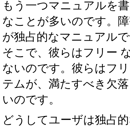
もう一つマニュアルを書
なことが多いのです。障
が独占的なマニュアルで
そこで、彼らはフリー 
ないのです。彼らはフリ
テムが、満たすべき欠落
いのです。
どうしてユーザは独占的