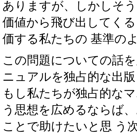
ありますが、しかしそう
価値から飛び出してくる
価する私たちの 基準の
この問題についての話を
ニュアルを独占的な出版
もし私たちが独占的なマ
う思想を広めるならば、お
ことで助けたいと思 う