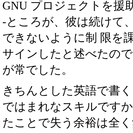
GNU プロジェクトを援
-ところが、彼は続けて
できないように制 限を
サインしたと述べたので
が常でした。
きちんとした英語で書く
ではまれなスキルですか
たことで失う余裕は全く