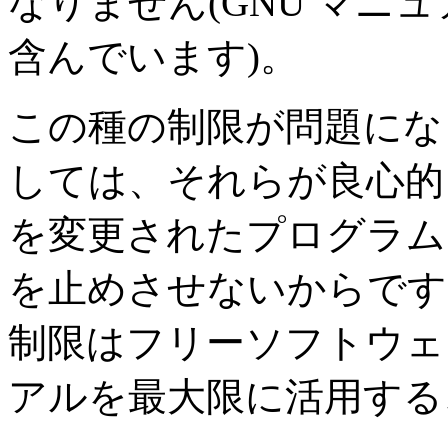
なりません(GNU マニ
含んでいます)。
この種の制限が問題にな
しては、それらが良心的
を変更されたプログラム
を止めさせないからです
制限はフリーソフトウェ
アルを最大限に活用する