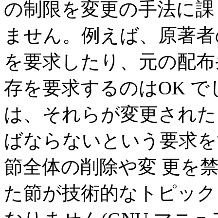
の制限を変更の手法に課
ません。例えば、原著者
を要求したり、元の配布
存を要求するのはOK 
は、それらが変更された
ばならないという要求を
節全体の削除や変 更を
た節が技術的なトピック