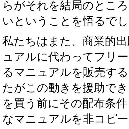
らがそれを結局のところ
いということを悟るでし
私たちはまた、商業的出
ュアルに代わってフリー
るマニュアルを販売する
たがこの動きを援助でき
を買う前にその配布条件
なマニュアルを非コピー