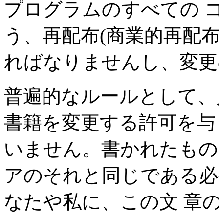
プログラムのすべての 
う、再配布(商業的再配布
ればなりませんし、変更
普遍的なルールとして、
書籍を変更する許可を与
いません。書かれたもの
アのそれと同じである必
なたや私に、この文 章