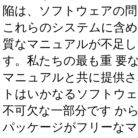
陥は、ソフトウェアの問 
これらのシステムに含め
質なマニュアルが不足し
す。私たちの最も重 要
マニュアルと共に提供さ
トはいかなるソフトウェ
不可欠な一部分です か
パッケージがフリーなマ