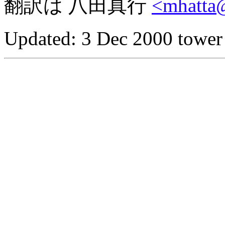
翻訳は 八田真行
<mhatta
Updated:
3 Dec 2000 tower