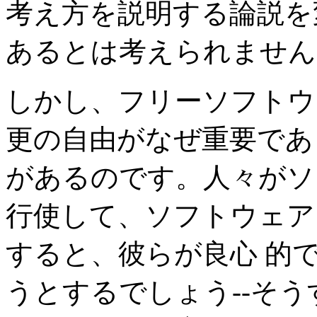
考え方を説明する論説を
あるとは考えられません
しかし、フリーソフトウ
更の自由がなぜ重要であ
があるのです。人々がソ
行使して、ソフトウェア
すると、彼らが良心 的
うとするでしょう--そう