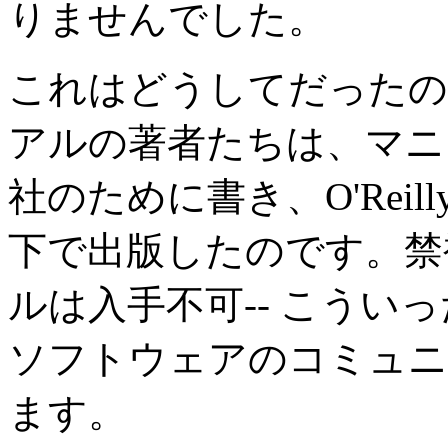
りませんでした。
これはどうしてだったの
アルの著者たちは、マニュ アルを
社のために書き、O'Rei
下で出版したのです。禁
ルは入手不可-- こうい
ソフトウェアのコミュニ
ます。