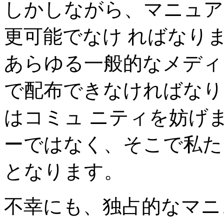
しかしながら、マニュア
更可能でなけ ればなり
あらゆる一般的なメディ
で配布できなければなり
はコミュ ニティを妨げ
ーではなく、そこで私た
となります。
不幸にも、独占的なマニ