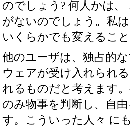
のでしょう? 何人かは、
がないのでしょう。私は
いくらかでも変えること
他のユーザは、独占的な
ウェアが受け入れられる
れるものだと考えます。
のみ物事を判断し、自由
す。こういった人々 に