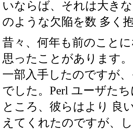
いならば、それは大きな
のような欠陥を数 多く
昔々、何年も前のことにな
思ったことがあります。
一部入手したのですが、
でした。Perl ユーザ
ところ、彼らはより 良
えてくれたのですが、し