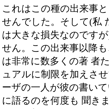
これはこの種の出来事と
せんでした。そして(私
は大きな損失なのですが
せん。この出来事以降も
は非常に数多くの著 者
ュアルに制限を加えさせて
ーザの一人が彼の書いて
に語るのを何度も 聞き