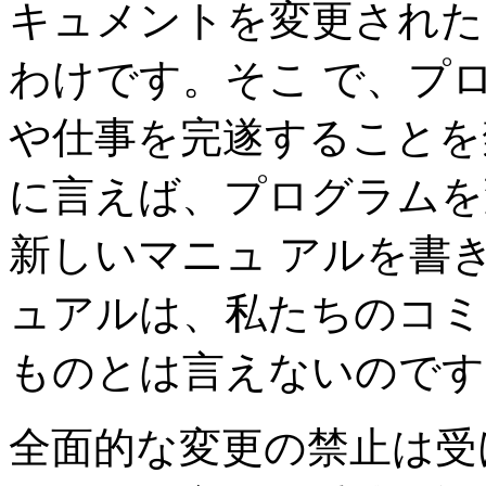
キュメントを変更された
わけです。そこ で、プ
や仕事を完遂することを
に言えば、プログラムを
新しいマニュ アルを書
ュアルは、私たちのコミ
ものとは言えないのです
全面的な変更の禁止は受