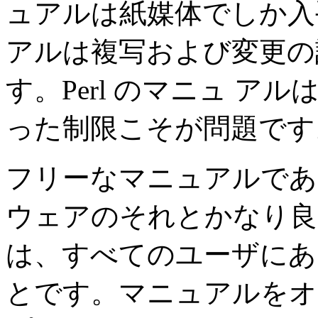
ュアルは紙媒体でしか入
アルは複写および変更の
す。Perl のマニュ 
った制限こそが問題です
フリーなマニュアルであ
ウェアのそれとかなり良
は、すべてのユーザにあ
とです。マニュアルをオ