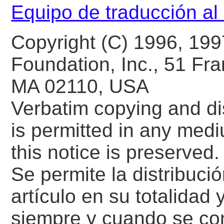
Equipo de traducción a
Copyright (C) 1996, 199
Foundation, Inc., 51 Fran
MA 02110, USA
Verbatim copying and dist
is permitted in any medi
this notice is preserved.
Se permite la distribució
artículo en su totalidad
siempre y cuando se co