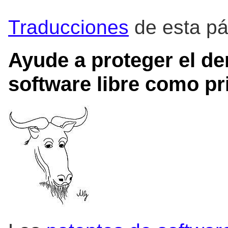
Traducciones
de esta pá
Ayude a proteger el de
software libre como pri