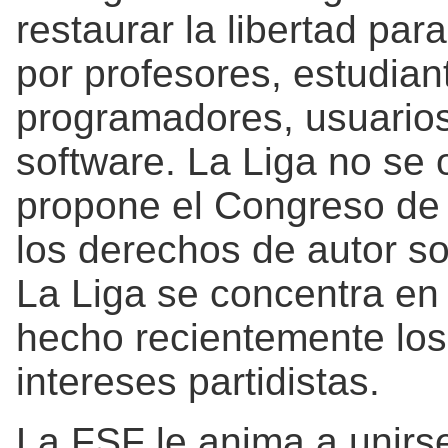
restaurar la libertad pa
por profesores, estudian
programadores, usuario
software. La Liga no se 
propone el Congreso de 
los derechos de autor s
La Liga se concentra en 
hecho recientemente los
intereses partidistas.
La FSF le anima a unirs