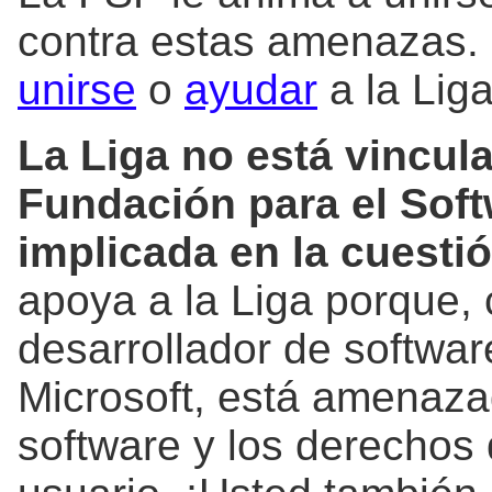
contra estas amenazas.
unirse
o
ayudar
a la Liga
La Liga no está vincul
Fundación para el Soft
implicada en la cuestió
apoya a la Liga porque, 
desarrollador de softw
Microsoft, está amenaza
software y los derechos 