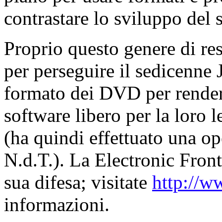
contrastare lo sviluppo de
Proprio questo genere di res
per perseguire il sedicenne 
formato dei DVD per rendere 
software libero per la loro le
(ha quindi effettuato una op
N.d.T.). La Electronic Front
sua difesa; visitate
http://w
informazioni.