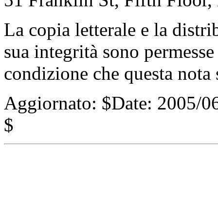
La copia letterale e la distr
sua integrità sono permesse
condizione che questa nota s
Aggiornato:
$Date: 2005/06
$