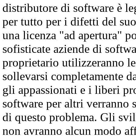
distributore di software è l
per tutto per i difetti del 
una licenza "ad apertura" p
sofisticate aziende di softw
proprietario utilizzeranno l
sollevarsi completamente da
gli appassionati e i liberi p
software per altri verranno
di questo problema. Gli svil
non avranno alcun modo affi