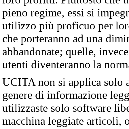
pieno regime, essi si impeg
utilizzo più proficuo per l
che porteranno ad una dimi
abbandonate; quelle, invece,
utenti diventeranno la norm
UCITA non si applica solo a
genere di informazione leg
utilizzaste solo software lib
macchina leggiate articoli,