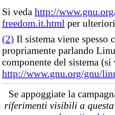
Si veda
http://www.gnu.org/
freedom.it.html
per ulterior
(2)
Il sistema viene spesso
propriamente parlando Linux
componente del sistema (si
http://www.gnu.org/gnu/lin
Se appoggiate la campag
riferimenti visibili a quest