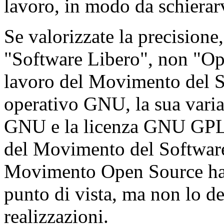
lavoro, in modo da schierarv
Se valorizzate la precisione,
"Software Libero", non "Ope
lavoro del Movimento del So
operativo GNU, la sua vari
GNU e la licenza GNU GPL s
del Movimento del Software
Movimento Open Source ha i
punto di vista, ma non lo de
realizzazioni.