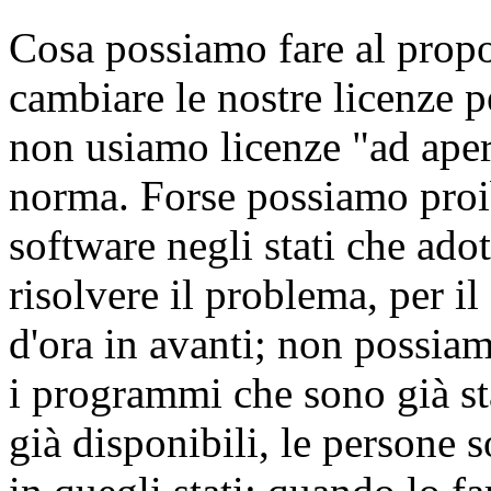
Cosa possiamo fare al prop
cambiare le nostre licenze 
non usiamo licenze "ad ape
norma. Forse possiamo proib
software negli stati che a
risolvere il problema, per 
d'ora in avanti; non possiam
i programmi che sono già sta
già disponibili, le persone s