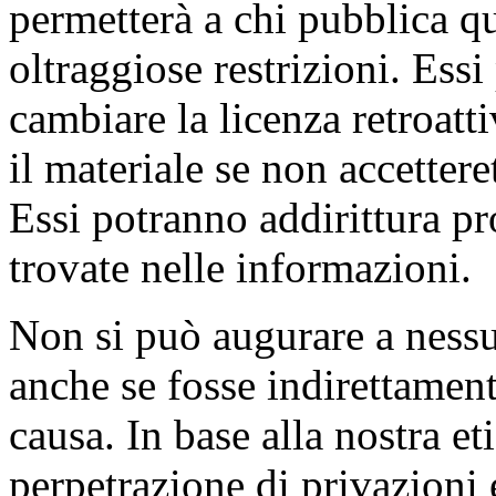
permetterà a chi pubblica qu
oltraggiose restrizioni. Es
cambiare la licenza retroatt
il materiale se non accetter
Essi potranno addirittura pro
trovate nelle informazioni.
Non si può augurare a nessu
anche se fosse indirettamen
causa. In base alla nostra e
perpetrazione di privazioni 