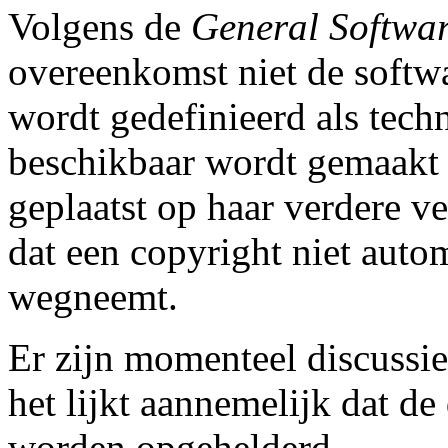
Volgens de
General Softwar
overeenkomst niet de softw
wordt gedefinieerd als tech
beschikbaar wordt gemaakt 
geplaatst op haar verdere v
dat een copyright niet auto
wegneemt.
Er zijn momenteel discussie
het lijkt aannemelijk dat de
worden opgehelderd.