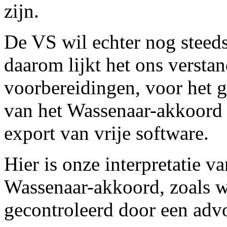
zijn.
De VS wil echter nog steeds
daarom lijkt het ons versta
voorbereidingen, voor het g
van het Wassenaar-akkoord 
export van vrije software.
Hier is onze interpretatie v
Wassenaar-akkoord, zoals wij
gecontroleerd door een adv