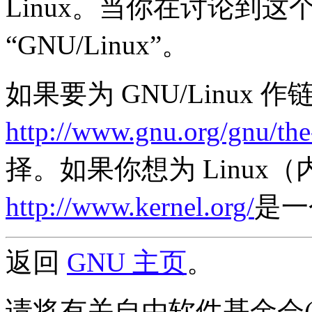
Linux。当你在讨论到
“GNU/Linux”。
如果要为 GNU/Linux 
http://www.gnu.org/gnu/the
择。如果你想为 Linux
http://www.kernel.org/
是一
返回
GNU 主页
。
请将有关自由软件基金会(FS