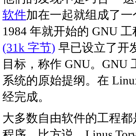
软件
加在一起就组成了一
1984 年就开始的 GNU
(31k 字节)
早已设立了开发
目标，称作 GNU。GNU
系统的原始提纲。在 Lin
经完成。
大多数自由软件的工程都
程序。比方说，Linus Torv