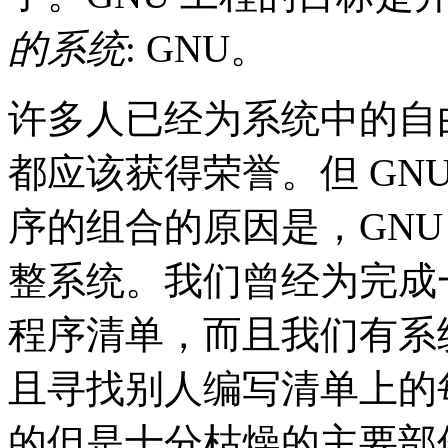
的系统
: GNU。
许多人已经为系统中的自
都应该获得荣誉。但 GNU
序的组合的原因是，GNU
整系统。我们曾经为完成
程序清单，而且我们有系
且寻找别人编写清单上的
的但是十分枯燥的主要部