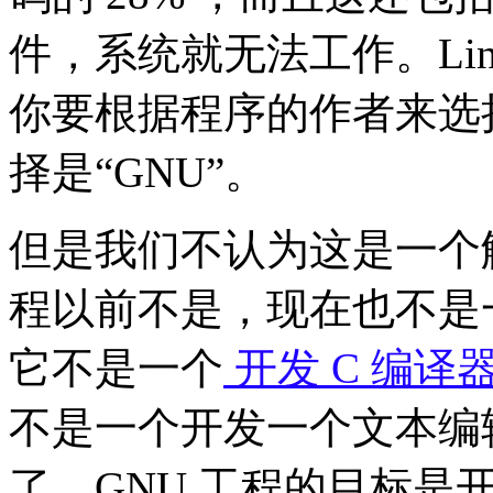
件，系统就无法工作。Lin
你要根据程序的作者来选
择是“GNU”。
但是我们不认为这是一个解
程以前不是，现在也不是
它不是一个
开发 C 编译
不是一个开发一个文本编
了。GNU 工程的目标是