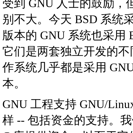
受到 GNU 人士的鼓励，
别不大。今天 BSD 系统
版本的 GNU 系统也采用
它们是两套独立开发的不
作系统几乎都是采用 GNU
本。
GNU 工程支持 GNU/Li
样 -- 包括资金的支持。我们