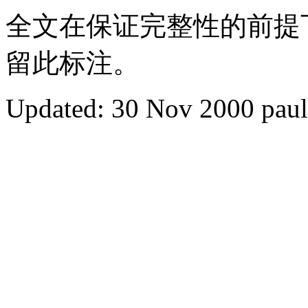
全文在保证完整性的前提下
留此标注。
Updated:
30 Nov 2000 pau