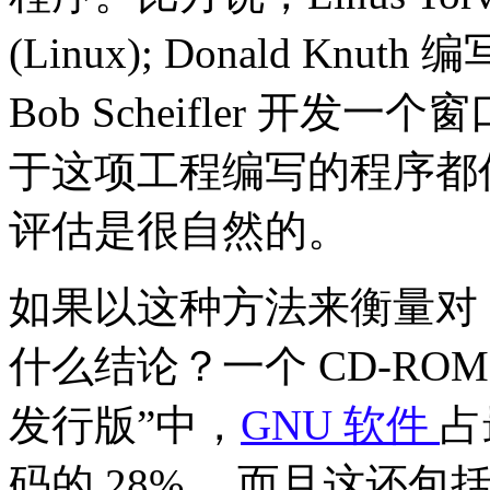
(Linux); Donald Kn
Bob Scheifler 开发一个
于这项工程编写的程序都
评估是很自然的。
如果以这种方法来衡量对 
什么结论？一个 CD-ROM
发行版”中，
GNU 软件
占
码的 28% ，而且这还