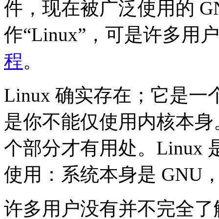
件，现在被广泛使用的 G
作“Linux”，可是许多
程
。
Linux 确实存在；它
是你不能仅使用内核本身
个部分才有用处。Linux
使用：系统本身是 GNU，
许多用户没有并不完全了解 