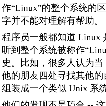
作“Linux”的整个系
字并不能对理解有帮助。
程序员一般都知道 Linu
听到整个系统被称作“Li
史。比如，很多人认为当 Lin
他的朋友四处寻找其他的
组装成一个类似 Unix 
他们的发现不是巧合 -- 这