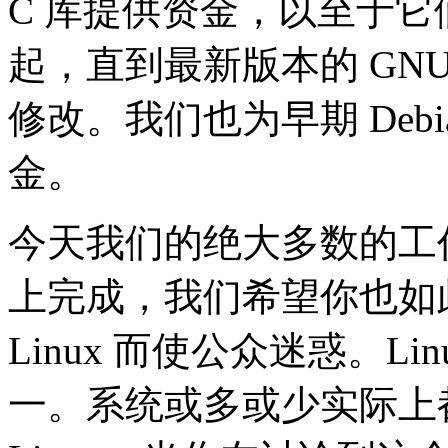
C 库提供资金，以至于
起，直到最新版本的 GNU
修改。我们也为早期 Debia
金。
今天我们的绝大多数的工作都在
上完成，我们希望你也如
Linux 而使公众迷惑。L
一。系统或多或少实际上都