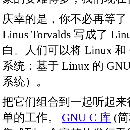
庆幸的是，你不必再等了，因
Linus Torvalds 写成
白。人们可以将 Linux 
系统：基于 Linux 的 GN
系统）。
把它们组合到一起听起来
单的工作。
GNU C 库
(简