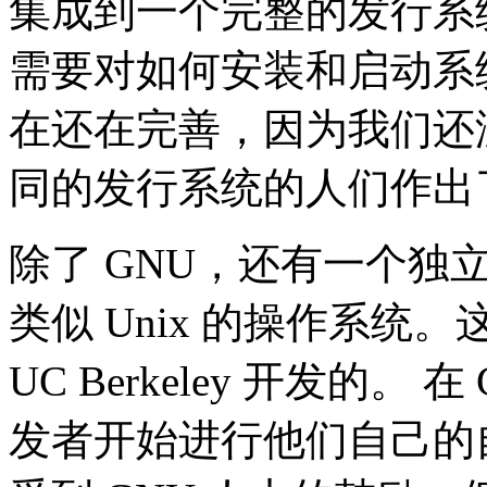
集成到一个完整的发行系
需要对如何安装和启动系统
在还在完善，因为我们还
同的发行系统的人们作出
除了 GNU，还有一个独
类似 Unix 的操作系统
UC Berkeley 开发的。
发者开始进行他们自己的