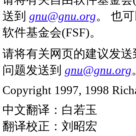
送到
gnu@gnu.org
。 也
软件基金会(FSF)。
请将有关网页的建议发送
问题发送到
gnu@gnu.org
Copyright 1997, 1998 Rich
中文翻译：白若玉
翻译校正：刘昭宏