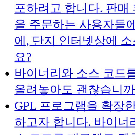
포하려고 합니다. 판매 
을 주문하는 사용자들에
에, 단지 인터넷상에 
요?
바이너리와 소스 코드를
올려놓아도 괜찮습니까
GPL 프로그램을 확장
하고자 합니다. 바이너