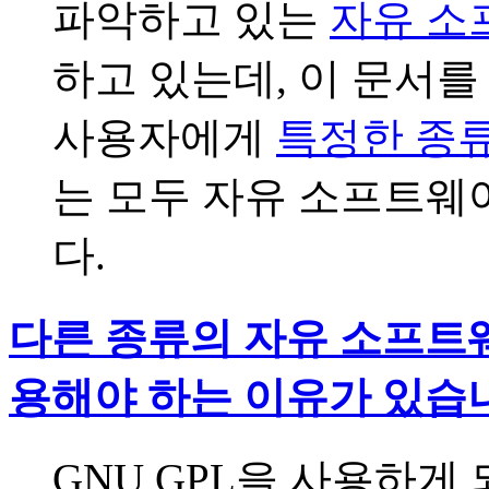
파악하고 있는
자유 소
하고 있는데, 이 문서를
사용자에게
특정한 종
는 모두 자유 소프트웨
다.
다른 종류의 자유 소프트웨
용해야 하는 이유가 있습
GNU GPL을 사용하