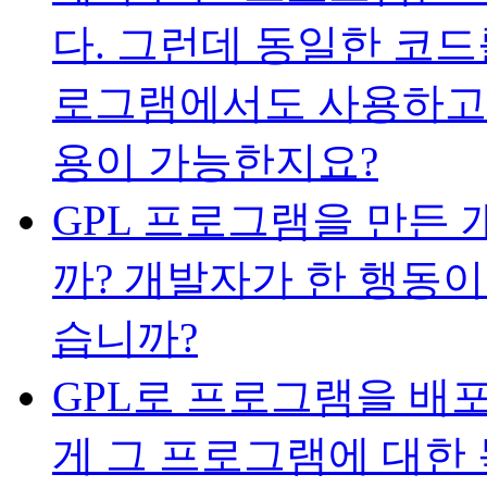
다. 그런데 동일한 코
로그램에서도 사용하고 
용이 가능한지요?
GPL 프로그램을 만든 
까? 개발자가 한 행동이
습니까?
GPL로 프로그램을 배
게 그 프로그램에 대한