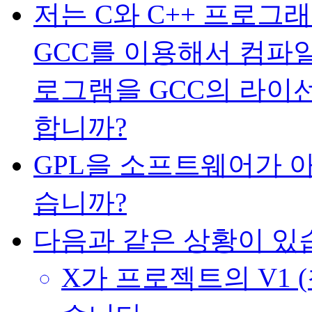
저는 C와 C++ 프로그
GCC를 이용해서 컴파일
로그램을 GCC의 라이
합니까?
GPL을 소프트웨어가 
습니까?
다음과 같은 상황이 있
X가 프로젝트의 V1 