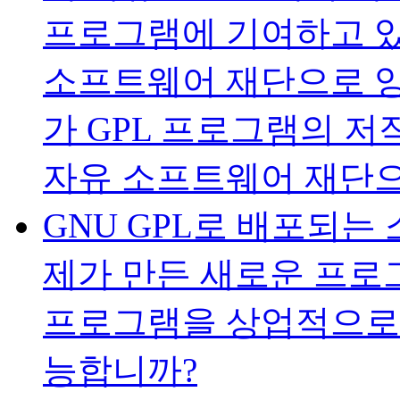
프로그램에 기여하고 있
소프트웨어 재단으로 양
가 GPL 프로그램의 저
자유 소프트웨어 재단으
GNU GPL로 배포되
제가 만든 새로운 프로
프로그램을 상업적으로
능합니까?