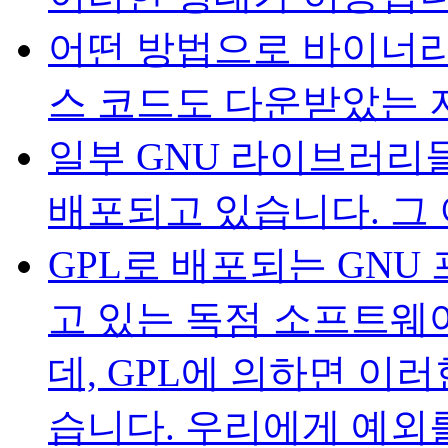
어떤 방법으로 바이너리
스 코드도 다운받았는 지
일부 GNU 라이브러리들은 
배포되고 있습니다. 그
GPL로 배포되는 GNU
고 있는 독점 소프트웨
데, GPL에 의하면 이
습니다. 우리에게 예외를