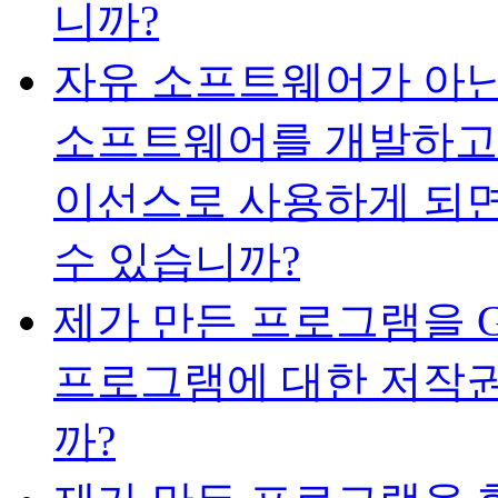
니까?
자유 소프트웨어가 아
소프트웨어를 개발하고 있
이선스로 사용하게 되면
수 있습니까?
제가 만든 프로그램을 
프로그램에 대한 저작권
까?