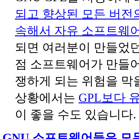
되고 향상된 모든 버전
속해서 자유 소프트웨어
되면 여러분이 만들었
점 소프트웨어가 만들
쟁하게 되는 위험을 막
상황에서는
GPL보다 
이 좋을 수도 있습니다.
GNU 소프트웨어들은 모두