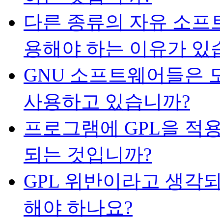
다른 종류의 자유 소프
용해야 하는 이유가 있
GNU 소프트웨어들은 모
사용하고 있습니까?
프로그램에 GPL을 적
되는 것입니까?
GPL 위반이라고 생각
해야 하나요?