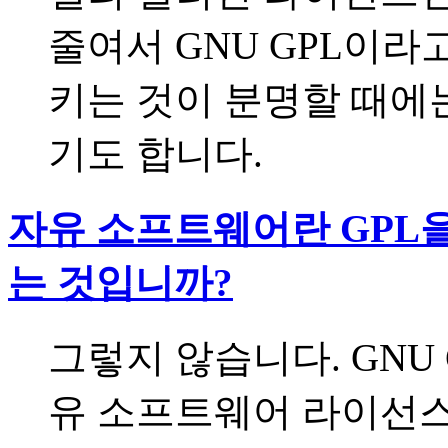
줄여서 GNU GPL이라고
키는 것이 분명할 때에
기도 합니다.
자유 소프트웨어란 GPL
는 것입니까?
그렇지 않습니다. GNU
유 소프트웨어 라이선스