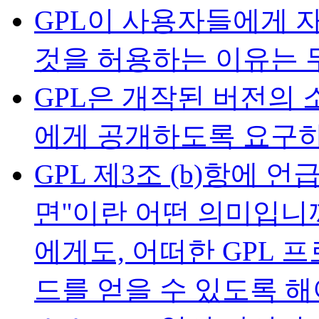
GPL이 사용자들에게 
것을 허용하는 이유는 
GPL은 개작된 버전의 
에게 공개하도록 요구하
GPL 제3조 (b)항에 
면''이란 어떤 의미입니
에게도, 어떠한 GPL 
드를 얻을 수 있도록 