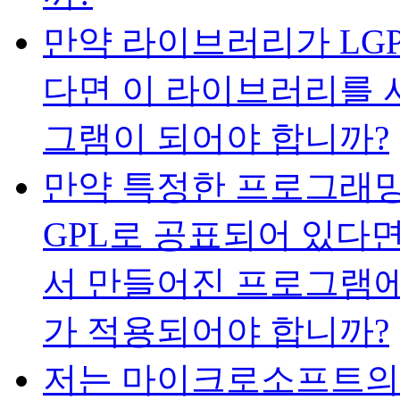
만약 라이브러리가 LGP
다면 이 라이브러리를 
그램이 되어야 합니까?
만약 특정한 프로그래
GPL로 공표되어 있다
서 만들어진 프로그램에
가 적용되어야 합니까?
저는 마이크로소프트의 Visua