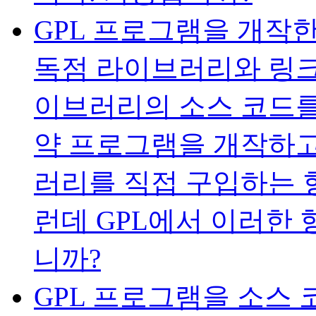
GPL 프로그램을 개작
독점 라이브러리와 링크
이브러리의 소스 코드를
약 프로그램을 개작하고
러리를 직접 구입하는 
런데 GPL에서 이러한
니까?
GPL 프로그램을 소스 