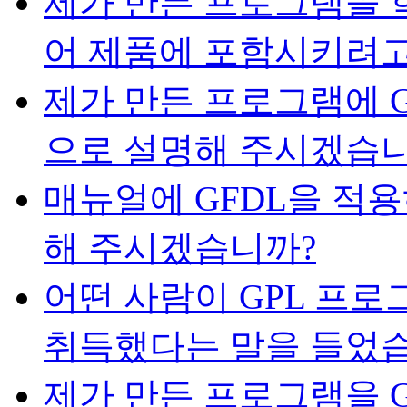
제가 만든 프로그램을 
어 제품에 포함시키려고
제가 만든 프로그램에 
으로 설명해 주시겠습니
매뉴얼에 GFDL을 적
해 주시겠습니까?
어떤 사람이 GPL 프로
취득했다는 말을 들었습
제가 만든 프로그램을 G