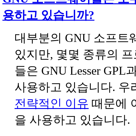
용하고 있습니까?
대부분의 GNU 소프트웨
있지만, 몇몇 종류의 
들은 GNU Lesser 
사용하고 있습니다. 우
전략적인 이유
때문에 
을 사용하고 있습니다.