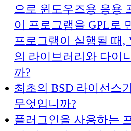
으로 윈도우즈용 응용 
이 프로그램을 GPL로 
프로그램이 실행될 때, Visua
의 라이브러리와 다이
까?
최초의 BSD 라이선스가
무엇입니까?
플러그인을 사용하는 프