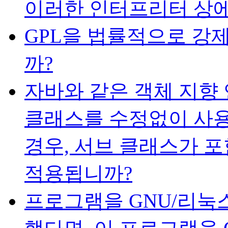
이러한 인터프리터 상에
GPL을 법률적으로 강
까?
자바와 같은 객체 지향 
클래스를 수정없이 사
경우, 서브 클래스가 
적용됩니까?
프로그램을 GNU/리눅