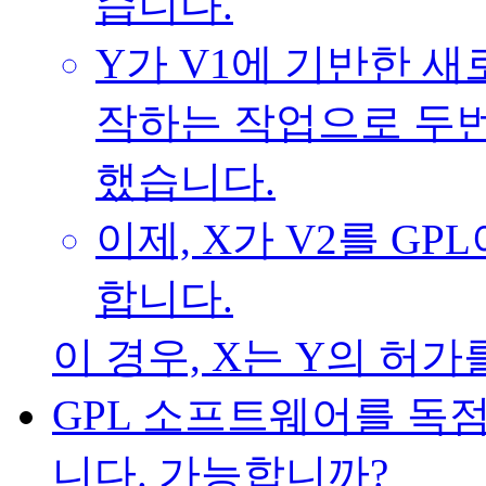
습니다.
Y가 V1에 기반한 새
작하는 작업으로 두번
했습니다.
이제, X가 V2를 G
합니다.
이 경우, X는 Y의 허
GPL 소프트웨어를 독
니다. 가능합니까?