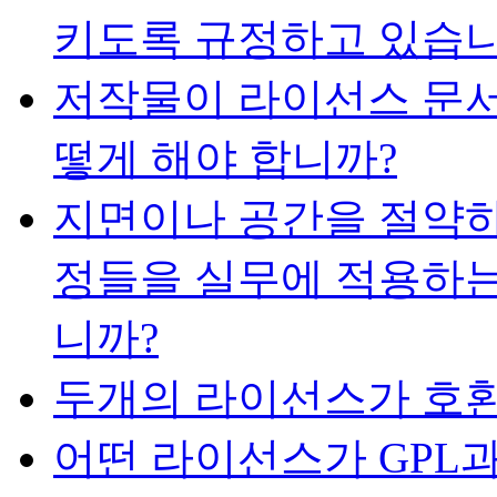
키도록 규정하고 있습니
저작물이 라이선스 문서
떻게 해야 합니까?
지면이나 공간을 절약하
정들을 실무에 적용하는
니까?
두개의 라이선스가 호환
어떤 라이선스가 GPL