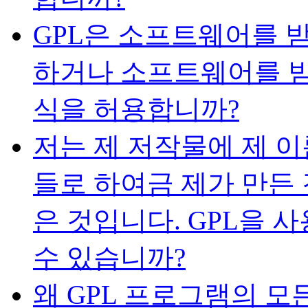
GPL은 소프트웨어를 
하거나 소프트웨어를 받
식을 허용합니까?
저는 제 저작물에 제 
들로 하여금 제가 만든
은 것입니다. GPL을 
수 있습니까?
왜 GPL 프로그램의 모