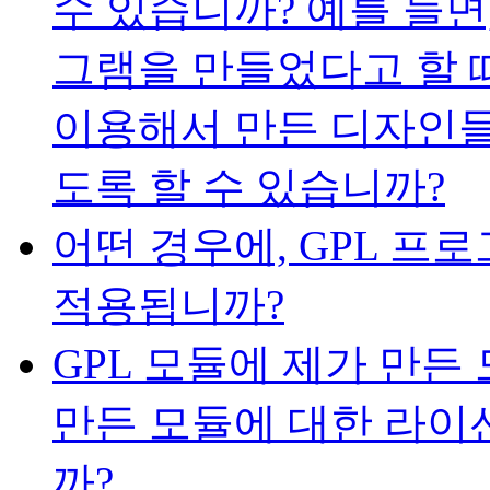
수 있습니까? 예를 들
그램을 만들었다고 할 
이용해서 만든 디자인들
도록 할 수 있습니까?
어떤 경우에, GPL 프
적용됩니까?
GPL 모듈에 제가 만든
만든 모듈에 대한 라이
까?