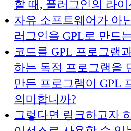
할 때, 플러그인의 라
자유 소프트웨어가 아닌
러그인을 GPL로 만드
코드를 GPL 프로그램
하는 독점 프로그램을 
만든 프로그램이 GPL
의미합니까?
그렇다면 링크하고자 하는 
이선스로 사용할 수 있