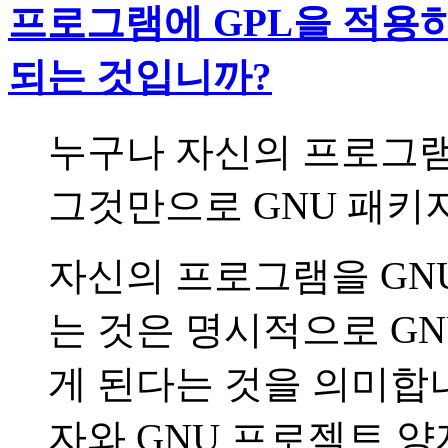
프로그램에 GPL을 적용
되는 것입니까?
누구나 자신의 프로그램을
그것만으로 GNU 패키
자신의 프로그램을 GN
는 것은 명시적으로 G
게 된다는 것을 의미합
자와 GNU 프로젝트 