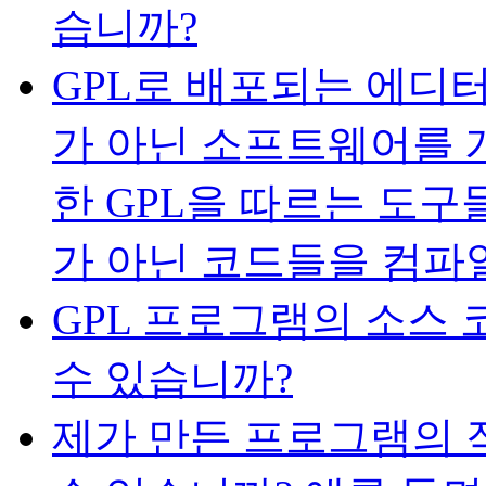
습니까?
GPL로 배포되는 에디
가 아닌 소프트웨어를 
한 GPL을 따르는 도
가 아닌 코드들을 컴파
GPL 프로그램의 소스 코
수 있습니까?
제가 만든 프로그램의 