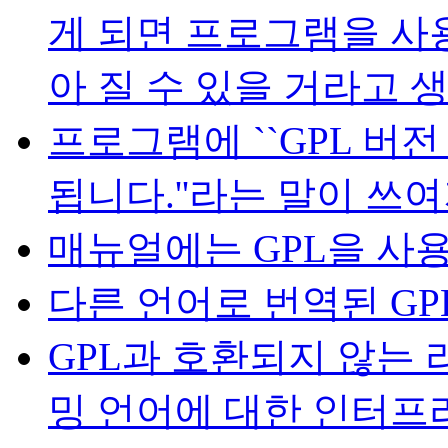
게 되면 프로그램을 사
아 질 수 있을 거라고 
프로그램에 ``GPL 버전
됩니다.''라는 말이 쓰
매뉴얼에는 GPL을 사
다른 언어로 번역된 G
GPL과 호환되지 않는
밍 언어에 대한 인터프리