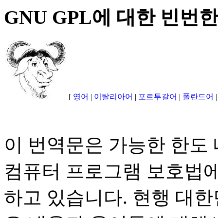
GNU GPL에 대한 빈번
[
영어
|
이탈리아어
|
포르투갈어
|
폴란드어
이 번역문은 가능한 한도
컴퓨터 프로그램 보호법에
하고 있습니다. 현행 대한