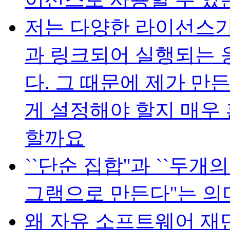
저는 다양한 라이선스가
과 링크되어 실행되는 
다. 그 때문에 제가 
게 설정해야 할지 매우
할까요
``단순 집합''과 ``두
그램으로 만든다''는 
왜 자유 소프트웨어 재단