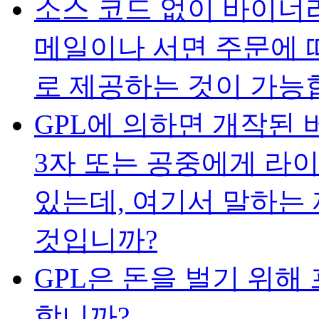
소스 코드 없이 바이너
메일이나 서면 주문에 따
로 제공하는 것이 가능
GPL에 의하면 개작된
3자 또는 공중에게 라
있는데, 여기서 말하는
것입니까?
GPL은 돈을 벌기 위
합니까?