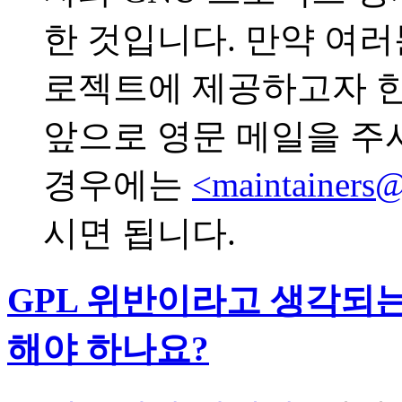
한 것입니다. 만약 여러
로젝트에 제공하고자 
앞으로 영문 메일을 주
경우에는
<maintainers@
시면 됩니다.
GPL 위반이라고 생각되
해야 하나요?