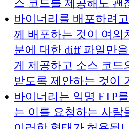
스 코드를 제공해도 괜
바이너리를 배포하려고 
께 배포하는 것이 여의
분에 대한 diff 파일
게 제공하고 소스 코드의
받도록 제안하는 것이 
바이너리는 익명 FTP를
는 이를 요청하는 사람
이러한 형태가 허용됩니