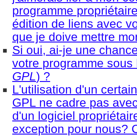
programme propriétaire.
édition de liens avec v
que je doive mettre m
Si oui, ai-je une chanc
votre programme sous 
GPL
) ?
L'utilisation d'un cer
GPL ne cadre pas avec 
d'un logiciel propriétai
exception pour nous? 