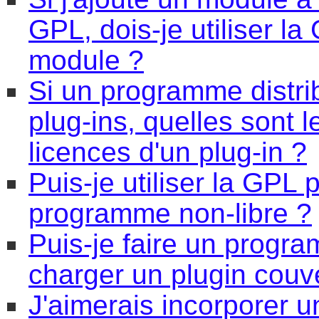
GPL, dois-je utiliser 
module ?
Si un programme distri
plug-ins, quelles sont l
licences d'un plug-in ?
Puis-je utiliser la GPL
programme non-libre ?
Puis-je faire un progr
charger un plugin couv
J'aimerais incorporer 