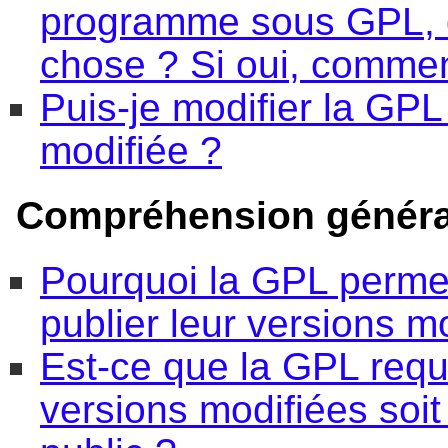
programme sous GPL, d
chose ? Si oui, comme
Puis-je modifier la GPL 
modifiée ?
Compréhension généra
Pourquoi la GPL permet-
publier leur versions m
Est-ce que la GPL requ
versions modifiées soit