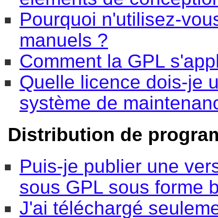
Pourquoi n'utilisez-vou
manuels ?
Comment la GPL s'appli
Quelle licence dois-je 
système de maintenanc
Distribution de progr
Puis-je publier une ve
sous GPL sous forme b
J'ai téléchargé seulem