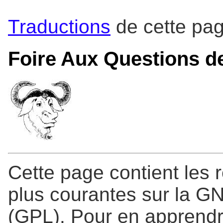
Traductions
de cette pa
Foire Aux Questions 
Cette page contient les 
plus courantes sur la G
(GPL). Pour en apprendre