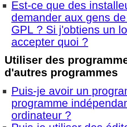
Est-ce que des installe
demander aux gens de c
GPL ? Si j'obtiens un lo
accepter quoi ?
Utiliser des programm
d'autres programmes
Puis-je avoir un progr
programme indépendant
ordinateur ?