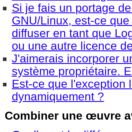
Si je fais un portage 
GNU/Linux, est-ce que c
diffuser en tant que Lo
ou une autre licence de
J'aimerais incorporer 
système propriétaire. E
Est-ce que l'exception 
dynamiquement ?
Combiner une œuvre a