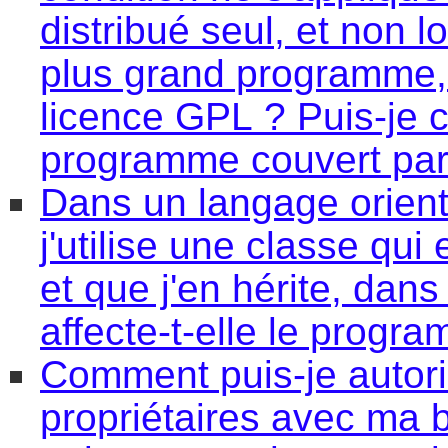
distribué seul, et non l
plus grand programme, 
licence GPL ? Puis-je 
programme couvert par
Dans un langage orient
j'utilise une classe qui
et que j'en hérite, dan
affecte-t-elle le progr
Comment puis-je autori
propriétaires avec ma 