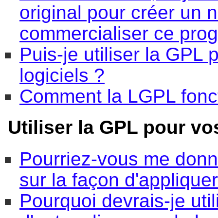
original pour créer un
commercialiser ce pr
Puis-je utiliser la GPL
logiciels ?
Comment la LGPL fonct
Utiliser la GPL pour 
Pourriez-vous me donne
sur la façon d'appliqu
Pourquoi devrais-je uti