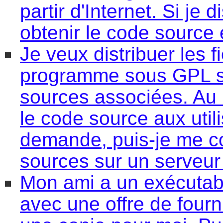
partir d'Internet. Si je 
obtenir le code source e
Je veux distribuer les f
programme sous GPL su
sources associées. Au 
le code source aux utili
demande, puis-je me co
sources sur un serveur 
Mon ami a un exécuta
avec une offre de fourni