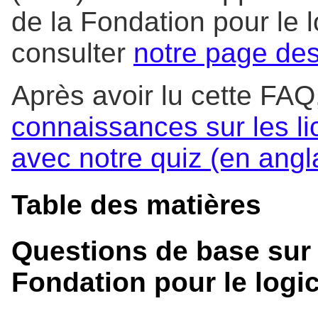
de la Fondation pour le lo
consulter
notre page des
Après avoir lu cette FAQ
connaissances sur les lic
avec notre quiz (en angl
Table des matières
Questions de base sur l
Fondation pour le logici