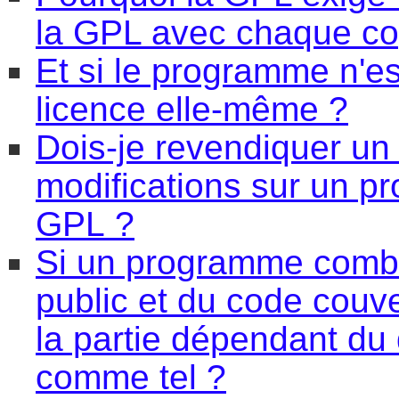
la GPL avec chaque c
Et si le programme n'es
licence elle-même ?
Dois-je revendiquer un
modifications sur un p
GPL ?
Si un programme comb
public et du code couv
la partie dépendant du d
comme tel ?