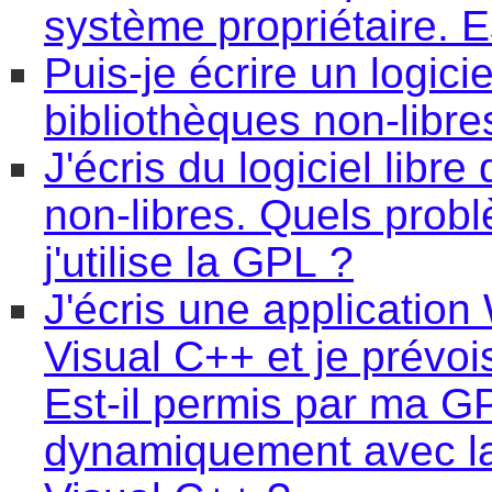
système propriétaire. E
Puis-je écrire un logicie
bibliothèques non-libre
J'écris du logiciel libre
non-libres. Quels prob
j'utilise la GPL ?
J'écris une applicatio
Visual C++ et je prévoi
Est-il permis par ma 
dynamiquement avec la 