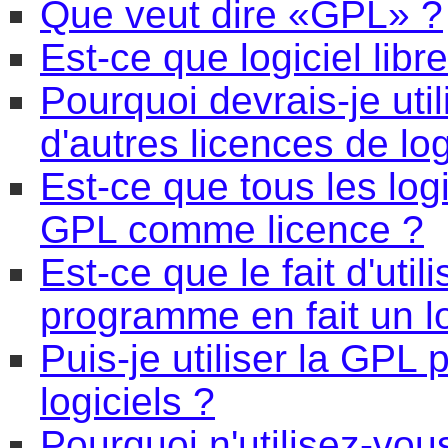
Que veut dire «GPL» ?
Est-ce que logiciel libre
Pourquoi devrais-je uti
d'autres licences de logi
Est-ce que tous les log
GPL comme licence ?
Est-ce que le fait d'uti
programme en fait un l
Puis-je utiliser la GPL
logiciels ?
Pourquoi n'utilisez-vou