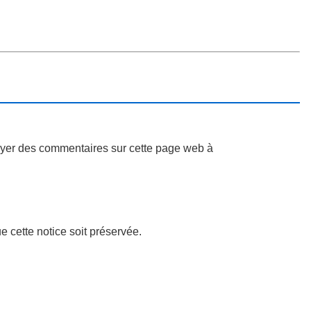
oyer des commentaires sur cette page web à
e cette notice soit préservée.