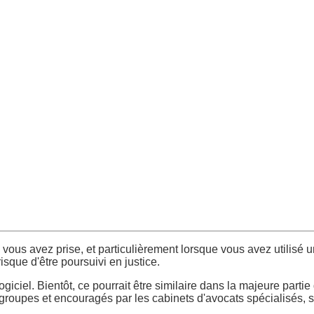
vous avez prise, et particulièrement lorsque vous avez utilisé
isque d'être poursuivi en justice.
giciel. Bientôt, ce pourrait être similaire dans la majeure partie
 groupes et encouragés par les cabinets d'avocats spécialisés, s'