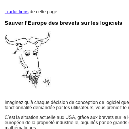
Traductions
de cette page
Sauver l'Europe des brevets sur les logiciels
Imaginez qu'à chaque décision de conception de logiciel que 
fonctionnalité demandée par les utilisateurs, vous preniez le r
C'est la situation actuelle aux USA, grâce aux brevets sur le lo
européen de la propriété industrielle, aiguillés par de grands
mathématiques.