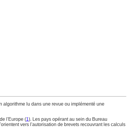
 un algorithme lu dans une revue ou implémenté une
 de l'Europe (
1
). Les pays opérant au sein du Bureau
orientent vers l'autorisation de brevets recouvrant les calculs