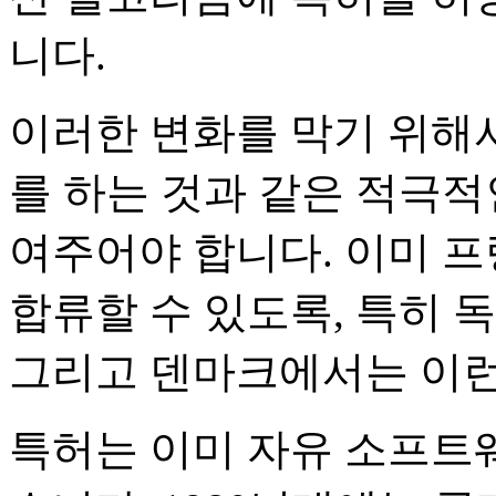
니다.
이러한 변화를 막기 위해
를 하는 것과 같은 적극적
여주어야 합니다. 이미 
합류할 수 있도록, 특히 
그리고 덴마크에서는 이런
특허는 이미 자유 소프트