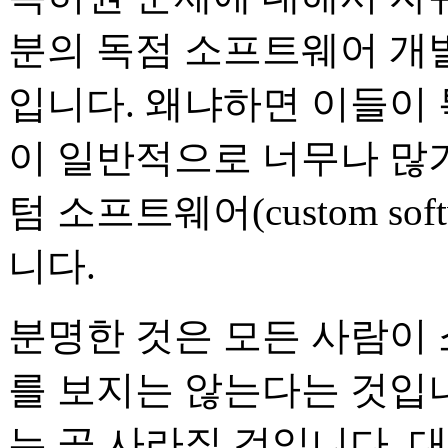
분의 독점 소프트웨어 개
입니다. 왜냐하면 이들이 
이 일반적으로 너무나 많기
텀 소프트웨어(custom so
니다.
분명한 것은 모든 사람이
를 보지는 않는다는 것입니
는 곧 사라질 것입니다. 