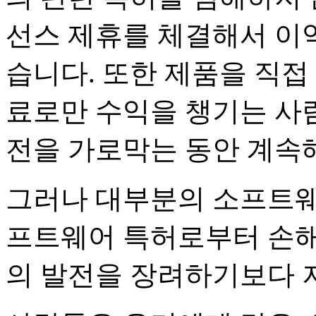
선스 제휴를 체결해서 이익
습니다. 또한 제품을 직접
료로만 수익을 챙기는 사
전을 가로막는 동안 계속해
그러나 대부분의 소프트웨
프트웨어 특허로부터 손해
의 발전을 장려하기보다 