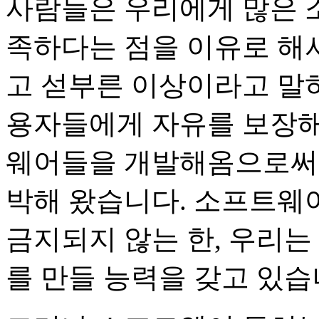
사람들은 우리에게 많은 
족하다는 점을 이유로 해
고 섣부른 이상이라고 말하
용자들에게 자유를 보장해
웨어들을 개발해옴으로써 
박해 왔습니다. 소프트웨
금지되지 않는 한, 우리는
를 만들 능력을 갖고 있습