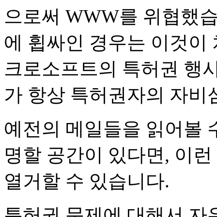
으로써 WWW를 위협했습
에 휩싸인 경우는 이것이 
크로소프트의 특허권 행사
가 항상 특허권자의 자비
예전의 메일들을 읽어볼 수
명할 공간이 있다면, 이런
열거할 수 있습니다.
특허권 문제에 대해서 자