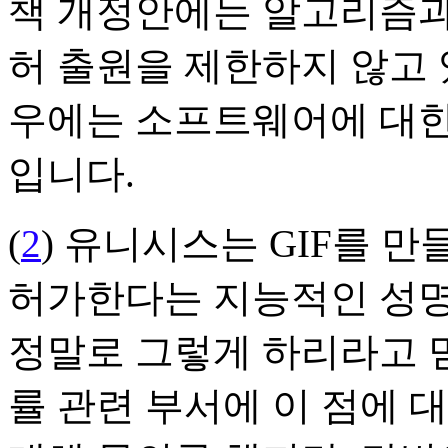
책 개정안에는 알고리즘과
허 출원을 제한하지 않고 
우에는 소프트웨어에 대한
입니다.
(
2
) 유니시스는 GIF를 
허가한다는 지능적인 성명
정말로 그렇게 하리라고 믿
률 관련 부서에 이 점에 