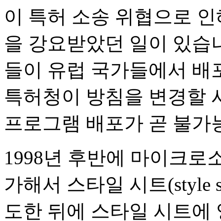
이 특허 소송 위협으로 
을 강요받았던 일이 있습
들이 유럽 국가들에서 배
특허청이 방침을 변경할 
프로그램 배포가 곧 불가
1998년 후반에 마이크로
가해서 스타일 시트(style
도한 뒤에 스타일 시트에