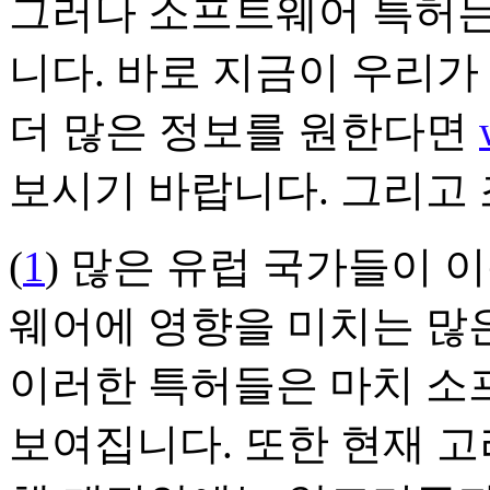
그러나 소프트웨어 특허는
니다. 바로 지금이 우리가
더 많은 정보를 원한다면
보시기 바랍니다. 그리고
(
1
) 많은 유럽 국가들이 
웨어에 영향을 미치는 많
이러한 특허들은 마치 소
보여집니다. 또한 현재 고