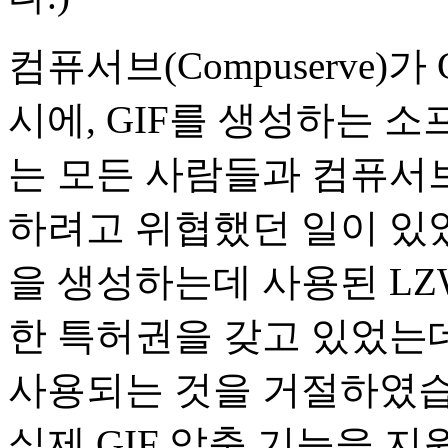
컴퓨서브(Compuserve)
시에, GIF를 생성하는 
는 모든 사람들과 컴퓨서브를
하려고 위협했던 일이 있었
을 생성하는데 사용된 LZ
한 특허권을 갖고 있었는데
사용되는 것을 거절하였습
실제 GIF 압축 기능을 