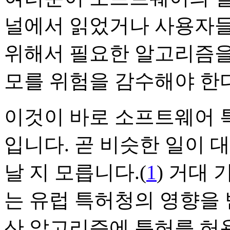
널에서 읽었거나 사용자들
위해서 필요한 알고리즘을
모를 위험을 감수해야 한
이것이 바로 소프트웨어 
입니다. 곧 비슷한 일이 
날 지 모릅니다.(
1
) 거대
는 유럽 특허청의 영향을 
산 알고리즘에 특허를 허