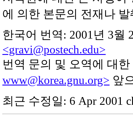
에 의한 본문의 전재나 
한국어 번역: 2001년 3월
<gravi@postech.edu>
번역 문의 및 오역에 대
www@korea.gnu.org>
앞으
최근 수정일:
6 Apr 2001 c