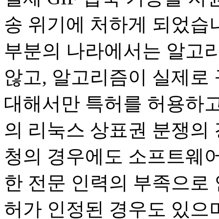
송 위기에 처하게 되었습니
부분의 나라에서는 알고리
않고, 알고리즘이 실제로
대해서만 특허를 허용하고
의 리눅스 상표권 분쟁의
청의 경우에도 소프트웨어
한 전문 인력의 부족으로
허가 인정된 경우도 있으