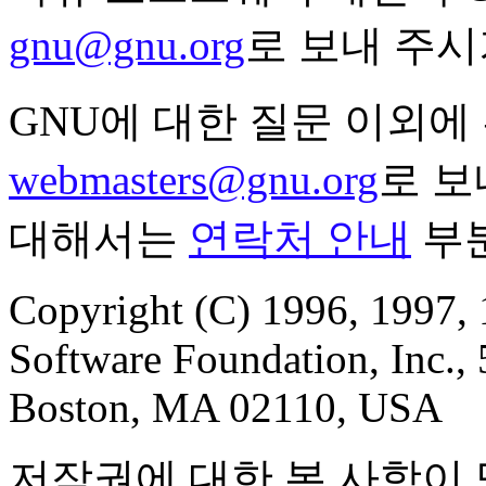
gnu@gnu.org
로 보내 주시
GNU에 대한 질문 이외에
webmasters@gnu.org
로 보
대해서는
연락처 안내
부분
Copyright (C) 1996, 1997, 
Software Foundation, Inc., 5
Boston, MA 02110, USA
저작권에 대한 본 사항이 