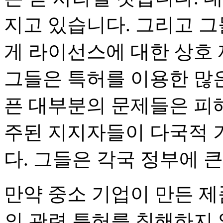
지고 있습니다. 그리고 그
게 라이선스에 대한 상호 
그들은 특허를 이용한 많은
픈 대부분의 문제들은 피
주된 지지자들이 다국적 
다. 그들은 각국 정부에 
만약 중소 기업이 만든 
의 관련 특허를 침해하지 