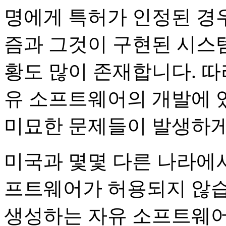
명에게 특허가 인정된 경
즘과 그것이 구현된 시스템
황도 많이 존재합니다. 따
유 소프트웨어의 개발에 
미묘한 문제들이 발생하게
미국과 몇몇 다른 나라에서
프트웨어가 허용되지 않습니
생성하는 자유 소프트웨어