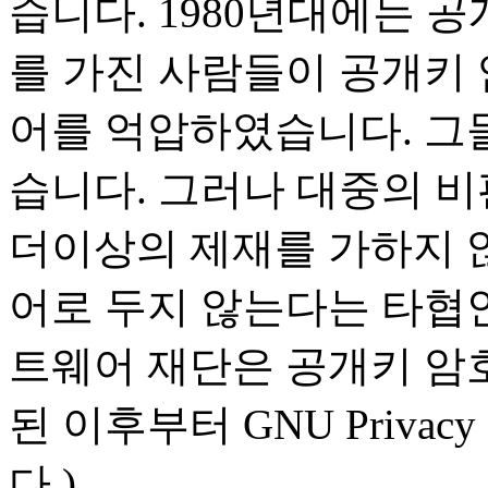
습니다. 1980년대에는 
를 가진 사람들이 공개키
어를 억압하였습니다. 그들
습니다. 그러나 대중의 비
더이상의 제재를 가하지 않
어로 두지 않는다는 타협안
트웨어 재단은 공개키 암
된 이후부터 GNU Priva
다.)