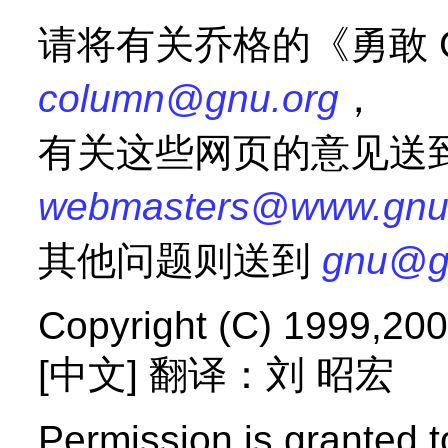
请将有关乔格的《勇敢 
column@gnu.org
，
有关这些网页的意见送
webmasters@www.gnu
其他问题则送到
gnu@g
Copyright (C) 1999,200
[中文] 翻译：刘 昭宏
Permission
is granted t