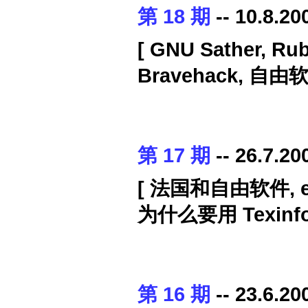
第 18 期
-- 10.8.20
[ GNU Sather, Ru
Bravehack, 自
第 17 期
-- 26.7.20
[ 法国和自由软件, e:
为什么要用 Texinf
第 16 期
-- 23.6.20