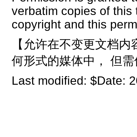
verbatim copies of this 
copyright and this perm
【允许在不变更文档内
何形式的媒体中， 但
Last modified:
$Date: 2