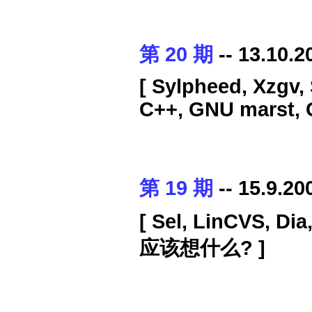
第 20 期
-- 13.10.2
[ Sylpheed, Xzgv
C++, GNU marst, 
第 19 期
-- 15.9.20
[ Sel, LinCVS, Di
应该想什么? ]