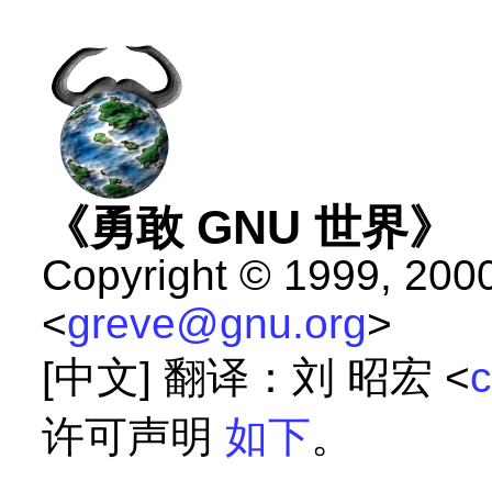
《勇敢 GNU 世界》
Copyright © 1999, 200
<
greve@gnu.org
>
[中文] 翻译：刘 昭宏 <
c
许可声明
如下
。