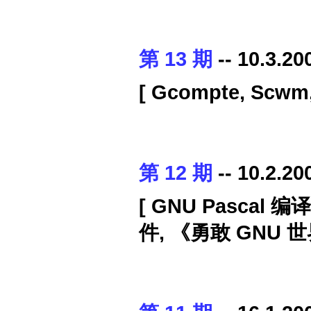
第 13 期
-- 10.3.20
[ Gcompte, Scw
第 12 期
-- 10.2.20
[ GNU Pascal
件, 《勇敢 GNU 