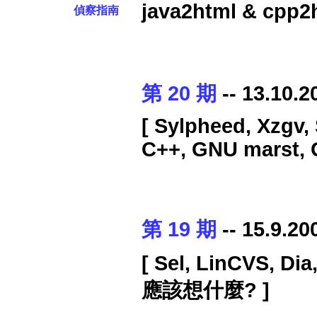
java2html & cpp
偵察指南
第 20 期
-- 13.10.2
[ Sylpheed, Xzgv
C++, GNU marst, 
第 19 期
-- 15.9.20
[ Sel, LinCVS, Di
應該想什麼? ]