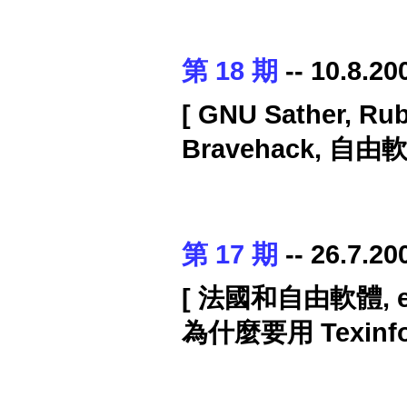
第 18 期
-- 10.8.20
[ GNU Sather, Ru
Bravehack, 自
第 17 期
-- 26.7.20
[ 法國和自由軟體, e:
為什麼要用 Texinf