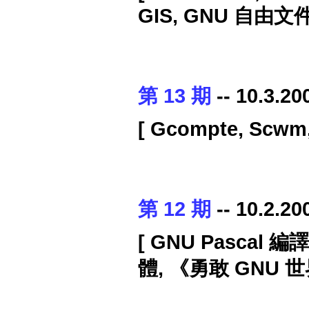
GIS, GNU 自由文
第 13 期
-- 10.3.20
[ Gcompte, Scw
第 12 期
-- 10.2.20
[ GNU Pascal
體, 《勇敢 GNU 