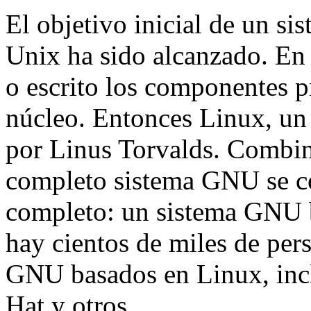
El objetivo inicial de un si
Unix ha sido alcanzado. En
o escrito los componentes p
núcleo. Entonces Linux, un 
por Linus Torvalds. Combin
completo sistema GNU se co
completo: un sistema GNU 
hay cientos de miles de per
GNU basados en Linux, inc
Hat y otros.