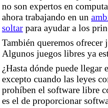
no son expertos en computad
ahora trabajando en un
ambi
soltar
para ayudar a los pri
También queremos ofrecer ju
Algunos juegos libres ya es
¿Hasta dónde puede llegar e
excepto cuando las leyes co
prohíben el software libre 
es el de proporcionar softwa