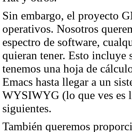
Sin embargo, el proyecto G
operativos. Nosotros quere
espectro de software, cualq
quieran tener. Esto incluye 
tenemos una hoja de cálcu
Emacs hasta llegar a un sis
WYSIWYG (lo que ves es lo
siguientes.
También queremos proporcio