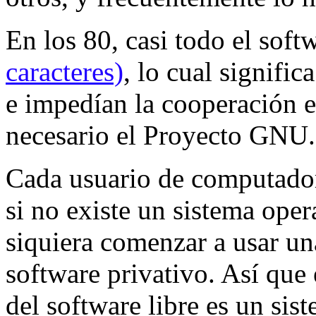
En los 80, casi todo el soft
caracteres)
, lo cual signifi
e impedían la cooperación e
necesario el Proyecto GNU.
Cada usuario de computador
si no existe un sistema oper
siquiera comenzar a usar un
software privativo. Así que
del software libre es un sist