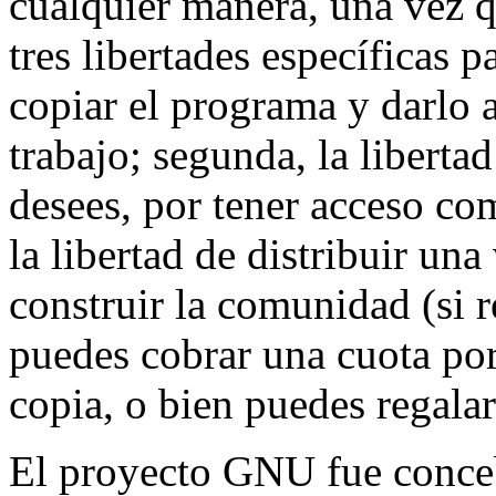
cualquier manera, una vez q
tres libertades específicas p
copiar el programa y darlo
trabajo; segunda, la libert
desees, por tener acceso com
la libertad de distribuir un
construir la comunidad (si 
puedes cobrar una cuota por 
copia, o bien puedes regalar
El proyecto GNU fue conce