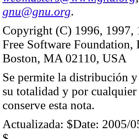
gnu@gnu.org
.
Copyright (C) 1996, 1997, 
Free Software Foundation, In
Boston, MA 02110, USA
Se permite la distribución y 
su totalidad y por cualquie
conserve esta nota.
Actualizada:
$Date: 2005/0
$