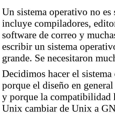
Un sistema operativo no es 
incluye compiladores, edito
software de correo y muchas
escribir un sistema operativ
grande. Se necesitaron muc
Decidimos hacer el sistema
porque el diseño en general
y porque la compatibilidad h
Unix cambiar de Unix a G