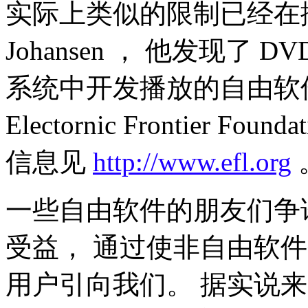
实际上类似的限制已经在挪威
Johansen ， 他发现了
系统中开发播放的自由软
Electornic Frontier
信息见
http://www.efl.org
一些自由软件的朋友们争论
受益， 通过使非自由软
用户引向我们。 据实说来