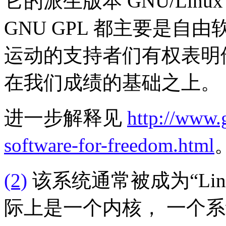
它的派生版本 GNU/Linu
GNU GPL 都主要是自
运动的支持者们有权表明
在我们成绩的基础之上。
进一步解释见
http://www.
software-for-freedom.html
(2)
该系统通常被成为“Linu
际上是一个内核， 一个系