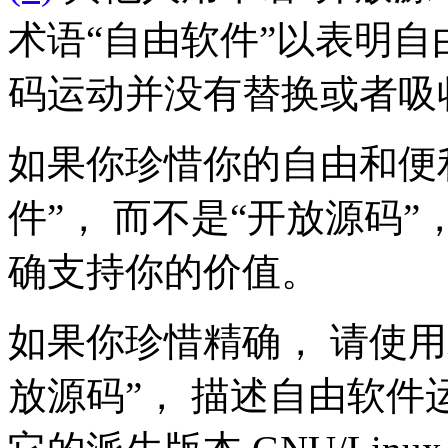
术语“自由软件”以表明自由
码运动并没有替换或者吸
如果你珍惜你的自由和便
件”， 而不是“开放源码”
确支持你的价值。
如果你珍惜精确， 请使用
放源码”， 描述自由软件