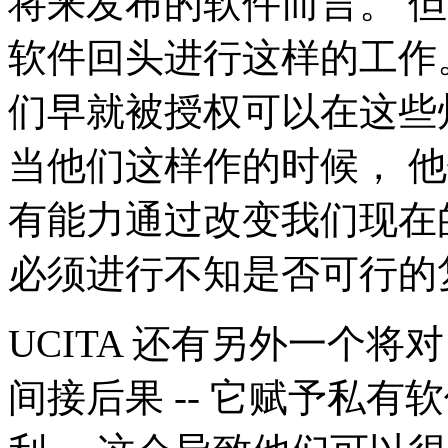
将来发布的软件而言。 
软件回头进行这样的工作
们早就被授权可以在这些州中
当他们这样作的时候， 
有能力通过改变我们现在
必须进行不知是否可行的
UCITA 还有另外一个
间接后果 -- 它赋予私