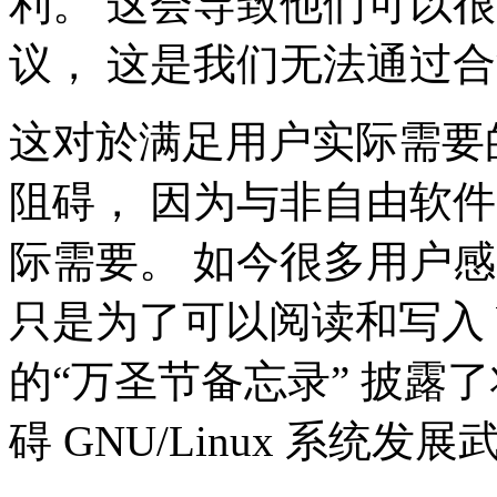
利。 这会导致他们可以
议， 这是我们无法通过
这对於满足用户实际需要
阻碍， 因为与非自由软
际需要。 如今很多用户感觉
只是为了可以阅读和写入 Wor
的“万圣节备忘录” 披露
碍 GNU/Linux 系统发