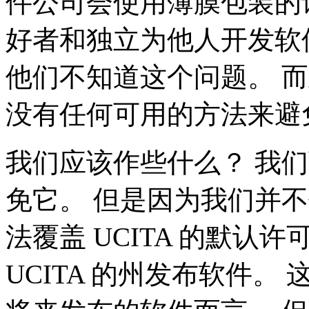
件公司会使用薄膜包装的
好者和独立为他人开发软
他们不知道这个问题。 
没有任何可用的方法来避
我们应该作些什么？ 我
免它。 但是因为我们并
法覆盖 UCITA 的默认
UCITA 的州发布软件。 