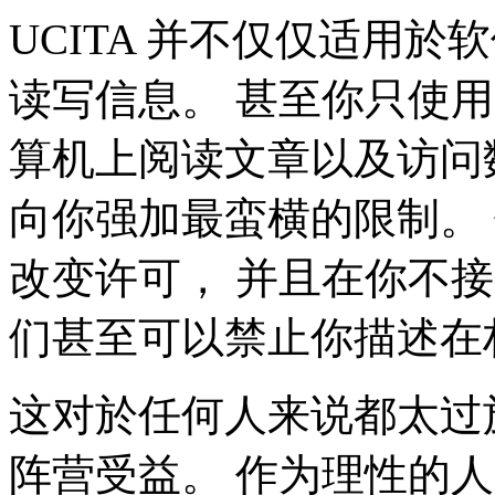
UCITA 并不仅仅适用
读写信息。 甚至你只使
算机上阅读文章以及访问数
向你强加最蛮横的限制。
改变许可， 并且在你不
们甚至可以禁止你描述在
这对於任何人来说都太过
阵营受益。 作为理性的