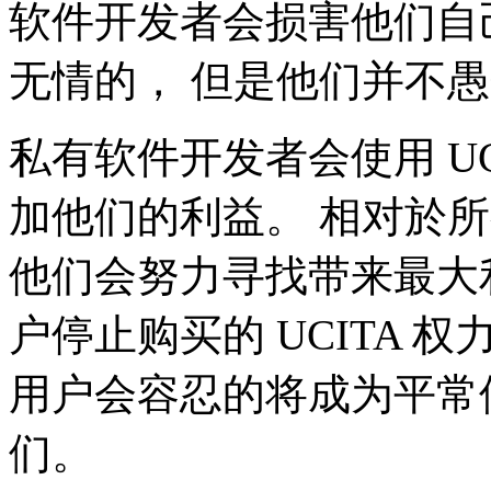
软件开发者会损害他们自
无情的， 但是他们并不
私有软件开发者会使用 U
加他们的利益。 相对於
他们会努力寻找带来最大
户停止购买的 UCITA 
用户会容忍的将成为平常使
们。