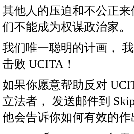
其他人的压迫和不公正来
们不能成为权谋政治家。
我们唯一聪明的计画， 
击败 UCITA！
如果你愿意帮助反对 UCI
立法者， 发送邮件到 Skip 
他会告诉你如何有效的作