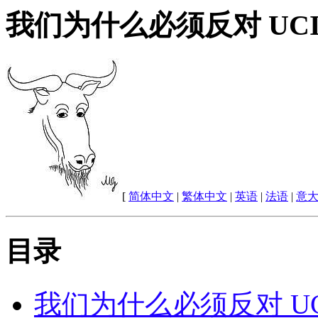
我们为什么必须反对 UCI
[
简体中文
|
繁体中文
|
英语
|
法语
|
意
目录
我们为什么必须反对 UC