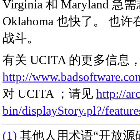
Virginia 和 Maryland 
Oklahoma 也快了。
战斗。
有关 UCITA 的更多信息
http://www.badsoftware.co
对 UCITA ；请见
http://a
bin/displayStory.pl?/featu
(1)
其他人用术语“开放源