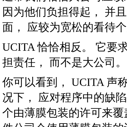
因为他们负担得起， 并
面， 应较为宽松的看待
UCITA 恰恰相反。 
担责任， 而不是大公司。
你可以看到， UCITA
况下， 应对程序中的缺
个由薄膜包装的许可来覆