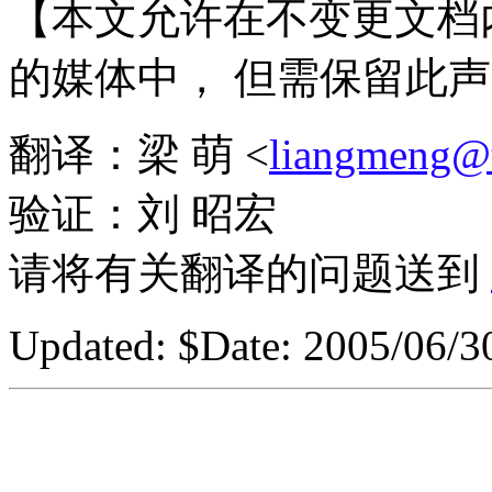
【本文允许在不变更文档
的媒体中， 但需保留此
翻译：梁 萌 <
liangmeng@t
验证：刘 昭宏
请将有关翻译的问题送到
Updated:
$Date: 2005/06/30