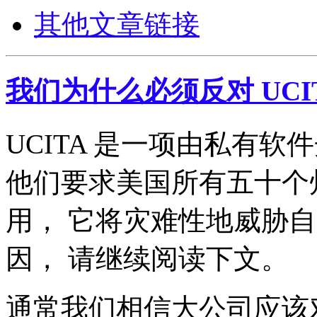
其他文章链接
我们为什么必须反对 UCI
UCITA 是一项由私有
他们要求美国所有五十个州都
用， 它将灾难性地威胁
因， 请继续阅读下文。
通常我们相信大公司应该