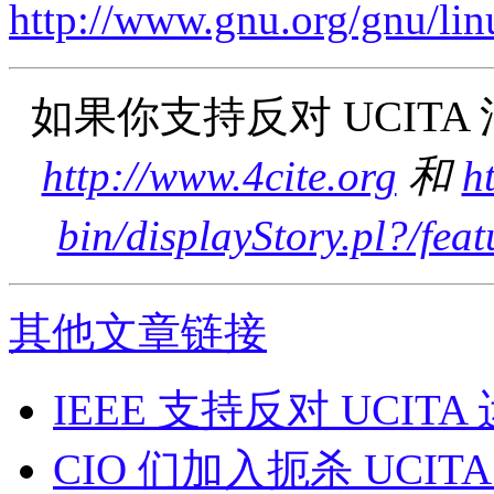
http://www.gnu.org/gnu/li
如果你支持反对 UCITA
http://www.4cite.org
和
h
bin/displayStory.pl?/fe
其他文章链接
IEEE 支持反对 UCITA
CIO 们加入扼杀 UCIT