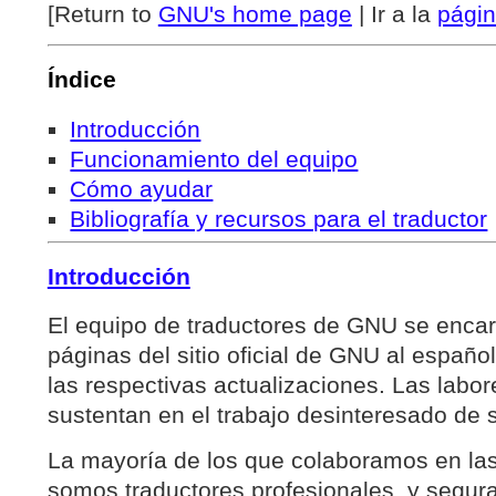
[Return to
GNU's home page
| Ir a la
págin
Índice
Introducción
Funcionamiento del equipo
Cómo ayudar
Bibliografía y recursos para el traductor
Introducción
El equipo de traductores de GNU se encarg
páginas del sitio oficial de GNU al español
las respectivas actualizaciones. Las labor
sustentan en el trabajo desinteresado de s
La mayoría de los que colaboramos en las
somos traductores profesionales, y segur