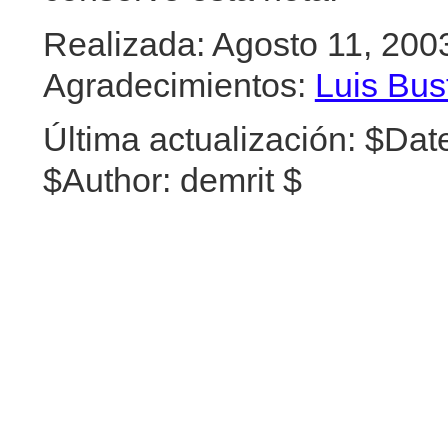
Realizada: Agosto 11, 20
Agradecimientos:
Luis Bu
Última actualización:
$Date
$Author: demrit $