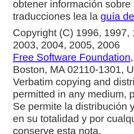
obtener información sobre 
traducciones lea la
guía de
Copyright (C) 1996, 1997,
2003, 2004, 2005, 2006
Free Software Foundation
Boston, MA 02110-1301, 
Verbatim copying and distrib
permitted in any medium, pr
Se permite la distribución y 
en su totalidad y por cual
conserve esta nota.