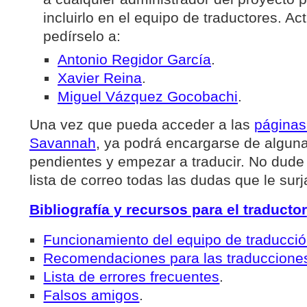
incluirlo en el equipo de traductores. 
pedírselo a:
Antonio Regidor García
.
Xavier Reina
.
Miguel Vázquez Gocobachi
.
Una vez que pueda acceder a las
páginas
Savannah
, ya podrá encargarse de alguna
pendientes y empezar a traducir. No dude 
lista de correo todas las dudas que le surj
Bibliografía y recursos para el traductor
Funcionamiento del equipo de traducci
Recomendaciones para las traduccione
Lista de errores frecuentes
.
Falsos amigos
.