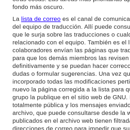
fondo más oscuro.
La
lista de correo
es el canal de comunica
del equipo de traducción. Allí puede consu
que le surja sobre las traducciones o cual
relacionado con el equipo. También es el 
colaboradores envían las páginas que tra
para que los demás miembros las revisen 
definitivamente y se puedan hacer correcc
dudas o formular sugerencias. Una vez qu
incorporado todas las modificaciones pert
nuevo la página corregida a la lista para 
grupo la publique en el sitio web de GNU. 
totalmente pública y los mensajes enviad
archivo, que puede consultarse desde la
publicados en el archivo web tienen filtrad
direcciones de correo para impedir que su