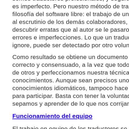
es imperfecto. Pero nuestro método de tr
filosofía del software libre: el trabajo de 
al escrutinio de los demás colaboradores
descubrir erratas que al autor se le pasaron
errores e imperfecciones. Lo que un traduc
ignore, puede ser detectado por otro volun
Como resultado se obtiene un documento
correcto y consensuado, a la vez que to
de otros y perfeccionamos nuestra técnica
conocimientos. Aunque sean precisos un
conocimientos idiomáticos, tampoco hace f
para participar. Basta con tener la volunta
sepamos y aprender de lo que nos corrija
Funcionamiento del equipo
El trabajo en equipo de los traductores s