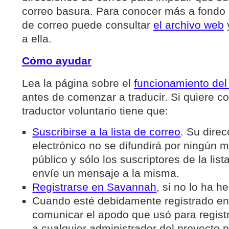
correo basura. Para conocer más a fondo la
de correo puede consultar
el archivo web
a ella.
Cómo ayudar
Lea la página sobre el
funcionamiento del
antes de comenzar a traducir. Si quiere c
traductor voluntario tiene que:
Suscribirse a la lista de correo
. Su dire
electrónico no se difundirá por ningún 
público y sólo los suscriptores de la lis
envíe un mensaje a la misma.
Registrarse en Savannah
, si no lo ha h
Cuando esté debidamente registrado e
comunicar el apodo que usó para regist
a cualquier administrador del proyecto