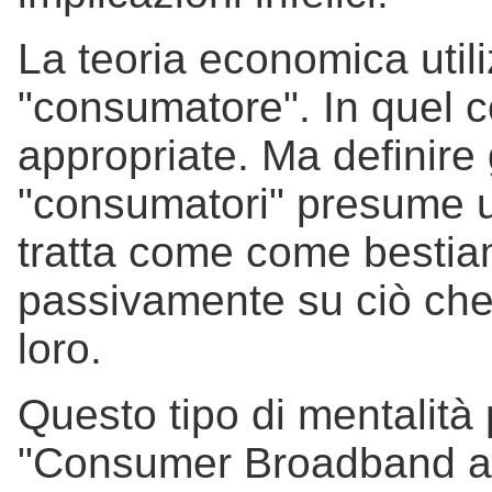
La teoria economica utili
"consumatore". In quel 
appropriate. Ma definire 
"consumatori" presume un 
tratta come come besti
passivamente su ciò che 
loro.
Questo tipo di mentalità
"Consumer Broadband and