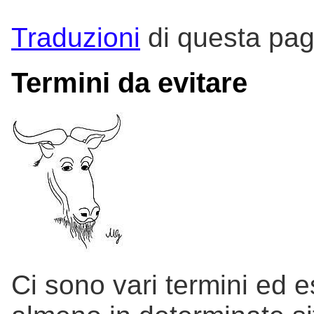
Traduzioni
di questa pag
Termini da evitare
Ci sono vari termini ed 