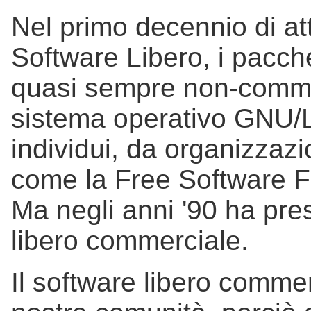
Nel primo decennio di at
Software Libero, i pacche
quasi sempre non-commer
sistema operativo GNU/L
individui, da organizzaz
come la Free Software F
Ma negli anni '90 ha pres
libero commerciale.
Il software libero commer