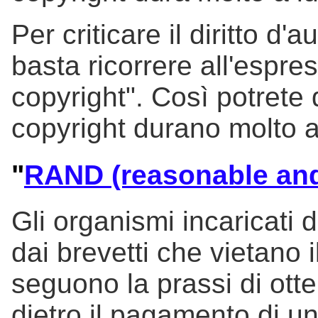
Per criticare il diritto d'
basta ricorrere all'espres
copyright". Così potrete d
copyright durano molto a
"
RAND (reasonable and
Gli organismi incaricati di
dai brevetti che vietano 
seguono la prassi di otte
dietro il pagamento di u