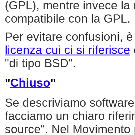
(GPL), mentre invece la
compatibile con la GPL.
Per evitare confusioni, 
licenza cui ci si riferisce
"di tipo BSD".
"
Chiuso
"
Se descriviamo software
facciamo un chiaro rifer
source". Nel Movimento p