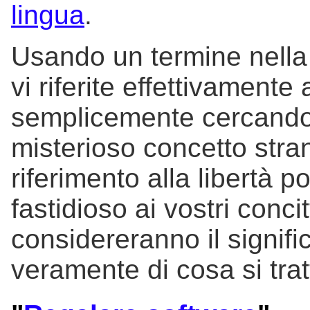
lingua
.
Usando un termine nell
vi riferite effettivamente 
semplicemente cercando
misterioso concetto strani
riferimento alla libertà 
fastidioso ai vostri conc
considereranno il signifi
veramente di cosa si trat