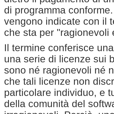
di programma conforme.
vengono indicate con il
che sta per "ragionevoli 
Il termine conferisce una
una serie di licenze sui
sono né ragionevoli né n
che tali licenze non dis
particolare individuo, e 
della comunità del softwa