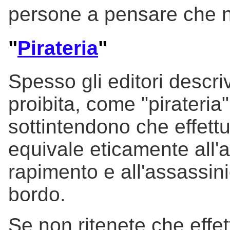
persone a pensare che no
"
Pirateria
"
Spesso gli editori descriv
proibita, come "pirateria
sottintendono che effettu
equivale eticamente all'a
rapimento e all'assassini
bordo.
Se non ritenete che effett