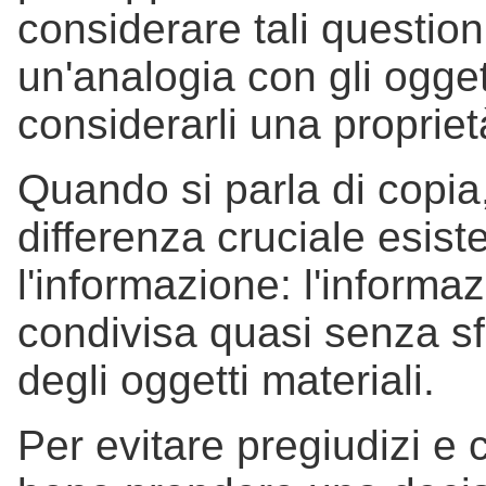
considerare tali question
un'analogia con gli oggetti
considerarli una propriet
Quando si parla di copia
differenza cruciale esiste
l'informazione: l'inform
condivisa quasi senza sf
degli oggetti materiali.
Per evitare pregiudizi e 