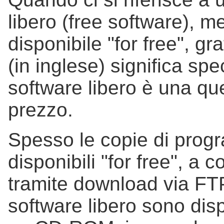
libero (free software), m
disponibile "for free", g
(in inglese) significa spe
software libero è una que
prezzo.
Spesso le copie di progr
disponibili "for free", a 
tramite download via FT
software libero sono dis