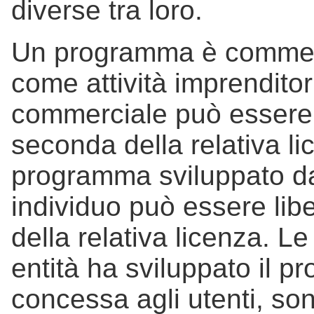
diverse tra loro.
Un programma è commerc
come attività imprendit
commerciale può essere l
seconda della relativa l
programma sviluppato d
individuo può essere lib
della relativa licenza. Le
entità ha sviluppato il p
concessa agli utenti, son