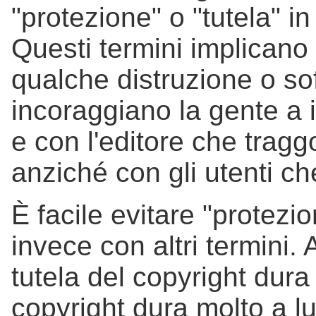
"protezione" o "tutela" in
Questi termini implicano 
qualche distruzione o so
incoraggiano la gente a id
e con l'editore che tragg
anziché con gli utenti ch
È facile evitare "protezion
invece con altri termini.
tutela del copyright dura 
copyright dura molto a l